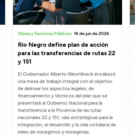
Obras y Servicios Públicos
16 de jun de 2026
Río Negro define plan de acción
para las transferencias de rutas 22
y 151
El Gobernador Alberto Weretilneck encabezó
una mesa de trabajo integral con el objetivo
de delinear los aspectos legales, de
financiamiento y técnicos del plan que se
presentará al Gobierno Nacional para la
transferencia a la Provincia de las rutas
nacionales 22 y 151, vías estratégicas para la
integración, el desarrollo y la vida cotidiana de
miles de rionegrinos y rionegrinas.