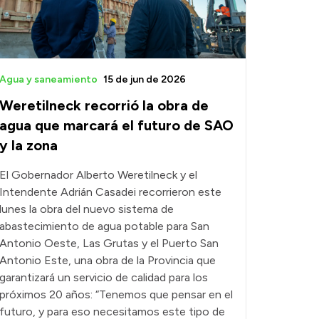
Agua y saneamiento
15 de jun de 2026
Weretilneck recorrió la obra de
agua que marcará el futuro de SAO
y la zona
El Gobernador Alberto Weretilneck y el
Intendente Adrián Casadei recorrieron este
lunes la obra del nuevo sistema de
abastecimiento de agua potable para San
Antonio Oeste, Las Grutas y el Puerto San
Antonio Este, una obra de la Provincia que
garantizará un servicio de calidad para los
próximos 20 años: “Tenemos que pensar en el
futuro, y para eso necesitamos este tipo de