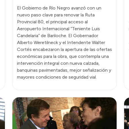
El Gobierno de Río Negro avanzó con un
nuevo paso clave para renovar la Ruta
Provincial 80, el principal acceso al
Aeropuerto Internacional “Teniente Luis
Candelaria” de Bariloche. El Gobernador
Alberto Weretilneck y el Intendente Walter
Cortés encabezaron la apertura de las ofertas
económicas para la obra, que contempla una
intervención integral con nueva calzada,
banquinas pavimentadas, mejor señalización y
mayores condiciones de seguridad vial.