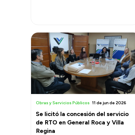
Obras y Servicios Públicos
11 de jun de 2026
Se licitó la concesión del servicio
de RTO en General Roca y Villa
Regina