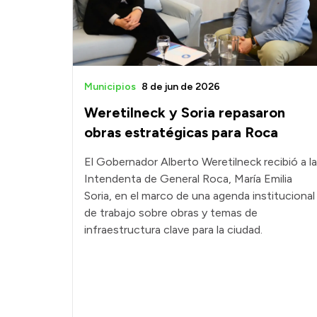
Municipios
8 de jun de 2026
Weretilneck y Soria repasaron
obras estratégicas para Roca
El Gobernador Alberto Weretilneck recibió a la
Intendenta de General Roca, María Emilia
Soria, en el marco de una agenda institucional
de trabajo sobre obras y temas de
infraestructura clave para la ciudad.