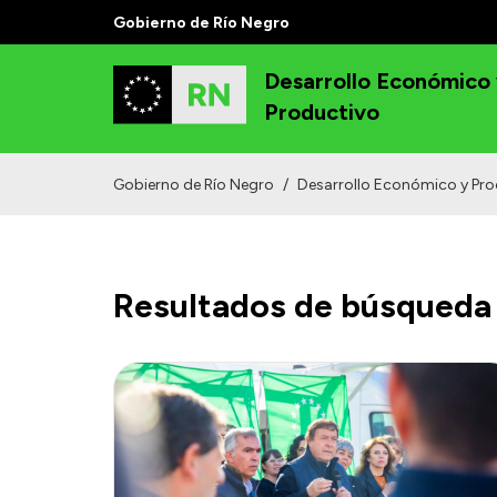
Gobierno de Río Negro
Desarrollo Económico
Productivo
Gobierno de Río Negro
/
Desarrollo Económico y Pro
Resultados de búsqueda 