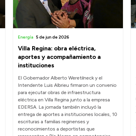
Energía
5 de jun de 2026
Villa Regina: obra eléctrica,
aportes y acompañamiento a
instituciones
El Gobernador Alberto Weretilneck y el
Intendente Luis Albrieu firmaron un convenio
para ejecutar obras de infraestructura
eléctrica en Villa Regina junto a la empresa
EDERSA. La jornada también incluyó la
entrega de aportes a instituciones locales, 10
escrituras a familias reginenses y
reconocimientos a deportistas que