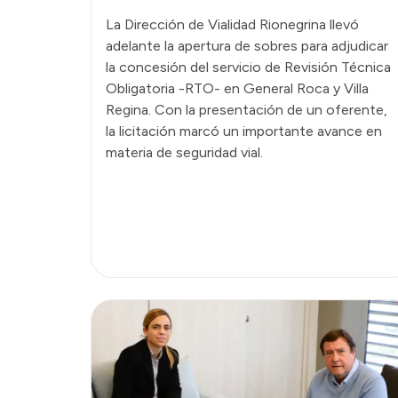
La Dirección de Vialidad Rionegrina llevó
adelante la apertura de sobres para adjudicar
la concesión del servicio de Revisión Técnica
Obligatoria -RTO- en General Roca y Villa
Regina. Con la presentación de un oferente,
la licitación marcó un importante avance en
materia de seguridad vial.