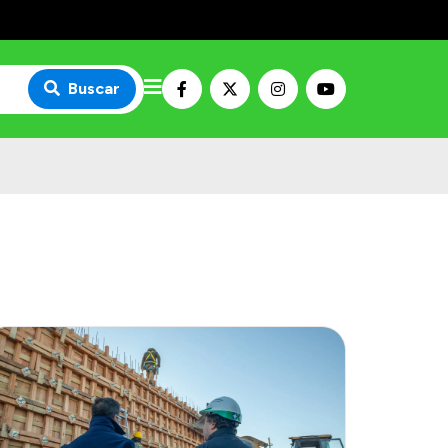
Buscar