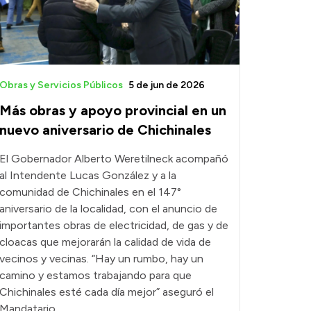
Obras y Servicios Públicos
5 de jun de 2026
Más obras y apoyo provincial en un
nuevo aniversario de Chichinales
El Gobernador Alberto Weretilneck acompañó
al Intendente Lucas González y a la
comunidad de Chichinales en el 147°
aniversario de la localidad, con el anuncio de
importantes obras de electricidad, de gas y de
cloacas que mejorarán la calidad de vida de
vecinos y vecinas. “Hay un rumbo, hay un
camino y estamos trabajando para que
Chichinales esté cada día mejor” aseguró el
Mandatario.