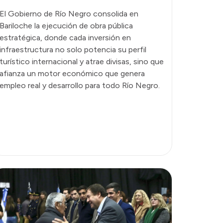
El Gobierno de Río Negro consolida en
Bariloche la ejecución de obra pública
estratégica, donde cada inversión en
infraestructura no solo potencia su perfil
turístico internacional y atrae divisas, sino que
afianza un motor económico que genera
empleo real y desarrollo para todo Río Negro.