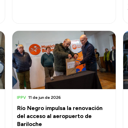
IPPV
11 de jun de 2026
Río Negro impulsa la renovación
del acceso al aeropuerto de
Bariloche