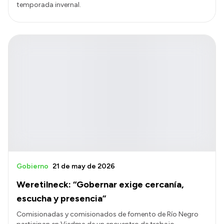
temporada invernal.
Gobierno
21 de may de 2026
Weretilneck: “Gobernar exige cercanía,
escucha y presencia”
Comisionadas y comisionados de fomento de Río Negro