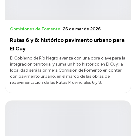
Comisiones de Fomento
26 de mar de 2026
Rutas 6 y 8: histórico pavimento urbano para
El Cuy
El Gobierno de Río Negro avanza con una obra clave para la
integración territorial y suma un hito histórico en El Cuy: la
localidad será la primera Comisión de Fomento en contar
con pavimento urbano, en el marco de las obras de
repavimentación de las Rutas Provinciales 6 y 8.