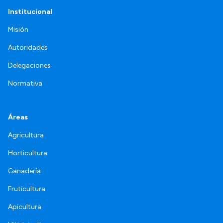
Institucional
Misión
Autoridades
Delegaciones
Normativa
Áreas
Agricultura
Horticultura
Ganadería
Fruticultura
Apicultura