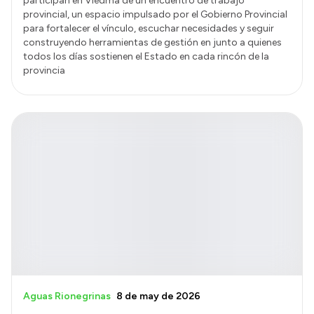
participan en Viedma de un encuentro de trabajo
provincial, un espacio impulsado por el Gobierno Provincial
para fortalecer el vínculo, escuchar necesidades y seguir
construyendo herramientas de gestión en junto a quienes
todos los días sostienen el Estado en cada rincón de la
provincia
Aguas Rionegrinas
8 de may de 2026