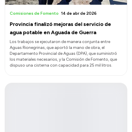
Comisiones de Fomento
14 de abr de 2026
Provincia finalizó mejoras del servicio de
agua potable en Aguada de Guerra
Los trabajos se ejecutaron de manera conjunta entre
Aguas Rionegrinas, que aportó la mano de obra, el
Departamento Provincial de Aguas (DPA), que suministró
los materiales necesarios, y la Comisión de Fomento, que
dispuso una cisterna con capacidad para 25 mil litros.