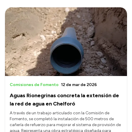
Comisiones de Fomento
12 de mar de 2026
Aguas Rionegrinas concreta la extensión de
la red de agua en Chelforó
A través de un trabajo articulado con la Comisión de
Fomento, se completó la instalación de 500 metros de
cañería de refuerzo para mejorar el sistema de provisión de
agua. Representa una obra estratégica diseñada para