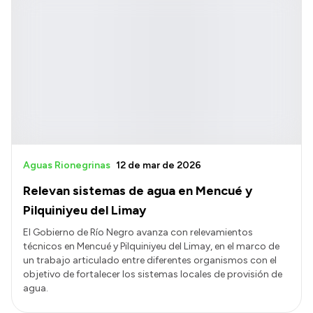
Aguas Rionegrinas
12 de mar de 2026
Relevan sistemas de agua en Mencué y
Pilquiniyeu del Limay
El Gobierno de Río Negro avanza con relevamientos
técnicos en Mencué y Pilquiniyeu del Limay, en el marco de
un trabajo articulado entre diferentes organismos con el
objetivo de fortalecer los sistemas locales de provisión de
agua.