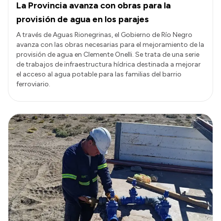
La Provincia avanza con obras para la
provisión de agua en los parajes
A través de Aguas Rionegrinas, el Gobierno de Río Negro
avanza con las obras necesarias para el mejoramiento de la
provisión de agua en Clemente Onelli. Se trata de una serie
de trabajos de infraestructura hídrica destinada a mejorar
el acceso al agua potable para las familias del barrio
ferroviario.