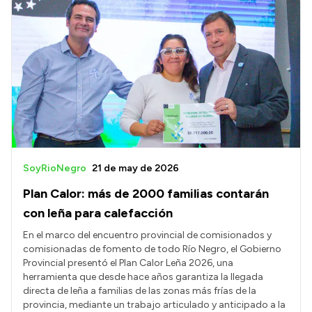
SoyRioNegro
21 de may de 2026
Plan Calor: más de 2000 familias contarán
con leña para calefacción
En el marco del encuentro provincial de comisionados y
comisionadas de fomento de todo Río Negro, el Gobierno
Provincial presentó el Plan Calor Leña 2026, una
herramienta que desde hace años garantiza la llegada
directa de leña a familias de las zonas más frías de la
provincia, mediante un trabajo articulado y anticipado a la