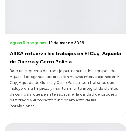
Aguas Rionegrinas
12 de mar de 2026
ARSA refuerza los trabajos en El Cuy, Aguada
de Guerra y Cerro Policía
Bajo un esquema de trabajo permanente, los equipos de
Aguas Rionegrinas concretaron nuevas intervenciones en El
Cuy, Aguada de Guerra y Cerro Policía, con trabajos que
incluyeron la limpieza y mantenimiento integral de plantas
de ósmosis, que permiten sostener la calidad del proceso
de filtrado y el correcto funcionamiento de las
instalaciones.