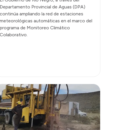
Departamento Provincial de Aguas (DPA)
continúa ampliando la red de estaciones
meteorológicas automáticas en el marco del
programa de Monitoreo Climático
Colaborativo.