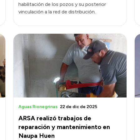
habilitación de los pozos y su posterior
vinculación a la red de distribución.
Aguas Rionegrinas
22 de dic de 2025
ARSA realizó trabajos de
reparación y mantenimiento en
Naupa Huen