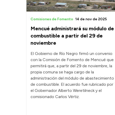
Comisiones de Fomento
14 de nov de 2025
Mencué administrará su módulo de
combustible a partir del 29 de
noviembre
El Gobierno de Río Negro firmó un convenio
con la Comisión de Fomento de Mencué que
permitirá que, a partir del 29 de noviembre, la
propia comuna se haga cargo de la
administración del módulo de abastecimiento
de combustible. El acuerdo fue rubricado por
el Gobernador Alberto Weretilneck y el
comisionado Carlos Vértiz.