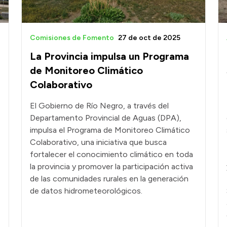
Comisiones de Fomento
27 de oct de 2025
La Provincia impulsa un Programa
de Monitoreo Climático
Colaborativo
El Gobierno de Río Negro, a través del
Departamento Provincial de Aguas (DPA),
impulsa el Programa de Monitoreo Climático
Colaborativo, una iniciativa que busca
fortalecer el conocimiento climático en toda
la provincia y promover la participación activa
de las comunidades rurales en la generación
de datos hidrometeorológicos.