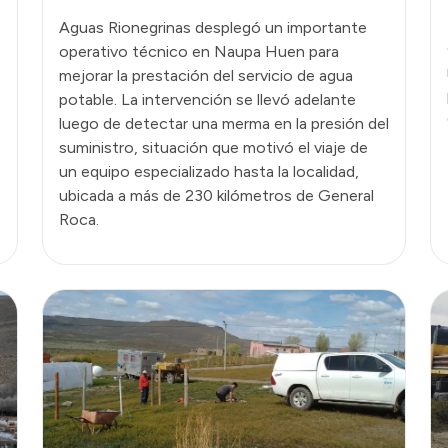
o
Aguas Rionegrinas desplegó un importante
operativo técnico en Naupa Huen para
mejorar la prestación del servicio de agua
potable. La intervención se llevó adelante
luego de detectar una merma en la presión del
suministro, situación que motivó el viaje de
un equipo especializado hasta la localidad,
ubicada a más de 230 kilómetros de General
Roca.