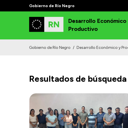
Gobierno de Río Negro
Desarrollo Económico
Productivo
Gobierno de Río Negro
/
Desarrollo Económico y Pro
Resultados de búsqueda 