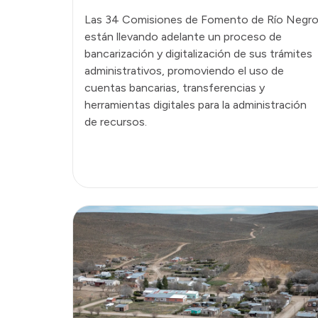
Las 34 Comisiones de Fomento de Río Negr
están llevando adelante un proceso de
bancarización y digitalización de sus trámites
administrativos, promoviendo el uso de
cuentas bancarias, transferencias y
herramientas digitales para la administración
de recursos.