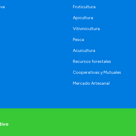
iva
Fruticultura
Apicultura
Vitivinicultura
Pesca
Acuicultura
Recursos forestales
Cooperativas y Mutuales
Mercado Artesanal
tivo