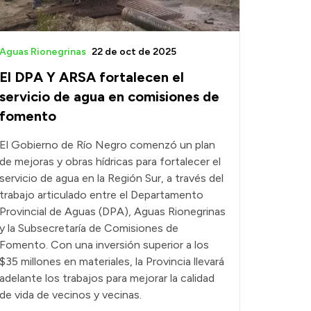
Aguas Rionegrinas
22 de oct de 2025
El DPA Y ARSA fortalecen el
servicio de agua en comisiones de
fomento
El Gobierno de Río Negro comenzó un plan
de mejoras y obras hídricas para fortalecer el
servicio de agua en la Región Sur, a través del
trabajo articulado entre el Departamento
Provincial de Aguas (DPA), Aguas Rionegrinas
y la Subsecretaría de Comisiones de
Fomento. Con una inversión superior a los
$35 millones en materiales, la Provincia llevará
adelante los trabajos para mejorar la calidad
de vida de vecinos y vecinas.