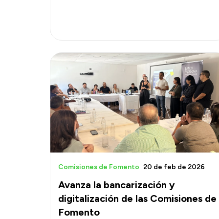
Comisiones de Fomento
20 de feb de 2026
Avanza la bancarización y
digitalización de las Comisiones de
Fomento