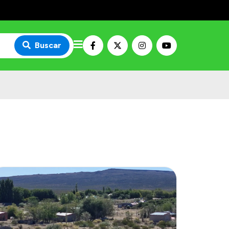
Buscar