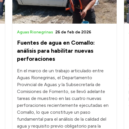
Aguas Rionegrinas
26 de feb de 2026
Fuentes de agua en Comallo:
análisis para habilitar nuevas
perforaciones
En el marco de un trabajo articulado entre
Aguas Rionegrinas, el Departamento
Provincial de Aguas y la Subsecretaría de
Comisiones de Fomento, se llevó adelante
tareas de muestreo en las cuatro nuevas
perforaciones recientemente ejecutadas en
Comallo, lo que constituye un paso
fundamental para el análisis de la calidad del
agua y requisito previo obligatorio para la