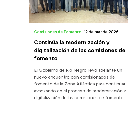
Comisiones de Fomento
12 de mar de 2026
Continúa la modernización y
digitalización de las comisiones de
fomento
El Gobierno de Río Negro llevó adelante un
nuevo encuentro con comisionados de
fomento de la Zona Atlántica para continuar
avanzando en el proceso de modernización y
digitalización de las comisiones de fomento.