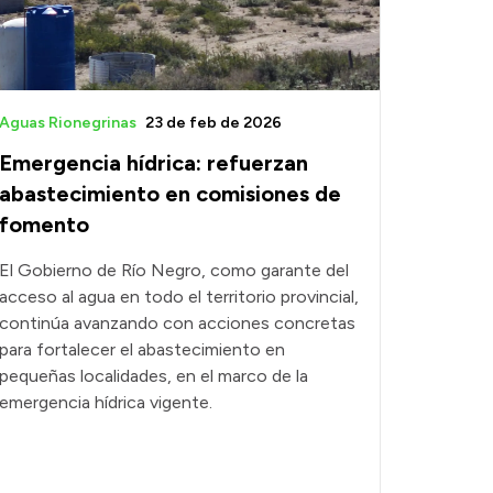
Aguas Rionegrinas
23 de feb de 2026
Emergencia hídrica: refuerzan
abastecimiento en comisiones de
fomento
El Gobierno de Río Negro, como garante del
acceso al agua en todo el territorio provincial,
continúa avanzando con acciones concretas
para fortalecer el abastecimiento en
pequeñas localidades, en el marco de la
emergencia hídrica vigente.