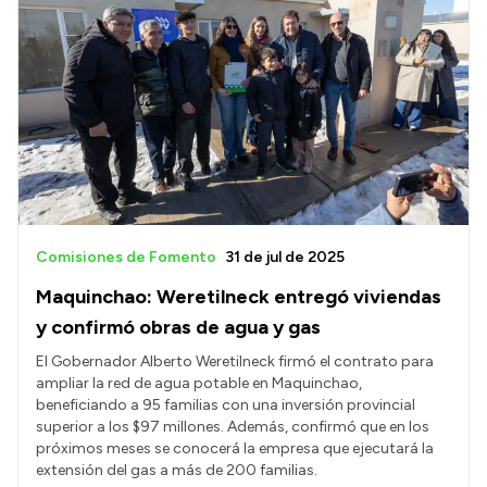
Comisiones de Fomento
31 de jul de 2025
Maquinchao: Weretilneck entregó viviendas
y confirmó obras de agua y gas
El Gobernador Alberto Weretilneck firmó el contrato para
ampliar la red de agua potable en Maquinchao,
beneficiando a 95 familias con una inversión provincial
superior a los $97 millones. Además, confirmó que en los
próximos meses se conocerá la empresa que ejecutará la
extensión del gas a más de 200 familias.