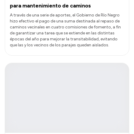
para mantenimiento de caminos
A través de una serie de aportes, el Gobierno de Río Negro
hizo efectivo el pago de una suma destinada al repaso de
caminos vecinales en cuatro comisiones de fomento, a fin
de garantizar una tarea que se extiende en las distintas
épocas del año para mejorar la transitabilidad, evitando
que las y los vecinos de los parajes queden aislados.