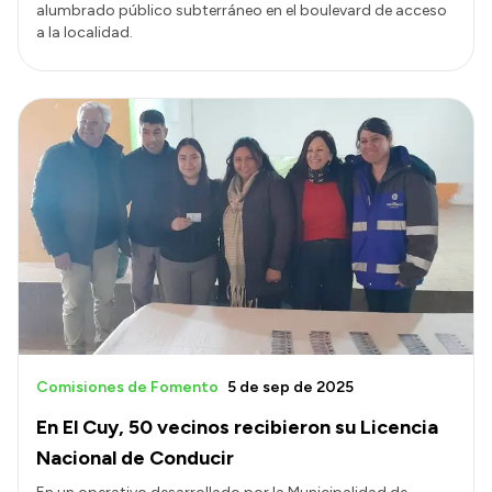
alumbrado público subterráneo en el boulevard de acceso
a la localidad.
Comisiones de Fomento
5 de sep de 2025
En El Cuy, 50 vecinos recibieron su Licencia
Nacional de Conducir