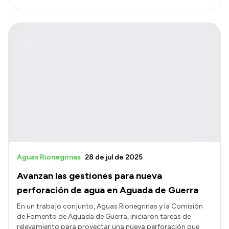
Aguas Rionegrinas
28 de jul de 2025
Avanzan las gestiones para nueva
perforación de agua en Aguada de Guerra
En un trabajo conjunto, Aguas Rionegrinas y la Comisión
de Fomento de Aguada de Guerra, iniciaron tareas de
relevamiento para proyectar una nueva perforación que