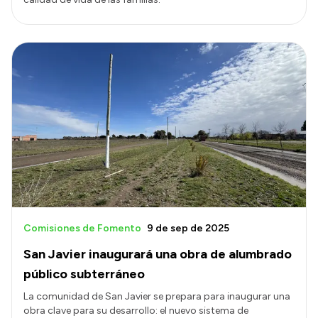
Comisiones de Fomento
9 de sep de 2025
San Javier inaugurará una obra de alumbrado
público subterráneo
La comunidad de San Javier se prepara para inaugurar una
obra clave para su desarrollo: el nuevo sistema de