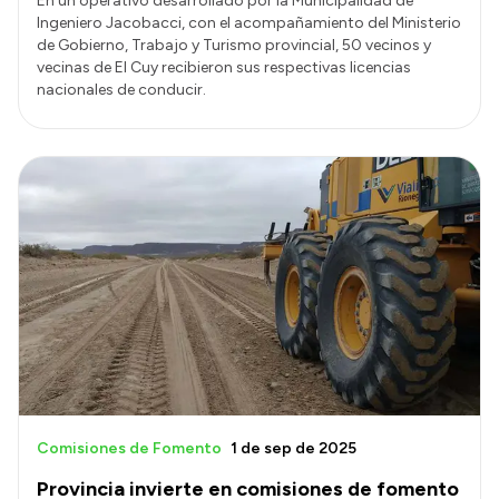
En un operativo desarrollado por la Municipalidad de
Ingeniero Jacobacci, con el acompañamiento del Ministerio
de Gobierno, Trabajo y Turismo provincial, 50 vecinos y
vecinas de El Cuy recibieron sus respectivas licencias
nacionales de conducir.
Comisiones de Fomento
1 de sep de 2025
Provincia invierte en comisiones de fomento