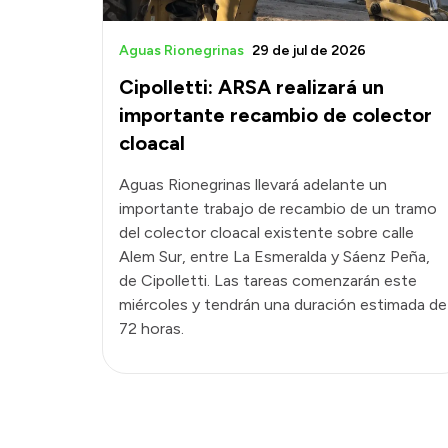
Aguas Rionegrinas
29 de jul de 2026
Cipolletti: ARSA realizará un
importante recambio de colector
cloacal
Aguas Rionegrinas llevará adelante un
importante trabajo de recambio de un tramo
del colector cloacal existente sobre calle
Alem Sur, entre La Esmeralda y Sáenz Peña,
de Cipolletti. Las tareas comenzarán este
miércoles y tendrán una duración estimada de
72 horas.