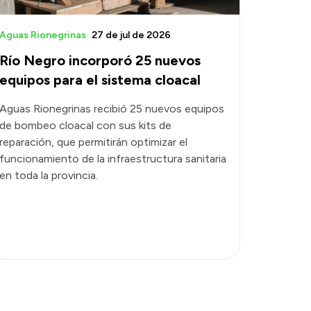
Aguas Rionegrinas
27 de jul de 2026
Río Negro incorporó 25 nuevos
equipos para el sistema cloacal
Aguas Rionegrinas recibió 25 nuevos equipos
de bombeo cloacal con sus kits de
reparación, que permitirán optimizar el
funcionamiento de la infraestructura sanitaria
en toda la provincia.