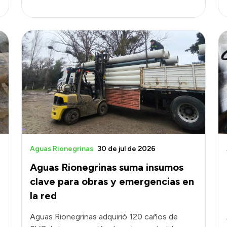
Aguas Rionegrinas
30 de jul de 2026
Aguas Rionegrinas suma insumos
clave para obras y emergencias en
la red
Aguas Rionegrinas adquirió 120 caños de