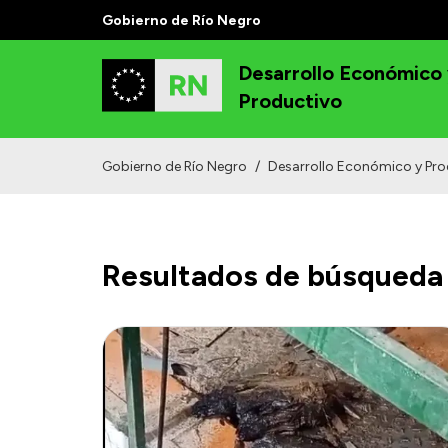
Gobierno de Río Negro
Desarrollo Económico
Productivo
Gobierno de Río Negro
/
Desarrollo Económico y Pro
Resultados de búsqueda 