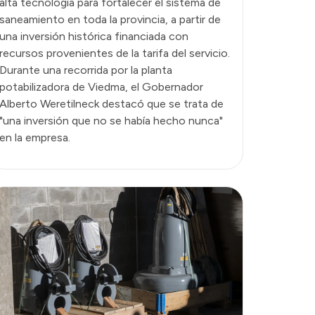
alta tecnología para fortalecer el sistema de
saneamiento en toda la provincia, a partir de
una inversión histórica financiada con
recursos provenientes de la tarifa del servicio.
Durante una recorrida por la planta
potabilizadora de Viedma, el Gobernador
Alberto Weretilneck destacó que se trata de
"una inversión que no se había hecho nunca"
en la empresa.