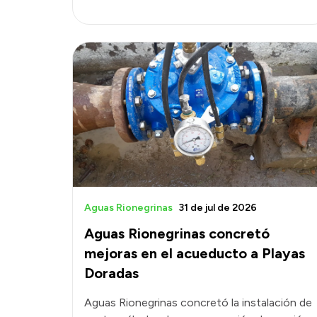
Aguas Rionegrinas
31 de jul de 2026
Aguas Rionegrinas concretó
mejoras en el acueducto a Playas
Doradas
Aguas Rionegrinas concretó la instalación de