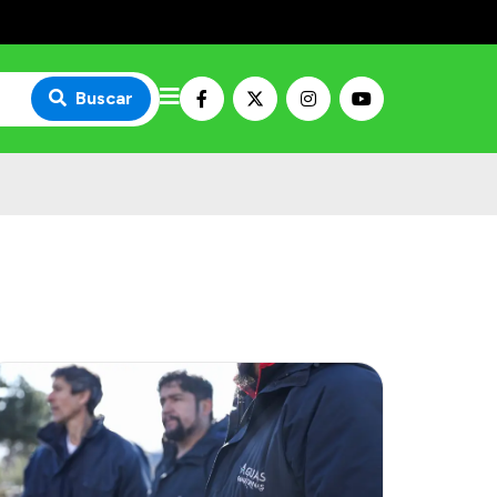
Buscar