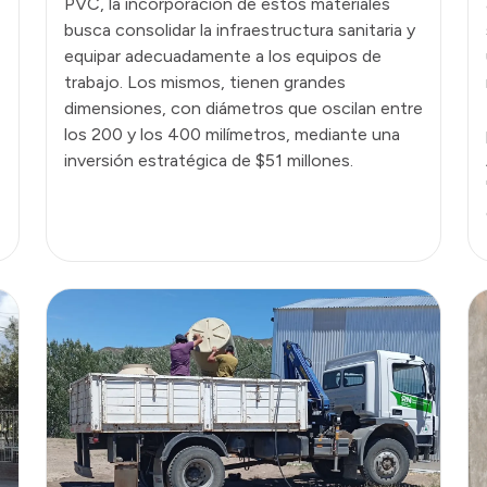
PVC, la incorporación de estos materiales
busca consolidar la infraestructura sanitaria y
equipar adecuadamente a los equipos de
trabajo. Los mismos, tienen grandes
dimensiones, con diámetros que oscilan entre
los 200 y los 400 milímetros, mediante una
inversión estratégica de $51 millones.