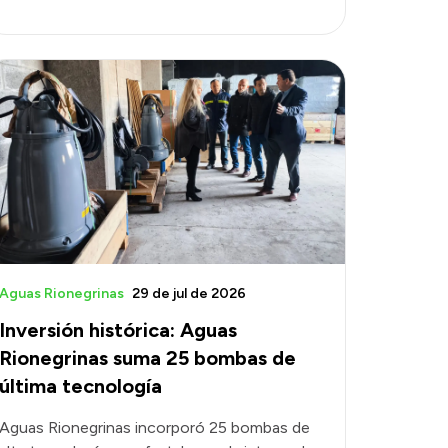
Aguas Rionegrinas
29 de jul de 2026
Inversión histórica: Aguas
Rionegrinas suma 25 bombas de
última tecnología
Aguas Rionegrinas incorporó 25 bombas de