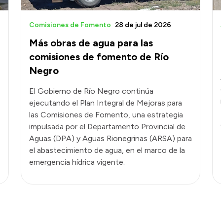
Comisiones de Fomento
28 de jul de 2026
Más obras de agua para las
comisiones de fomento de Río
Negro
El Gobierno de Río Negro continúa
ejecutando el Plan Integral de Mejoras para
las Comisiones de Fomento, una estrategia
impulsada por el Departamento Provincial de
Aguas (DPA) y Aguas Rionegrinas (ARSA) para
el abastecimiento de agua, en el marco de la
emergencia hídrica vigente.