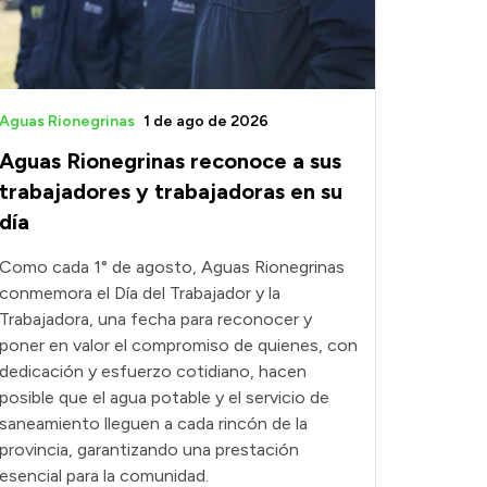
Aguas Rionegrinas
1 de ago de 2026
Aguas Rionegrinas reconoce a sus
trabajadores y trabajadoras en su
día
Como cada 1° de agosto, Aguas Rionegrinas
conmemora el Día del Trabajador y la
Trabajadora, una fecha para reconocer y
poner en valor el compromiso de quienes, con
dedicación y esfuerzo cotidiano, hacen
posible que el agua potable y el servicio de
saneamiento lleguen a cada rincón de la
provincia, garantizando una prestación
esencial para la comunidad.