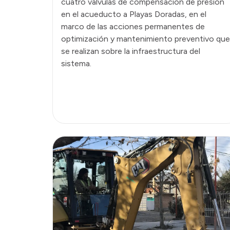
cuatro válvulas de compensación de presión
en el acueducto a Playas Doradas, en el
marco de las acciones permanentes de
optimización y mantenimiento preventivo que
se realizan sobre la infraestructura del
sistema.