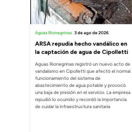
Aguas Rionegrinas
3 de ago de 2026
ARSA repudia hecho vandálico en
la captación de agua de Cipolletti
Aguas Rionegrinas registró un nuevo acto de
vandalismo en Cipolletti que afectó el normal
funcionamiento del sistema de
abastecimiento de agua potable y provocó
una baja de presión en el servicio. La empresa
repudió lo ocurrido y recordó la importancia
de cuidar la infraestructura sanitaria.