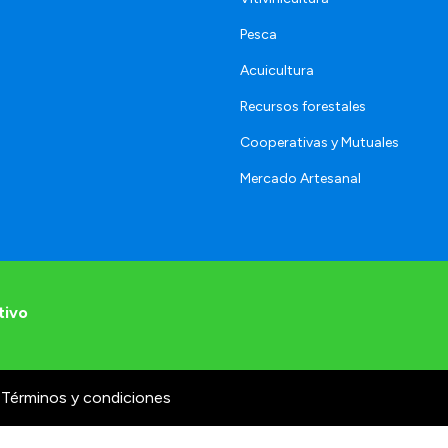
Pesca
Acuicultura
Recursos forestales
Cooperativas y Mutuales
Mercado Artesanal
tivo
Términos y condiciones