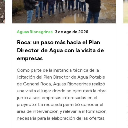
Aguas Rionegrinas
3 de ago de 2026
Roca: un paso más hacia el Plan
Director de Agua con la visita de
empresas
Como parte de la instancia técnica de la
licitación del Plan Director de Agua Potable
de General Roca, Aguas Rionegrinas realizó
una visita al lugar donde se ejecutará la obra
junto a seis empresas interesadas en el
proyecto. La recorrida permitió conocer el
área de intervención y relevar la información
necesaria para la elaboración de las ofertas.