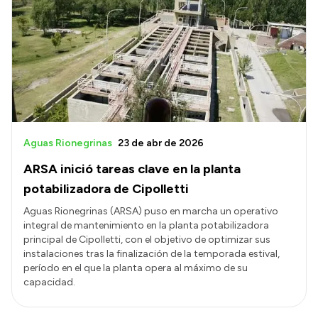
Aguas Rionegrinas
23 de abr de 2026
ARSA inició tareas clave en la planta
potabilizadora de Cipolletti
Aguas Rionegrinas (ARSA) puso en marcha un operativo
integral de mantenimiento en la planta potabilizadora
principal de Cipolletti, con el objetivo de optimizar sus
instalaciones tras la finalización de la temporada estival,
período en el que la planta opera al máximo de su
capacidad.