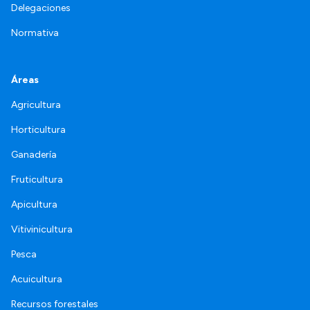
Delegaciones
Normativa
Áreas
Agricultura
Horticultura
Ganadería
Fruticultura
Apicultura
Vitivinicultura
Pesca
Acuicultura
Recursos forestales