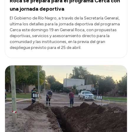
Roca se prepara para el programa Cerca con
una jornada deportiva
El Gobierno de Río Negro, a través de la Secretaría General,
ultima los detalles para la jornada deportiva del programa
Cerca este domingo 19 en General Roca, con propuestas
deportivas, servicios y asesoramiento directo para la
comunidad y las instituciones, en la previa del gran
despliegue previsto para el 25 de abril.