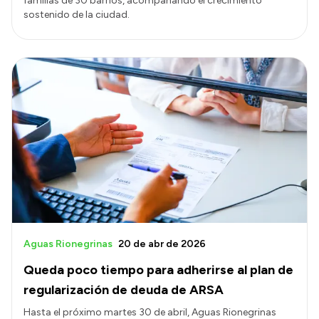
familias de 30 barrios, acompañando el crecimiento
sostenido de la ciudad.
Aguas Rionegrinas
20 de abr de 2026
Queda poco tiempo para adherirse al plan de
regularización de deuda de ARSA
Hasta el próximo martes 30 de abril, Aguas Rionegrinas