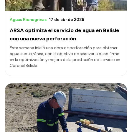
Aguas Rionegrinas
17 de abr de 2026
ARSA optimiza el servicio de agua en Belisle
con una nueva perforación
Esta semana inició una obra de perforación para obtener
agua subterránea, con el objetivo de avanzar a paso firme
en la optimización y mejora de la prestación del servicio en
Coronel Belisle.