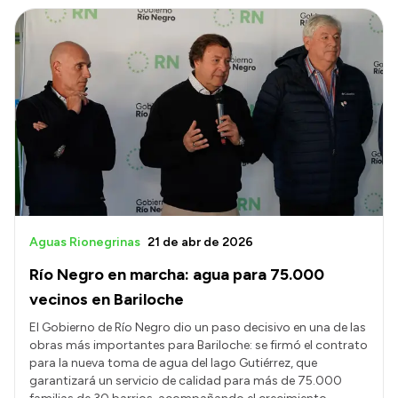
Aguas Rionegrinas
21 de abr de 2026
Río Negro en marcha: agua para 75.000
vecinos en Bariloche
El Gobierno de Río Negro dio un paso decisivo en una de las
obras más importantes para Bariloche: se firmó el contrato
para la nueva toma de agua del lago Gutiérrez, que
garantizará un servicio de calidad para más de 75.000