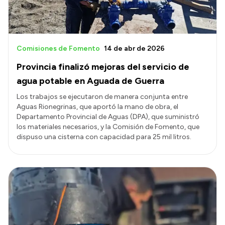
Comisiones de Fomento
14 de abr de 2026
Provincia finalizó mejoras del servicio de
agua potable en Aguada de Guerra
Los trabajos se ejecutaron de manera conjunta entre
Aguas Rionegrinas, que aportó la mano de obra, el
Departamento Provincial de Aguas (DPA), que suministró
los materiales necesarios, y la Comisión de Fomento, que
dispuso una cisterna con capacidad para 25 mil litros.