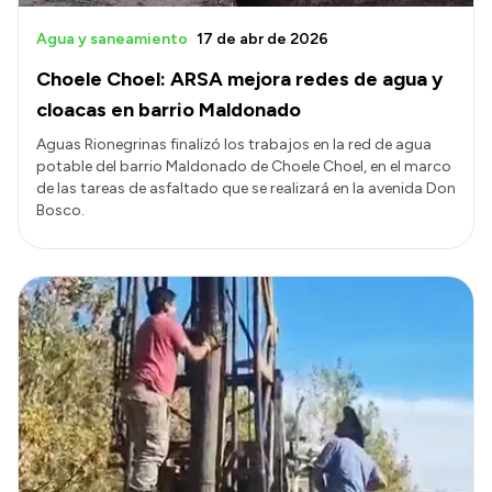
Agua y saneamiento
17 de abr de 2026
Choele Choel: ARSA mejora redes de agua y
cloacas en barrio Maldonado
Aguas Rionegrinas finalizó los trabajos en la red de agua
potable del barrio Maldonado de Choele Choel, en el marco
de las tareas de asfaltado que se realizará en la avenida Don
Bosco.