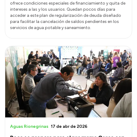
ofrece condiciones especiales de financiamiento y quita de
intereses a las y los usuarios. Quedan pocos días para
acceder a este plan de regularización de deuda diseñado
para facilitar la cancelación de saldos pendientes en los
servicios de agua potable y saneamiento.
Aguas Rionegrinas
17 de abr de 2026