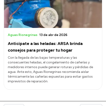
Aguas Rionegrinas
13 de abr de 2026
Anticipate a las heladas: ARSA brinda
consejos para proteger tu hogar
Con la llegada de las bajas temperaturas y las
consecuentes heladas, el congelamiento de cañerías y
medidores internos puede generar roturas y pérdidas de
agua. Ante esto, Aguas Rionegrinas recomienda aislar
térmicamente las cañerías expuestas para evitar gastos
imprevistos de reparación.