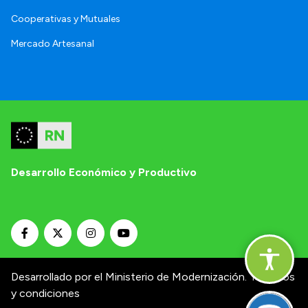
Cooperativas y Mutuales
Mercado Artesanal
Desarrollo Económico y Productivo
Desarrollado por el Ministerio de Modernización.
Términos
y condiciones