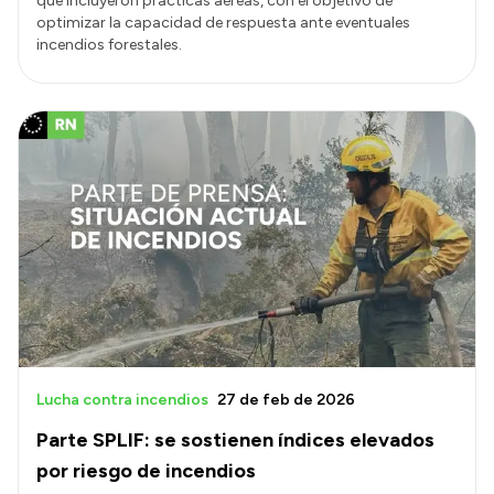
que incluyeron prácticas aéreas, con el objetivo de
optimizar la capacidad de respuesta ante eventuales
incendios forestales.
Lucha contra incendios
27 de feb de 2026
Parte SPLIF: se sostienen índices elevados
por riesgo de incendios