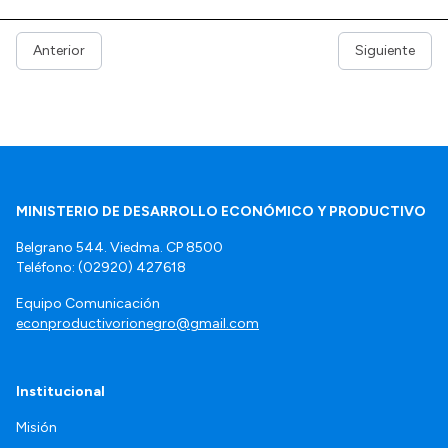
Anterior
Siguiente
MINISTERIO DE DESARROLLO ECONÓMICO Y PRODUCTIVO
Belgrano 544. Viedma. CP 8500
Teléfono: (02920) 427618
Equipo Comunicación
econproductivorionegro@gmail.com
Institucional
Misión