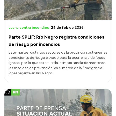
Lucha contra incendios
24 de feb de 2026
Parte SPLIF: Río Negro registra condiciones
de riesgo por incendios
Este martes, distintos sectores de la provincia sostienen las
condiciones de riesgo elevado para la ocurrencia de focos
ígneos, por lo que se recuerda la importancia de mantener
las medidas de prevención, en el marco de la Emergencia
Ígnea vigente en Río Negro.