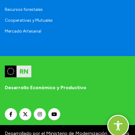
Recursos forestales
Cooperativas y Mutuales
Mercado Artesanal
Desarrollo Económico y Productivo
Desarrollado por el Ministerio de Modernización.
Términos