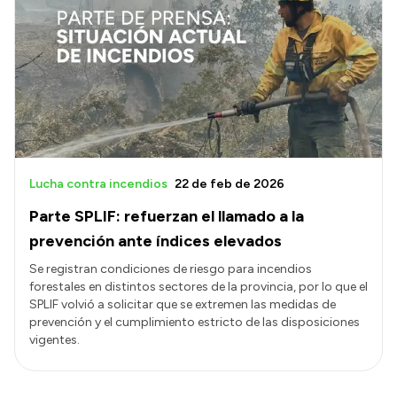
Lucha contra incendios
22 de feb de 2026
Parte SPLIF: refuerzan el llamado a la
prevención ante índices elevados
Se registran condiciones de riesgo para incendios
forestales en distintos sectores de la provincia, por lo que el
SPLIF volvió a solicitar que se extremen las medidas de
prevención y el cumplimiento estricto de las disposiciones
vigentes.