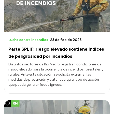
Lucha contra incendios
23 de feb de 2026
Parte SPLIF: riesgo elevado sostiene índices
de peligrosidad por incendios
Distintos sectores de Río Negro registran condiciones de
riesgo elevado para la ocurrencia de incendios forestales y
rurales. Ante esta situación, se solicita extremar las
medidas de prevención y evitar cualquier tipo de acción
que pueda generar focos ígneos.