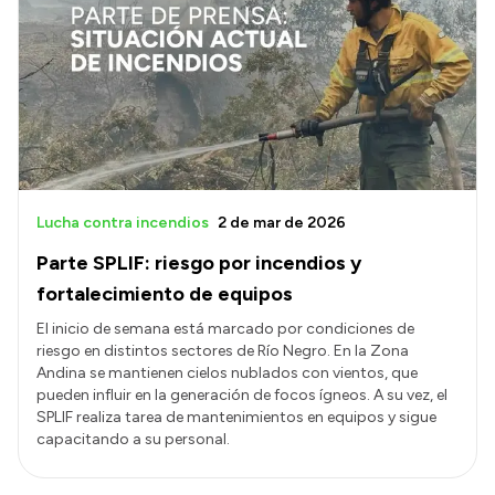
Lucha contra incendios
2 de mar de 2026
Parte SPLIF: riesgo por incendios y
fortalecimiento de equipos
El inicio de semana está marcado por condiciones de
riesgo en distintos sectores de Río Negro. En la Zona
Andina se mantienen cielos nublados con vientos, que
pueden influir en la generación de focos ígneos. A su vez, el
SPLIF realiza tarea de mantenimientos en equipos y sigue
capacitando a su personal.