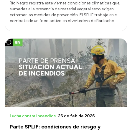
Río Negro registra este viernes condiciones climáticas que,
sumadas a la presencia de material vegetal seco exigen
extremar las medidas de prevención. El SPLIF trabaja en el
combate de un foco activo en el vertedero de Bariloche.
Lucha contra incendios
26 de feb de 2026
Parte SPLIF: condiciones de riesgo y