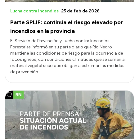
Lucha contra incendios
25 de feb de 2026
Parte SPLIF: continúa el riesgo elevado por
incendios en la provincia
El Servicio de Prevención y Lucha contra Incendios
Forestales informó en su parte diario que Río Negro
mantiene las condiciones de riesgo para la ocurrencia de
focos ígneos, con condiciones climáticas que se suman al
material vegetal seco que obligan a extremar las medidas
de prevención.