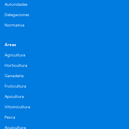
Autoridades
Delegaciones
Normativa
Áreas
Agricultura
Horticultura
Ganadería
Fruticultura
Apicultura
Vitivinicultura
Pesca
Acuicultura