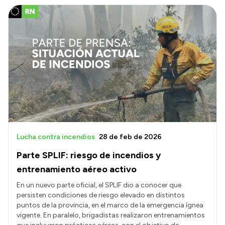
Lucha contra incendios
28 de feb de 2026
Parte SPLIF: riesgo de incendios y
entrenamiento aéreo activo
En un nuevo parte oficial, el SPLIF dio a conocer que
persisten condiciones de riesgo elevado en distintos
puntos de la provincia, en el marco de la emergencia ígnea
vigente. En paralelo, brigadistas realizaron entrenamientos