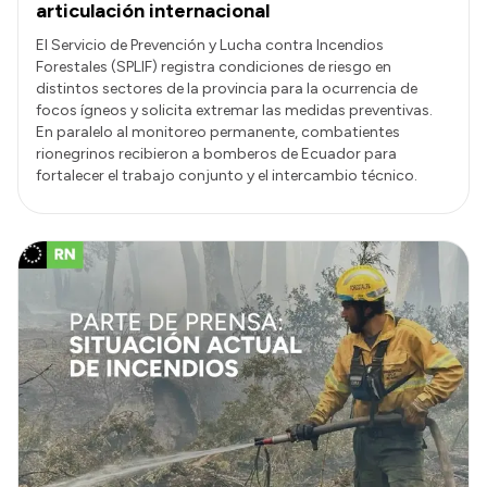
articulación internacional
El Servicio de Prevención y Lucha contra Incendios
Forestales (SPLIF) registra condiciones de riesgo en
distintos sectores de la provincia para la ocurrencia de
focos ígneos y solicita extremar las medidas preventivas.
En paralelo al monitoreo permanente, combatientes
rionegrinos recibieron a bomberos de Ecuador para
fortalecer el trabajo conjunto y el intercambio técnico.