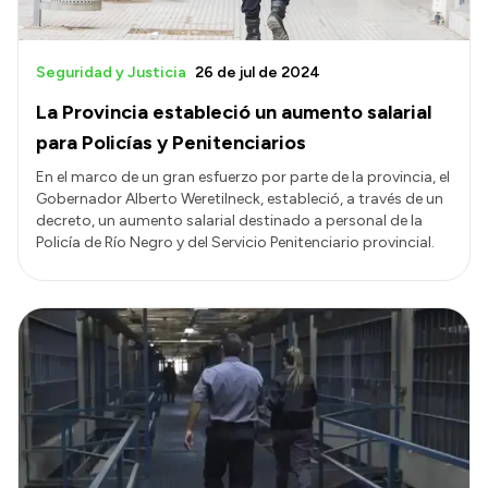
Seguridad y Justicia
26 de jul de 2024
La Provincia estableció un aumento salarial
para Policías y Penitenciarios
En el marco de un gran esfuerzo por parte de la provincia, el
Gobernador Alberto Weretilneck, estableció, a través de un
decreto, un aumento salarial destinado a personal de la
Policía de Río Negro y del Servicio Penitenciario provincial.