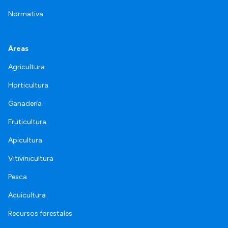
Normativa
Áreas
Agricultura
Horticultura
Ganadería
Fruticultura
Apicultura
Vitivinicultura
Pesca
Acuicultura
Recursos forestales