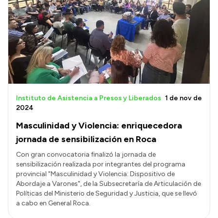
Instituto de Asistencia a Presos y Liberados
1 de nov de
2024
Masculinidad y Violencia: enriquecedora
jornada de sensibilización en Roca
Con gran convocatoria finalizó la jornada de
sensibilización realizada por integrantes del programa
provincial "Masculinidad y Violencia: Dispositivo de
Abordaje a Varones", de la Subsecretaría de Articulación de
Políticas del Ministerio de Seguridad y Justicia, que se llevó
a cabo en General Roca.