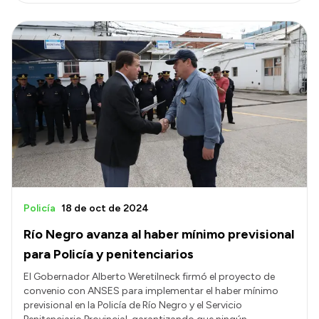
Policía
18 de oct de 2024
Río Negro avanza al haber mínimo previsional
para Policía y penitenciarios
El Gobernador Alberto Weretilneck firmó el proyecto de
convenio con ANSES para implementar el haber mínimo
previsional en la Policía de Río Negro y el Servicio