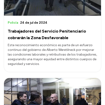
Policía
24 de jul de 2024
Trabajadores del Servicio Penitenciario
cobrarán la Zona Desfavorable
Este reconocimiento económico es parte de un esfuerzo
continuo del gobierno de Alberto Weretilneck por mejorar
las condiciones laborales y retributivas de los trabajadores,
asegurando una mayor equidad entre distintos cuerpos de
seguridad y servicios.