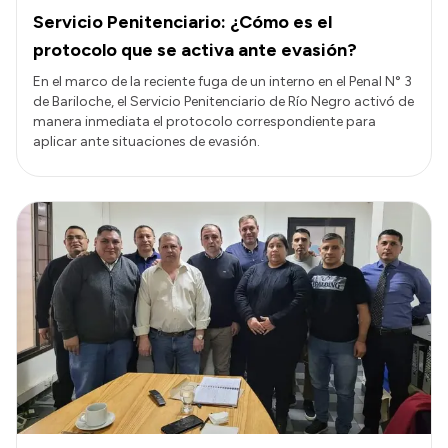
Servicio Penitenciario: ¿Cómo es el
protocolo que se activa ante evasión?
En el marco de la reciente fuga de un interno en el Penal N° 3
de Bariloche, el Servicio Penitenciario de Río Negro activó de
manera inmediata el protocolo correspondiente para
aplicar ante situaciones de evasión.