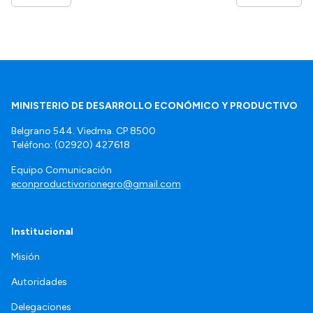
MINISTERIO DE DESARROLLO ECONÓMICO Y PRODUCTIVO
Belgrano 544. Viedma. CP 8500
Teléfono: (02920) 427618
Equipo Comunicación
econproductivorionegro@gmail.com
Institucional
Misión
Autoridades
Delegaciones