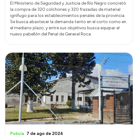
El Ministerio de Seguridad y Justicia de Río Negro concretó
la compra de 320 colchones y 320 frazadas de material
ignífugo para los establecimientos penales de la provincia.
Se busca abastecer la demanda tanto en el corto como en
el mediano plazo, y entre sus objetivos busca equipar el
nuevo pabellón del Penal de General Roca.
Policía
7 de ago de 2024