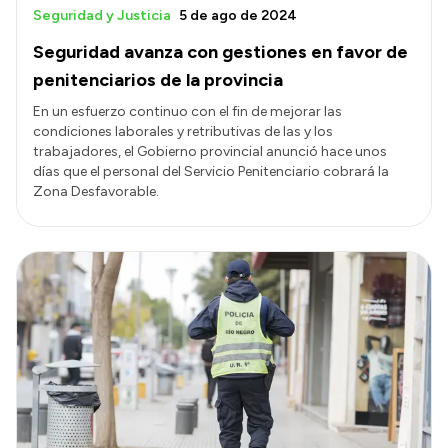
Seguridad y Justicia
5 de ago de 2024
Seguridad avanza con gestiones en favor de
penitenciarios de la provincia
En un esfuerzo continuo con el fin de mejorar las
condiciones laborales y retributivas de las y los
trabajadores, el Gobierno provincial anunció hace unos
días que el personal del Servicio Penitenciario cobrará la
Zona Desfavorable.