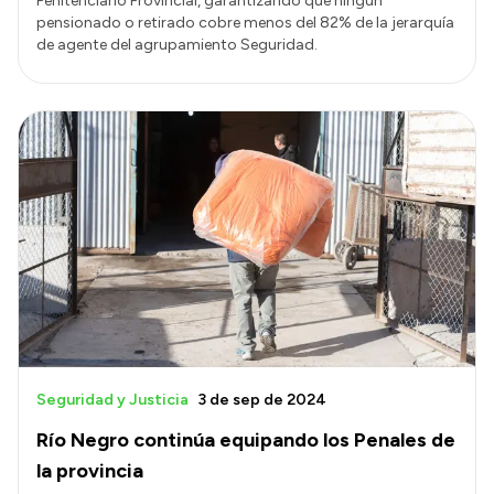
Penitenciario Provincial, garantizando que ningún
pensionado o retirado cobre menos del 82% de la jerarquía
de agente del agrupamiento Seguridad.
Seguridad y Justicia
3 de sep de 2024
Río Negro continúa equipando los Penales de
la provincia