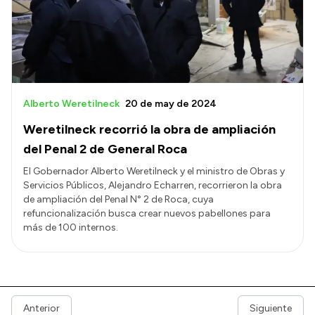
Alberto Weretilneck
20 de may de 2024
Weretilneck recorrió la obra de ampliación
del Penal 2 de General Roca
El Gobernador Alberto Weretilneck y el ministro de Obras y
Servicios Públicos, Alejandro Echarren, recorrieron la obra
de ampliación del Penal N° 2 de Roca, cuya
refuncionalización busca crear nuevos pabellones para
más de 100 internos.
Anterior
Siguiente