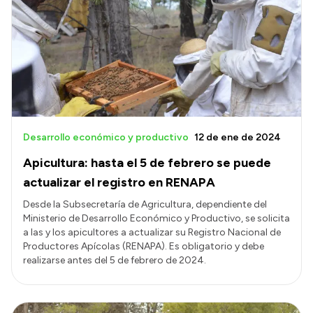
Desarrollo económico y productivo
12 de ene de 2024
Apicultura: hasta el 5 de febrero se puede
actualizar el registro en RENAPA
Desde la Subsecretaría de Agricultura, dependiente del
Ministerio de Desarrollo Económico y Productivo, se solicita
a las y los apicultores a actualizar su Registro Nacional de
Productores Apícolas (RENAPA). Es obligatorio y debe
realizarse antes del 5 de febrero de 2024.