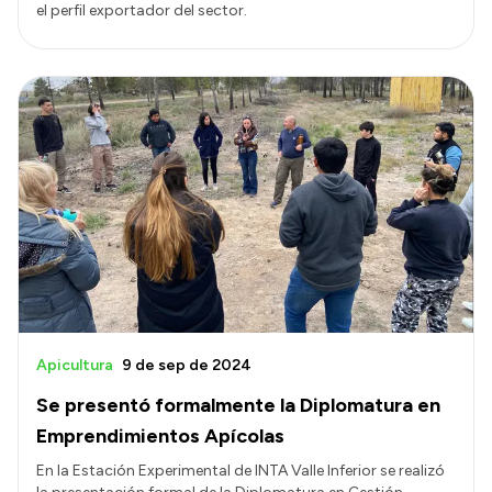
el perfil exportador del sector.
Apicultura
9 de sep de 2024
Se presentó formalmente la Diplomatura en
Emprendimientos Apícolas
En la Estación Experimental de INTA Valle Inferior se realizó