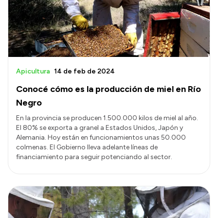
Apicultura
14 de feb de 2024
Conocé cómo es la producción de miel en Río
Negro
En la provincia se producen 1.500.000 kilos de miel al año.
El 80% se exporta a granel a Estados Unidos, Japón y
Alemania. Hoy están en funcionamientos unas 50.000
colmenas. El Gobierno lleva adelante líneas de
financiamiento para seguir potenciando al sector.