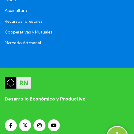
Acuicultura
Recursos forestales
Cooperativas y Mutuales
Mercado Artesanal
Desarrollo Económico y Productivo