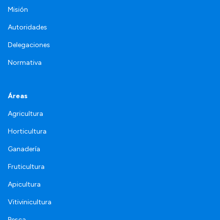
Misión
Autoridades
Delegaciones
Normativa
Áreas
Agricultura
Horticultura
Ganadería
Fruticultura
Apicultura
Vitivinicultura
Pesca