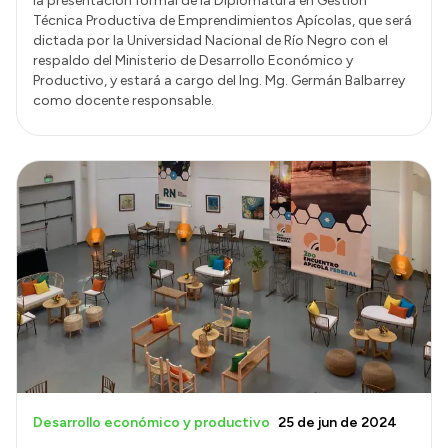
la presentación formal de la Diplomatura en Gestión
Técnica Productiva de Emprendimientos Apícolas, que será
dictada por la Universidad Nacional de Río Negro con el
respaldo del Ministerio de Desarrollo Económico y
Productivo, y estará a cargo del Ing. Mg. Germán Balbarrey
como docente responsable.
Desarrollo económico y productivo
25 de jun de 2024