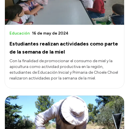
Educación
16 de may de 2024
Estudiantes realizan actividades como parte
de la semana de la miel
Con la finalidad de promocionar el consumo de miel y la
apicultura como actividad productiva en la región,
estudiantes de Educación Inicial y Primaria de Choele Choel
realizaron actividades por la semana de la miel.