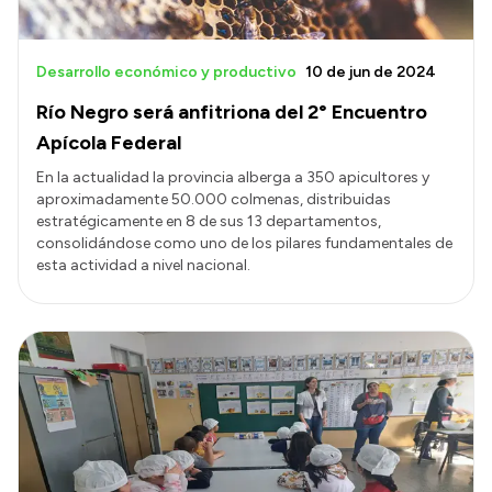
Desarrollo económico y productivo
10 de jun de 2024
Río Negro será anfitriona del 2° Encuentro
Apícola Federal
En la actualidad la provincia alberga a 350 apicultores y
aproximadamente 50.000 colmenas, distribuidas
estratégicamente en 8 de sus 13 departamentos,
consolidándose como uno de los pilares fundamentales de
esta actividad a nivel nacional.