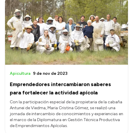
Apicultura
9 de nov de 2023
Emprendedores intercambiaron saberes
para fortalecer la actividad apícola
Con la participación especial de la propietaria de la cabaña
Antunei de Viedma, Maria Cristina Gómez, se realizó una
jornada de intercambio de conocimientos y experiencias en
el marco de la Diplomatura en Gestión Técnica Productiva
de Emprendimientos Apícolas.