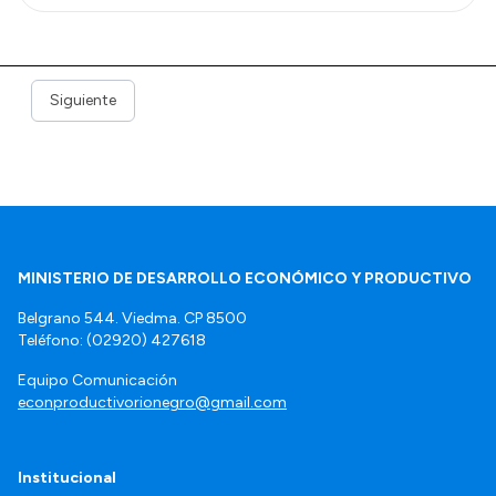
Siguiente
MINISTERIO DE DESARROLLO ECONÓMICO Y PRODUCTIVO
Belgrano 544. Viedma. CP 8500
Teléfono: (02920) 427618
Equipo Comunicación
econproductivorionegro@gmail.com
Institucional