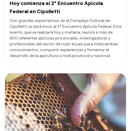
Hoy comienza el 2° Encuentro Apícola
Federal en Cipolletti
Con grandes expectativas, en el Complejo Cultural de
Cipolletti se dará inicio al 2° Encuentro Apícola Federal. Este
evento, que se realizará hoy y mañana, reunirá a más de
600 referentes apícolas provinciales, investigadores y
profesionales del sector de todo el país para intercambiar
conocimientos, compartir experiencias y fomentar el
desarrollo de la apicultura a nivel provincial y nacional.