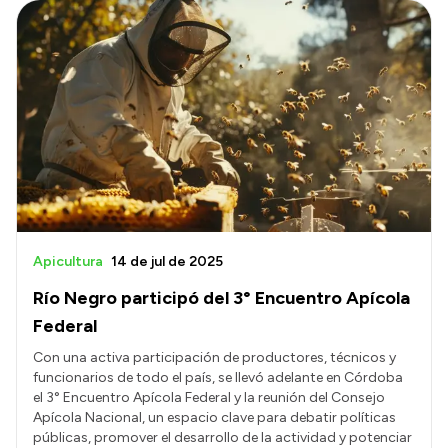
Apicultura
14 de jul de 2025
Río Negro participó del 3° Encuentro Apícola
Federal
Con una activa participación de productores, técnicos y
funcionarios de todo el país, se llevó adelante en Córdoba
el 3° Encuentro Apícola Federal y la reunión del Consejo
Apícola Nacional, un espacio clave para debatir políticas
públicas, promover el desarrollo de la actividad y potenciar