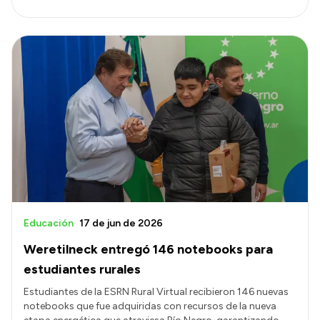
Educación
17 de jun de 2026
Weretilneck entregó 146 notebooks para
estudiantes rurales
Estudiantes de la ESRN Rural Virtual recibieron 146 nuevas
notebooks que fue adquiridas con recursos de la nueva