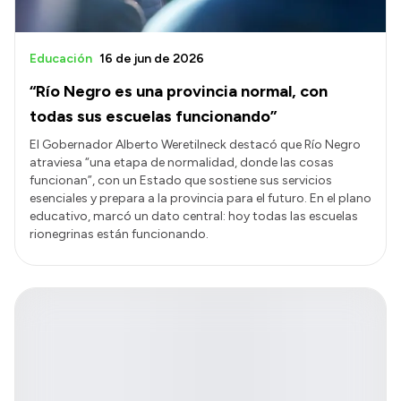
Educación
16 de jun de 2026
“Río Negro es una provincia normal, con
todas sus escuelas funcionando”
El Gobernador Alberto Weretilneck destacó que Río Negro
atraviesa “una etapa de normalidad, donde las cosas
funcionan”, con un Estado que sostiene sus servicios
esenciales y prepara a la provincia para el futuro. En el plano
educativo, marcó un dato central: hoy todas las escuelas
rionegrinas están funcionando.