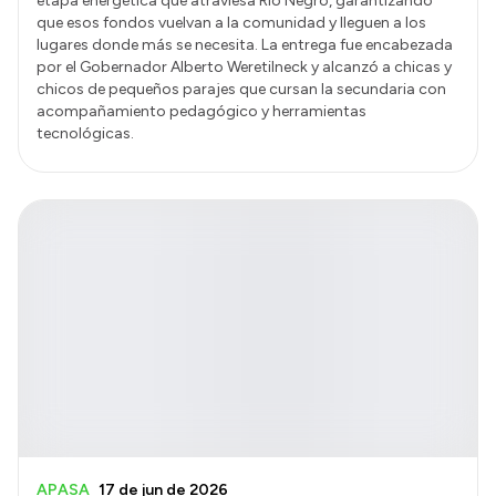
etapa energética que atraviesa Río Negro, garantizando
que esos fondos vuelvan a la comunidad y lleguen a los
lugares donde más se necesita. La entrega fue encabezada
por el Gobernador Alberto Weretilneck y alcanzó a chicas y
chicos de pequeños parajes que cursan la secundaria con
acompañamiento pedagógico y herramientas
tecnológicas.
APASA
17 de jun de 2026