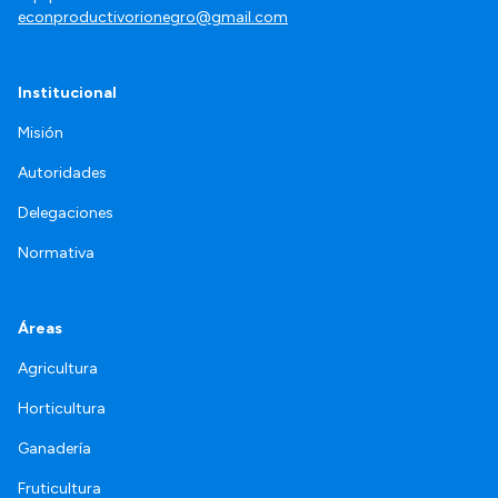
econproductivorionegro@gmail.com
Institucional
Misión
Autoridades
Delegaciones
Normativa
Áreas
Agricultura
Horticultura
Ganadería
Fruticultura