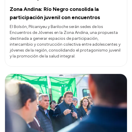
Zona Andina: Río Negro consolida la
participación juvenil con encuentros
El Bolsón, Pilcaniyeu y Bariloche serán sedes de los
Encuentros de Jóvenes en la Zona Andina, una propuesta
destinada a generar espacios de participación,
intercambio y construcción colectiva entre adolescentes y
jóvenes de la región, consolidando el protagonismo juvenil
y la promoción de la salud integral.