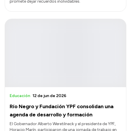
promete dejar recuerdos inolvidables.
Educación
12 de jun de 2026
Río Negro y Fundación YPF consolidan una
agenda de desarrollo y formación
El Gobernador Alberto Weretilneck y el presidente de YPF,
Horacio Marín, participaron de una jornada de trabajo en