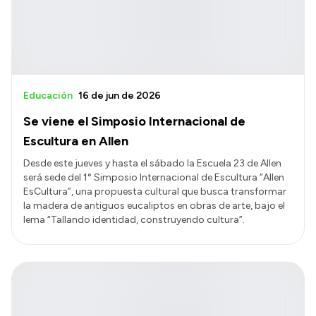
Educación
16 de jun de 2026
Se viene el Simposio Internacional de
Escultura en Allen
Desde este jueves y hasta el sábado la Escuela 23 de Allen
será sede del 1° Simposio Internacional de Escultura “Allen
EsCultura”, una propuesta cultural que busca transformar
la madera de antiguos eucaliptos en obras de arte, bajo el
lema “Tallando identidad, construyendo cultura”.