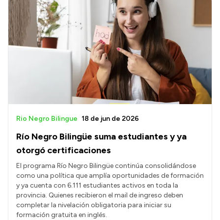
Rio Negro Bilingue
18 de jun de 2026
Río Negro Bilingüe suma estudiantes y ya
otorgó certificaciones
El programa Río Negro Bilingüe continúa consolidándose
como una política que amplía oportunidades de formación
y ya cuenta con 6.111 estudiantes activos en toda la
provincia. Quienes recibieron el mail de ingreso deben
completar la nivelación obligatoria para iniciar su
formación gratuita en inglés.