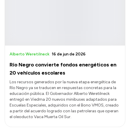
Alberto Weretilneck
16 de jun de 2026
Río Negro convierte fondos energéticos en
20 vehículos escolares
Los recursos generados por la nueva etapa energética de
Río Negro ya se traducen en respuestas concretas para la
educación pública. El Gobernador Alberto Weretilneck
entregó en Viedma 20 nuevos minibuses adaptados para
Escuelas Especiales, adquiridos con el Bono VMOS, creado
a partir del acuerdo logrado con las petroleras que operan
el oleoducto Vaca Muerta Oil Sur.