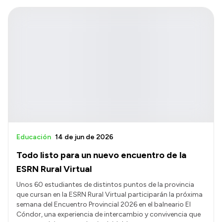
Educación
14 de jun de 2026
Todo listo para un nuevo encuentro de la
ESRN Rural Virtual
Unos 60 estudiantes de distintos puntos de la provincia
que cursan en la ESRN Rural Virtual participarán la próxima
semana del Encuentro Provincial 2026 en el balneario El
Cóndor, una experiencia de intercambio y convivencia que