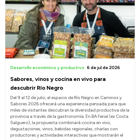
Desarrollo económico y productivo
6 de jul de 2026
Sabores, vinos y cocina en vivo para
descubrir Río Negro
Del 9 al 12 de julio, el espacio de Río Negro en Caminos y
Sabores 2026 ofrecerá una experiencia pensada para que
miles de visitantes descubran la diversidad productiva de la
provincia a través de la gastronomía. En BA Ferial (ex Costa
Salguero), la propuesta combinará cocina en vivo,
degustaciones, vinos, bebidas regionales, charlas con
productores y actividades interactivas que mostrarán el