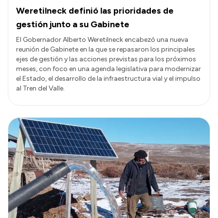
Weretilneck definió las prioridades de
gestión junto a su Gabinete
El Gobernador Alberto Weretilneck encabezó una nueva
reunión de Gabinete en la que se repasaron los principales
ejes de gestión y las acciones previstas para los próximos
meses, con foco en una agenda legislativa para modernizar
el Estado, el desarrollo de la infraestructura vial y el impulso
al Tren del Valle.