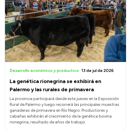
Desarrollo económico y productivo
13 de jul de 2026
La genética rionegrina se exhibirá en
Palermo y las rurales de primavera
La provincia participará desde este jueves en la Exposición
Rural de Palermo y luego recorrerá las principales muestras
ganaderas de primavera en Río Negro. Productores y
cabañas exhibirán el crecimiento de la genética bovina
rionegrina, resultado de años de trabajo.