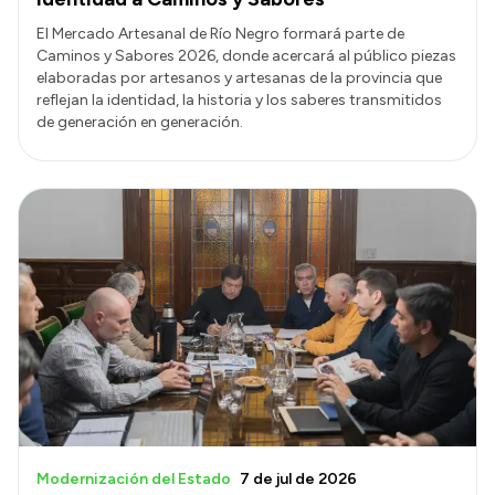
El Mercado Artesanal de Río Negro formará parte de
Caminos y Sabores 2026, donde acercará al público piezas
elaboradas por artesanos y artesanas de la provincia que
reflejan la identidad, la historia y los saberes transmitidos
de generación en generación.
Modernización del Estado
7 de jul de 2026