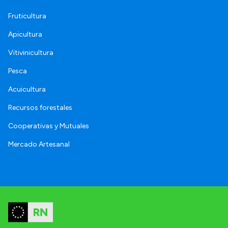
Fruticultura
Apicultura
Vitivinicultura
Pesca
Acuicultura
Recursos forestales
Cooperativas y Mutuales
Mercado Artesanal