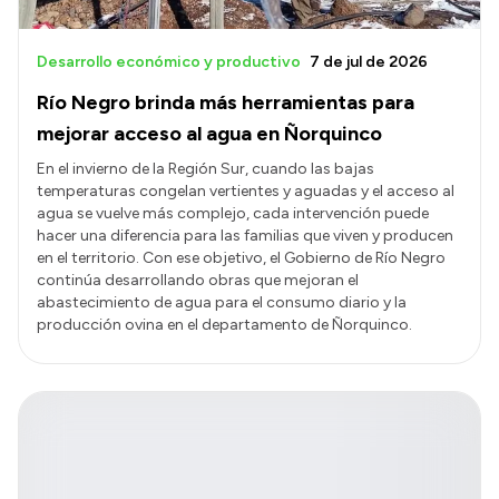
Desarrollo económico y productivo
7 de jul de 2026
Río Negro brinda más herramientas para
mejorar acceso al agua en Ñorquinco
En el invierno de la Región Sur, cuando las bajas
temperaturas congelan vertientes y aguadas y el acceso al
agua se vuelve más complejo, cada intervención puede
hacer una diferencia para las familias que viven y producen
en el territorio. Con ese objetivo, el Gobierno de Río Negro
continúa desarrollando obras que mejoran el
abastecimiento de agua para el consumo diario y la
producción ovina en el departamento de Ñorquinco.