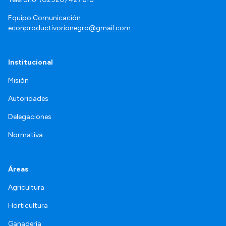
Equipo Comunicación
econproductivorionegro@gmail.com
Institucional
Misión
Autoridades
Delegaciones
Normativa
Áreas
Agricultura
Horticultura
Ganadería