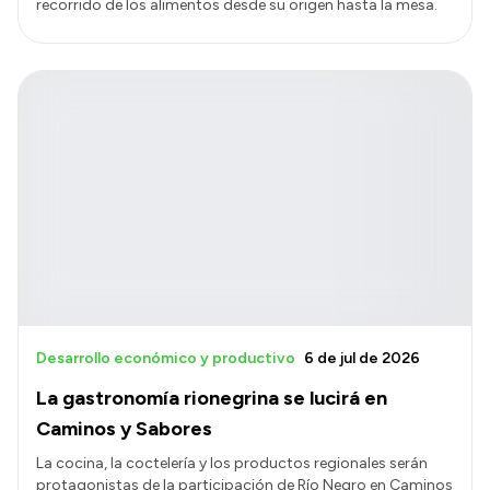
recorrido de los alimentos desde su origen hasta la mesa.
Desarrollo económico y productivo
6 de jul de 2026
La gastronomía rionegrina se lucirá en
Caminos y Sabores
La cocina, la coctelería y los productos regionales serán
protagonistas de la participación de Río Negro en Caminos