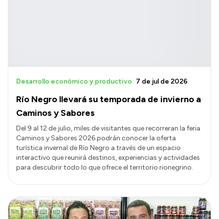
Desarrollo económico y productivo
7 de jul de 2026
Río Negro llevará su temporada de invierno a
Caminos y Sabores
Del 9 al 12 de julio, miles de visitantes que recorreran la feria
Caminos y Sabores 2026 podrán conocer la oferta
turística invernal de Río Negro a través de un espacio
interactivo que reunirá destinos, experiencias y actividades
para descubrir todo lo que ofrece el territorio rionegrino.