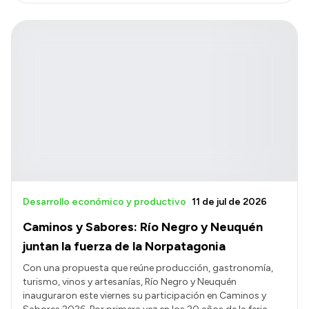
Desarrollo económico y productivo
11 de jul de 2026
Caminos y Sabores: Río Negro y Neuquén
juntan la fuerza de la Norpatagonia
Con una propuesta que reúne producción, gastronomía,
turismo, vinos y artesanías, Río Negro y Neuquén
inauguraron este viernes su participación en Caminos y