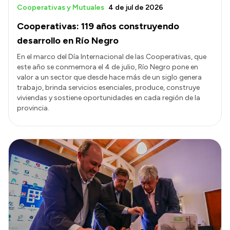
Cooperativas y Mutuales
4 de jul de 2026
Cooperativas: 119 años construyendo
desarrollo en Río Negro
En el marco del Día Internacional de las Cooperativas, que
este año se conmemora el 4 de julio, Río Negro pone en
valor a un sector que desde hace más de un siglo genera
trabajo, brinda servicios esenciales, produce, construye
viviendas y sostiene oportunidades en cada región de la
provincia.