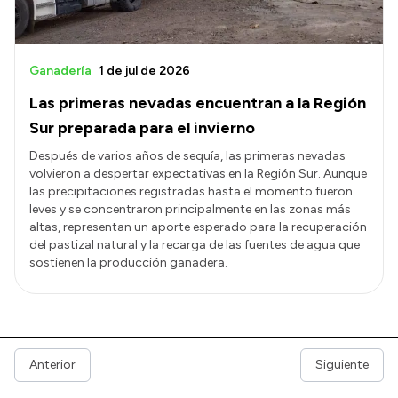
Ganadería
1 de jul de 2026
Las primeras nevadas encuentran a la Región
Sur preparada para el invierno
Después de varios años de sequía, las primeras nevadas
volvieron a despertar expectativas en la Región Sur. Aunque
las precipitaciones registradas hasta el momento fueron
leves y se concentraron principalmente en las zonas más
altas, representan un aporte esperado para la recuperación
del pastizal natural y la recarga de las fuentes de agua que
sostienen la producción ganadera.
Anterior
Siguiente