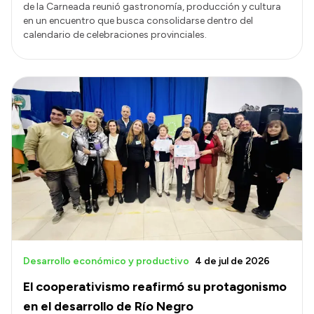
de la Carneada reunió gastronomía, producción y cultura
en un encuentro que busca consolidarse dentro del
calendario de celebraciones provinciales.
Desarrollo económico y productivo
4 de jul de 2026
El cooperativismo reafirmó su protagonismo
en el desarrollo de Río Negro