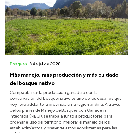
Bosques
3 de jul de 2026
Más manejo, más producción y más cuidado
del bosque nativo
Compatibilizar la producción ganadera con la
conservación del bosque nativo es uno de los desafíos que
hoy lleva adelante la provincia en la región andina. A través
de los planes de Manejo de Bosques con Ganadería
Integrada (MBGI), se trabaja junto a productores para
ordenar el uso del territorio, mejorar el manejo de los
establecimientos y preservar estos ecosistemas para las