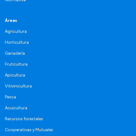
Áreas
Agricultura
Horticultura
Ganadería
Fruticultura
Apicultura
Vitivinicultura
Pesca
Acuicultura
Recursos forestales
Cooperativas y Mutuales