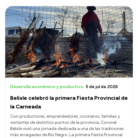
Desarrollo económico y productivo
5 de jul de 2026
Belisle celebró la primera Fiesta Provincial de
la Carneada
Con productores, emprendedores, cocineros, familias y
visitantes de distintos puntos de la provincia, Coronel
Belisle vivió una jornada dedicada a una de las tradiciones
más arraigadas de Río Negro. La primera Fiesta Provincial