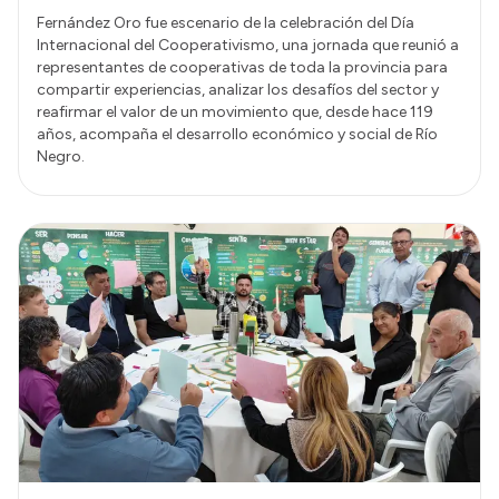
Fernández Oro fue escenario de la celebración del Día
Internacional del Cooperativismo, una jornada que reunió a
representantes de cooperativas de toda la provincia para
compartir experiencias, analizar los desafíos del sector y
reafirmar el valor de un movimiento que, desde hace 119
años, acompaña el desarrollo económico y social de Río
Negro.