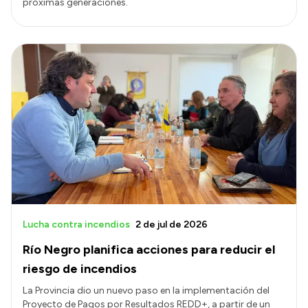
próximas generaciones.
Lucha contra incendios
2 de jul de 2026
Río Negro planifica acciones para reducir el
riesgo de incendios
La Provincia dio un nuevo paso en la implementación del
Proyecto de Pagos por Resultados REDD+, a partir de un