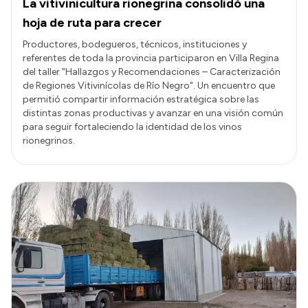
La vitivinicultura rionegrina consolidó una
hoja de ruta para crecer
Productores, bodegueros, técnicos, instituciones y
referentes de toda la provincia participaron en Villa Regina
del taller "Hallazgos y Recomendaciones – Caracterización
de Regiones Vitivinícolas de Río Negro". Un encuentro que
permitió compartir información estratégica sobre las
distintas zonas productivas y avanzar en una visión común
para seguir fortaleciendo la identidad de los vinos
rionegrinos.