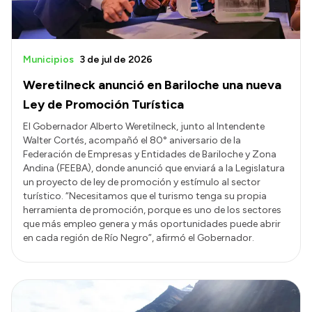
Municipios
3 de jul de 2026
Weretilneck anunció en Bariloche una nueva
Ley de Promoción Turística
El Gobernador Alberto Weretilneck, junto al Intendente
Walter Cortés, acompañó el 80° aniversario de la
Federación de Empresas y Entidades de Bariloche y Zona
Andina (FEEBA), donde anunció que enviará a la Legislatura
un proyecto de ley de promoción y estímulo al sector
turístico. “Necesitamos que el turismo tenga su propia
herramienta de promoción, porque es uno de los sectores
que más empleo genera y más oportunidades puede abrir
en cada región de Río Negro”, afirmó el Gobernador.