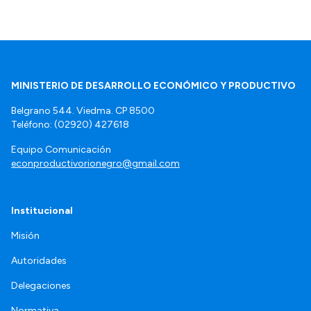
MINISTERIO DE DESARROLLO ECONÓMICO Y PRODUCTIVO
Belgrano 544. Viedma. CP 8500
Teléfono: (02920) 427618
Equipo Comunicación
econproductivorionegro@gmail.com
Institucional
Misión
Autoridades
Delegaciones
Normativa