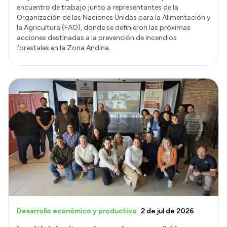
encuentro de trabajo junto a representantes de la
Organización de las Naciones Unidas para la Alimentación y
la Agricultura (FAO), donde se definieron las próximas
acciones destinadas a la prevención de incendios
forestales en la Zona Andina.
Desarrollo económico y productivo
2 de jul de 2026