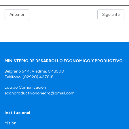
Anterior
Siguiente
MINISTERIO DE DESARROLLO ECONÓMICO Y PRODUCTIVO
Belgrano 544. Viedma. CP 8500
Teléfono: (02920) 427618
Equipo Comunicación
econproductivorionegro@gmail.com
Institucional
Misión