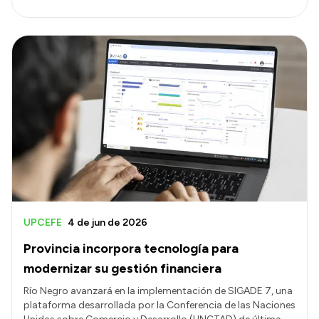
UPCEFE
4 de jun de 2026
Provincia incorpora tecnología para
modernizar su gestión financiera
Río Negro avanzará en la implementación de SIGADE 7, una
plataforma desarrollada por la Conferencia de las Naciones