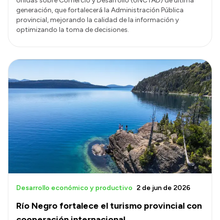
Unidas sobre Comercio y Desarrollo (UNCTAD) de última
generación, que fortalecerá la Administración Pública
provincial, mejorando la calidad de la información y
optimizando la toma de decisiones.
Desarrollo económico y productivo
2 de jun de 2026
Río Negro fortalece el turismo provincial con
cooperación internacional