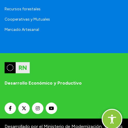
Recursos forestales
Cooperativas y Mutuales
Mercado Artesanal
Desarrollo Económico y Productivo
Desarrollado por el Ministerio de Modernización.
Términos