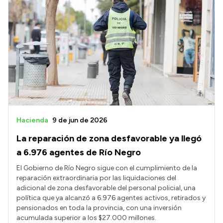
Hacienda
9 de jun de 2026
La reparación de zona desfavorable ya llegó
a 6.976 agentes de Río Negro
El Gobierno de Río Negro sigue con el cumplimiento de la
reparación extraordinaria por las liquidaciones del
adicional de zona desfavorable del personal policial, una
política que ya alcanzó a 6.976 agentes activos, retirados y
pensionados en toda la provincia, con una inversión
acumulada superior a los $27.000 millones.