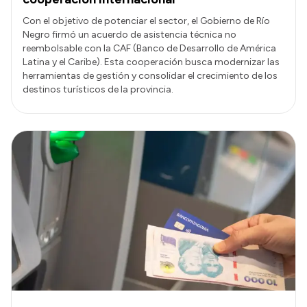
Con el objetivo de potenciar el sector, el Gobierno de Río
Negro firmó un acuerdo de asistencia técnica no
reembolsable con la CAF (Banco de Desarrollo de América
Latina y el Caribe). Esta cooperación busca modernizar las
herramientas de gestión y consolidar el crecimiento de los
destinos turísticos de la provincia.