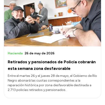
Hacienda
26 de may de 2026
Retirados y pensionados de Policía cobrarán
esta semana zona desfavorable
Entre el martes 26 y el jueves 28 de mayo, el Gobierno de Río
Negro abonará las cuotas correspondientes a la
reparación histórica por zona desfavorable destinada a
2.713 policías retirados y pensionados.