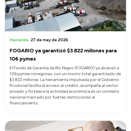
Hacienda
27 de may de 2026
FOGARIO ya garantizó $3.822 millones para
106 pymes
El Fondo de Garantía de Río Negro (FOGARIO) ya alcanzó a
106 pymes rionegrinas, con un monto total garantizado de
$3.822 millones. La herramienta impulsada por el Gobierno
Provincial facilita el acceso al crédito, acompaña al sector
privado y fortalece la actividad económica en un contexto
nacional marcado por fuertes restricciones al
financiamiento.