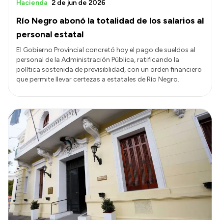
Hacienda
2 de jun de 2026
Río Negro abonó la totalidad de los salarios al
personal estatal
El Gobierno Provincial concretó hoy el pago de sueldos al
personal de la Administración Pública, ratificando la
política sostenida de previsiblidad, con un orden financiero
que permite llevar certezas a estatales de Río Negro.