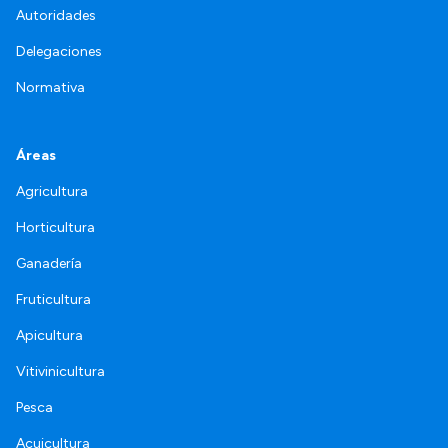
Autoridades
Delegaciones
Normativa
Áreas
Agricultura
Horticultura
Ganadería
Fruticultura
Apicultura
Vitivinicultura
Pesca
Acuicultura