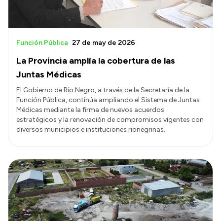
Función Pública
27 de may de 2026
La Provincia amplía la cobertura de las
Juntas Médicas
El Gobierno de Río Negro, a través de la Secretaría de la
Función Pública, continúa ampliando el Sistema de Juntas
Médicas mediante la firma de nuevos acuerdos
estratégicos y la renovación de compromisos vigentes con
diversos municipios e instituciones rionegrinas.