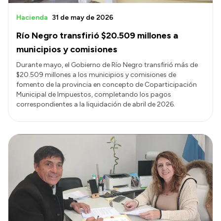
Hacienda
31 de may de 2026
Río Negro transfirió $20.509 millones a
municipios y comisiones
Durante mayo, el Gobierno de Río Negro transfirió más de
$20.509 millones a los municipios y comisiones de
fomento de la provincia en concepto de Coparticipación
Municipal de Impuestos, completando los pagos
correspondientes a la liquidación de abril de 2026.