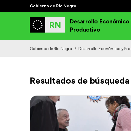
Gobierno de Río Negro
Desarrollo Económico
Productivo
Gobierno de Río Negro
/
Desarrollo Económico y Pro
Resultados de búsqueda 