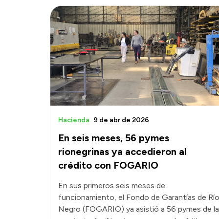
Hacienda
9 de abr de 2026
En seis meses, 56 pymes
rionegrinas ya accedieron al
crédito con FOGARIO
En sus primeros seis meses de
funcionamiento, el Fondo de Garantías de Rí
Negro (FOGARIO) ya asistió a 56 pymes de la