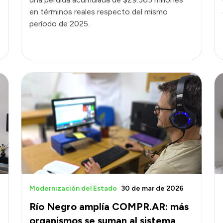
en términos reales respecto del mismo
período de 2025.
Modernización del Estado
30 de mar de 2026
Río Negro amplía COMPR.AR: más
organismos se suman al sistema