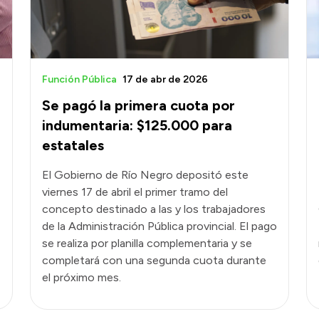
Función Pública
17 de abr de 2026
Se pagó la primera cuota por
indumentaria: $125.000 para
estatales
El Gobierno de Río Negro depositó este
viernes 17 de abril el primer tramo del
concepto destinado a las y los trabajadores
de la Administración Pública provincial. El pago
se realiza por planilla complementaria y se
completará con una segunda cuota durante
el próximo mes.