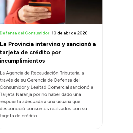
Defensa del Consumidor
10 de abr de 2026
La Provincia intervino y sancionó a
tarjeta de crédito por
incumplimientos
La Agencia de Recaudación Tributaria, a
través de su Gerencia de Defensa del
Consumidor y Lealtad Comercial sancionó a
Tarjeta Naranja por no haber dado una
respuesta adecuada a una usuaria que
desconoció consumos realizados con su
tarjeta de crédito.