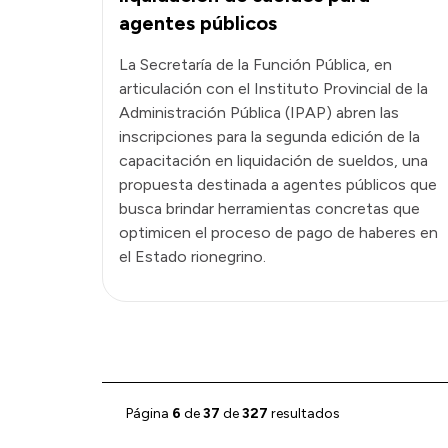
agentes públicos
La Secretaría de la Función Pública, en
articulación con el Instituto Provincial de la
Administración Pública (IPAP) abren las
inscripciones para la segunda edición de la
capacitación en liquidación de sueldos, una
propuesta destinada a agentes públicos que
busca brindar herramientas concretas que
optimicen el proceso de pago de haberes en
el Estado rionegrino.
Página
6
de
37
de
327
resultados