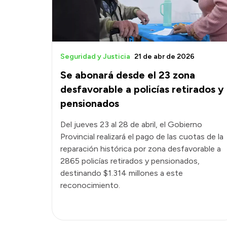
Seguridad y Justicia
21 de abr de 2026
Se abonará desde el 23 zona
desfavorable a policías retirados y
pensionados
Del jueves 23 al 28 de abril, el Gobierno
Provincial realizará el pago de las cuotas de la
reparación histórica por zona desfavorable a
2865 policías retirados y pensionados,
destinando $1.314 millones a este
reconocimiento.