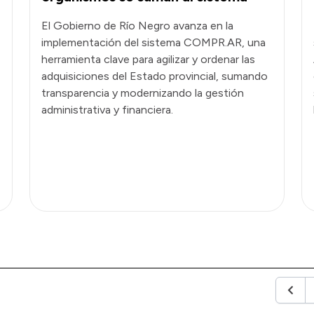
El Gobierno de Río Negro avanza en la
implementación del sistema COMPR.AR, una
herramienta clave para agilizar y ordenar las
adquisiciones del Estado provincial, sumando
transparencia y modernizando la gestión
administrativa y financiera.
Anteri