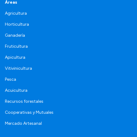
Áreas
Agricultura
Horticultura
Ganadería
Fruticultura
Apicultura
Vitivinicultura
Pesca
Acuicultura
Recursos forestales
Cooperativas y Mutuales
Mercado Artesanal