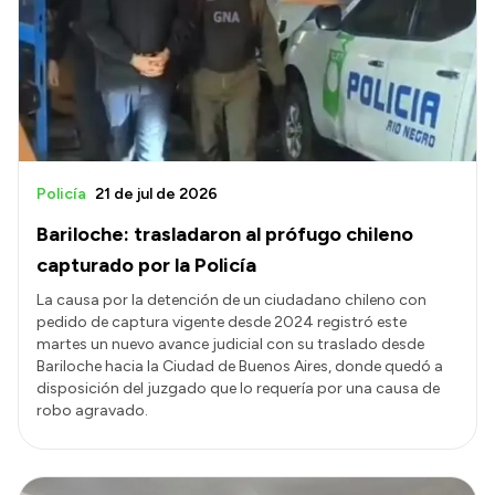
Policía
21 de jul de 2026
Bariloche: trasladaron al prófugo chileno
capturado por la Policía
La causa por la detención de un ciudadano chileno con
pedido de captura vigente desde 2024 registró este
martes un nuevo avance judicial con su traslado desde
Bariloche hacia la Ciudad de Buenos Aires, donde quedó a
disposición del juzgado que lo requería por una causa de
robo agravado.