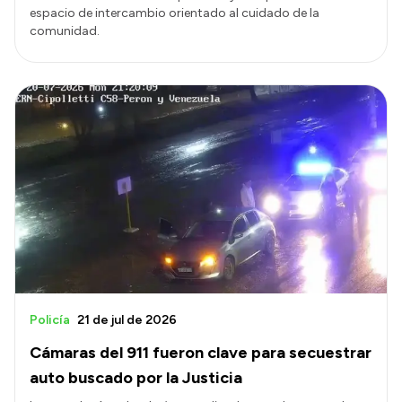
espacio de intercambio orientado al cuidado de la
comunidad.
Policía
21 de jul de 2026
Cámaras del 911 fueron clave para secuestrar
auto buscado por la Justicia