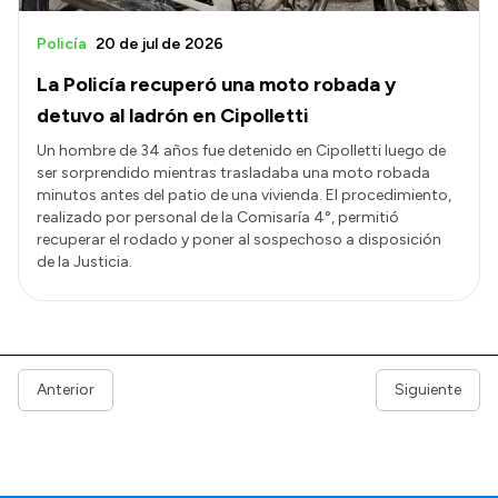
Policía
20 de jul de 2026
La Policía recuperó una moto robada y
detuvo al ladrón en Cipolletti
Un hombre de 34 años fue detenido en Cipolletti luego de
ser sorprendido mientras trasladaba una moto robada
minutos antes del patio de una vivienda. El procedimiento,
realizado por personal de la Comisaría 4°, permitió
recuperar el rodado y poner al sospechoso a disposición
de la Justicia.
Anterior
Siguiente