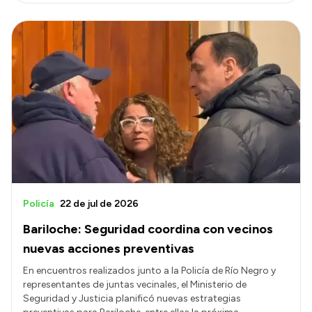
Policía
22 de jul de 2026
Bariloche: Seguridad coordina con vecinos
nuevas acciones preventivas
En encuentros realizados junto a la Policía de Río Negro y
representantes de juntas vecinales, el Ministerio de
Seguridad y Justicia planificó nuevas estrategias