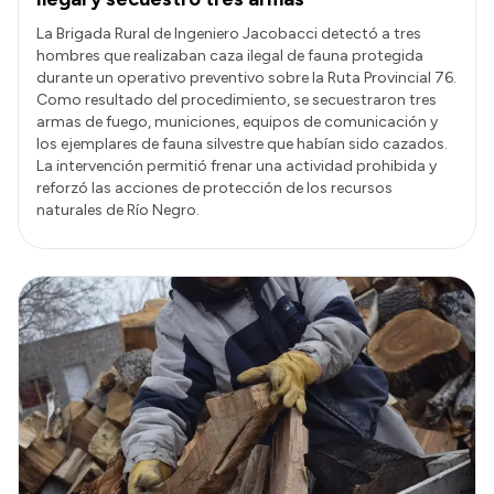
La Brigada Rural de Ingeniero Jacobacci detectó a tres
hombres que realizaban caza ilegal de fauna protegida
durante un operativo preventivo sobre la Ruta Provincial 76.
Como resultado del procedimiento, se secuestraron tres
armas de fuego, municiones, equipos de comunicación y
los ejemplares de fauna silvestre que habían sido cazados.
La intervención permitió frenar una actividad prohibida y
reforzó las acciones de protección de los recursos
naturales de Río Negro.