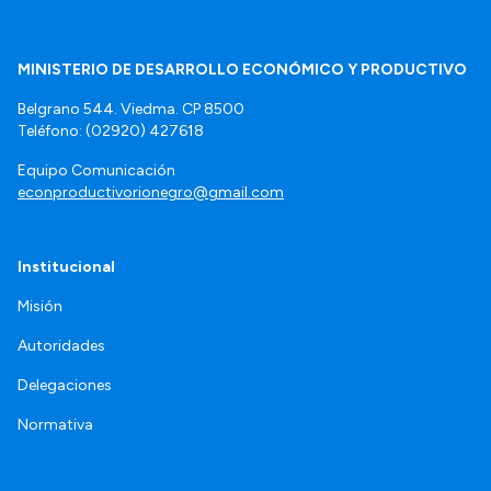
MINISTERIO DE DESARROLLO ECONÓMICO Y PRODUCTIVO
Belgrano 544. Viedma. CP 8500
Teléfono: (02920) 427618
Equipo Comunicación
econproductivorionegro@gmail.com
Institucional
Misión
Autoridades
Delegaciones
Normativa