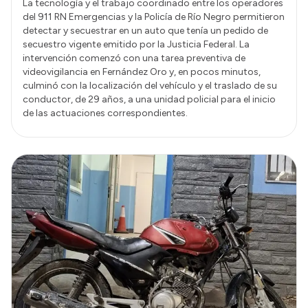
La tecnología y el trabajo coordinado entre los operadores
del 911 RN Emergencias y la Policía de Río Negro permitieron
detectar y secuestrar en un auto que tenía un pedido de
secuestro vigente emitido por la Justicia Federal. La
intervención comenzó con una tarea preventiva de
videovigilancia en Fernández Oro y, en pocos minutos,
culminó con la localización del vehículo y el traslado de su
conductor, de 29 años, a una unidad policial para el inicio
de las actuaciones correspondientes.