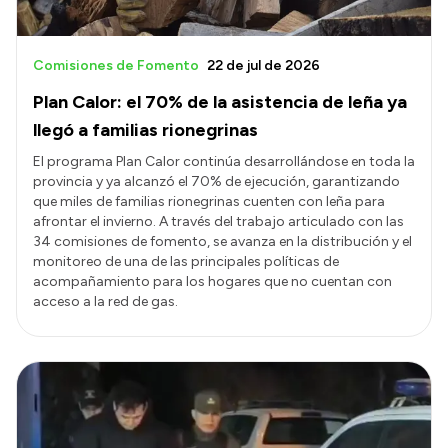
Comisiones de Fomento
22 de jul de 2026
Plan Calor: el 70% de la asistencia de leña ya
llegó a familias rionegrinas
El programa Plan Calor continúa desarrollándose en toda la
provincia y ya alcanzó el 70% de ejecución, garantizando
que miles de familias rionegrinas cuenten con leña para
afrontar el invierno. A través del trabajo articulado con las
34 comisiones de fomento, se avanza en la distribución y el
monitoreo de una de las principales políticas de
acompañamiento para los hogares que no cuentan con
acceso a la red de gas.