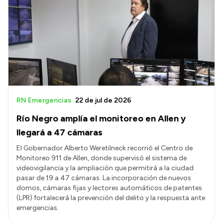
RN Emergencias
22 de jul de 2026
Río Negro amplía el monitoreo en Allen y
llegará a 47 cámaras
El Gobernador Alberto Weretilneck recorrió el Centro de
Monitoreo 911 de Allen, donde supervisó el sistema de
videovigilancia y la ampliación que permitirá a la ciudad
pasar de 19 a 47 cámaras. La incorporación de nuevos
domos, cámaras fijas y lectores automáticos de patentes
(LPR) fortalecerá la prevención del delito y la respuesta ante
emergencias.