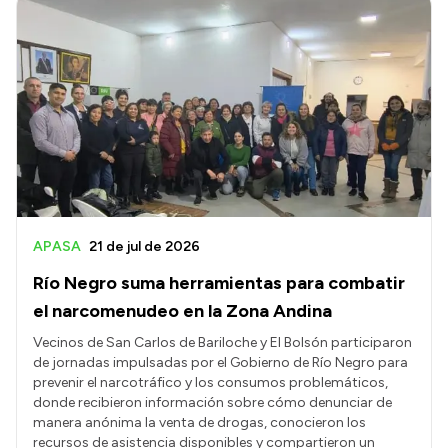
APASA
21 de jul de 2026
Río Negro suma herramientas para combatir
el narcomenudeo en la Zona Andina
Vecinos de San Carlos de Bariloche y El Bolsón participaron
de jornadas impulsadas por el Gobierno de Río Negro para
prevenir el narcotráfico y los consumos problemáticos,
donde recibieron información sobre cómo denunciar de
manera anónima la venta de drogas, conocieron los
recursos de asistencia disponibles y compartieron un