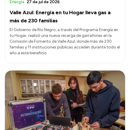
Energía
27 de jul de 2026
Valle Azul: Energía en tu Hogar lleva gas a
más de 230 familias
El Gobierno de Río Negro, a través del Programa Energía en
tu Hogar, realizó una nueva recarga de garrafones en la
Comisión de Fomento de Valle Azul, donde más de 230
familias y 11 instituciones públicas acceden durante todo el
año a este beneficio.