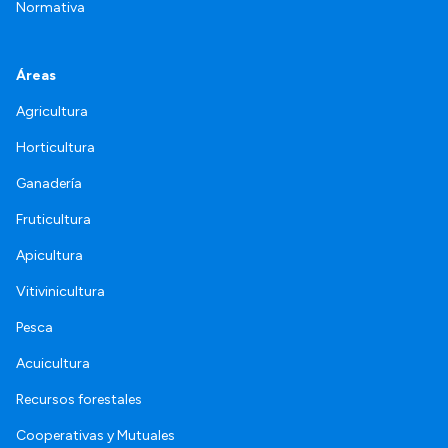
Normativa
Áreas
Agricultura
Horticultura
Ganadería
Fruticultura
Apicultura
Vitivinicultura
Pesca
Acuicultura
Recursos forestales
Cooperativas y Mutuales