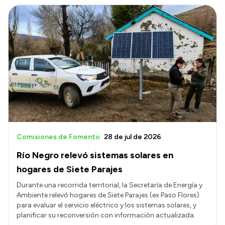
Comisiones de Fomento
28 de jul de 2026
Río Negro relevó sistemas solares en
hogares de Siete Parajes
Durante una recorrida territorial, la Secretaría de Energía y
Ambiente relevó hogares de Siete Parajes (ex Paso Flores)
para evaluar el servicio eléctrico y los sistemas solares, y
planificar su reconversión con información actualizada.