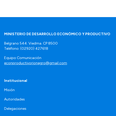
MINISTERIO DE DESARROLLO ECONÓMICO Y PRODUCTIVO
Belgrano 544. Viedma. CP 8500
Teléfono: (02920) 427618
Equipo Comunicación
econproductivorionegro@gmail.com
Institucional
Misión
Autoridades
Delegaciones