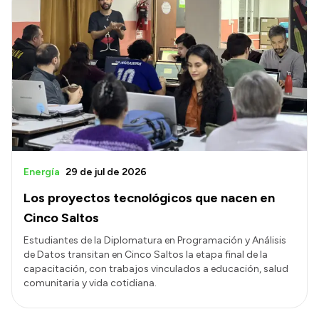
Energía
29 de jul de 2026
Los proyectos tecnológicos que nacen en
Cinco Saltos
Estudiantes de la Diplomatura en Programación y Análisis
de Datos transitan en Cinco Saltos la etapa final de la
capacitación, con trabajos vinculados a educación, salud
comunitaria y vida cotidiana.