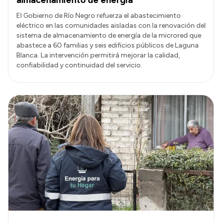
almacenamiento de energía
El Gobierno de Río Negro refuerza el abastecimiento
eléctrico en las comunidades aisladas con la renovación del
sistema de almacenamiento de energía de la microred que
abastece a 60 familias y seis edificios públicos de Laguna
Blanca. La intervención permitirá mejorar la calidad,
confiabilidad y continuidad del servicio.