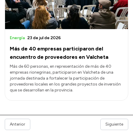
Energía
23 de jul de 2026
Más de 40 empresas participaron del
encuentro de proveedores en Valcheta
Más de 60 personas, en representación de más de 40
empresas rionegrinas, participaron en Valcheta de una
jornada destinada a fortalecer la participación de
proveedores locales en los grandes proyectos de inversión
que se desarrollan en la provincia.
Anterior
Siguiente