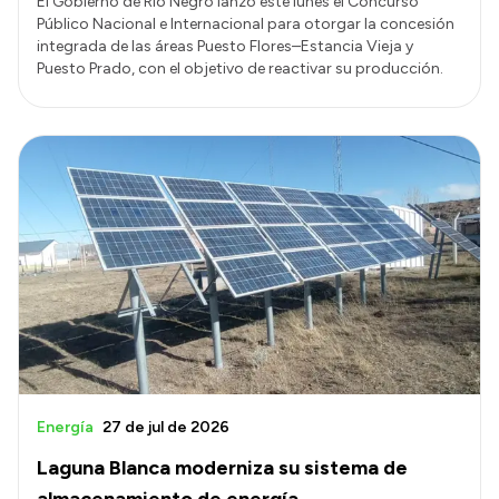
El Gobierno de Río Negro lanzó este lunes el Concurso
Público Nacional e Internacional para otorgar la concesión
integrada de las áreas Puesto Flores–Estancia Vieja y
Puesto Prado, con el objetivo de reactivar su producción.
Energía
27 de jul de 2026
Laguna Blanca moderniza su sistema de