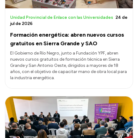
Unidad Provincial de Enlace con las Universidades
24 de
jul de 2026
Formación energética: abren nuevos cursos
gratuitos en Sierra Grande y SAO
El Gobierno de Río Negro, junto a Fundación YPF, abren
nuevos cursos gratuitos de formación técnica en Sierra
Grande y San Antonio Oeste, dirigidos a mayores de 18
años, con el objetivo de capacitar mano de obra local para
la industria energética.