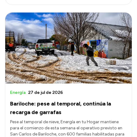
Energía
27 de jul de 2026
Bariloche: pese al temporal, continúa la
recarga de garrafas
Pese al temporal de nieve, Energía en tu Hogar mantiene
para el comienzo de esta semana el operativo previsto en
San Carlos de Bariloche, con 600 familias habilitadas para