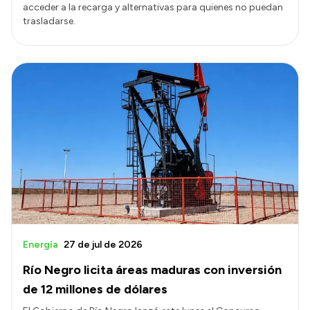
acceder a la recarga y alternativas para quienes no puedan
trasladarse.
Energía
27 de jul de 2026
Río Negro licita áreas maduras con inversión
de 12 millones de dólares