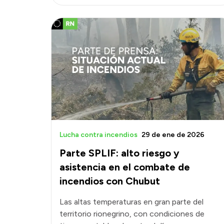
Lucha contra incendios
29 de ene de 2026
Parte SPLIF: alto riesgo y
asistencia en el combate de
incendios con Chubut
Las altas temperaturas en gran parte del
territorio rionegrino, con condiciones de