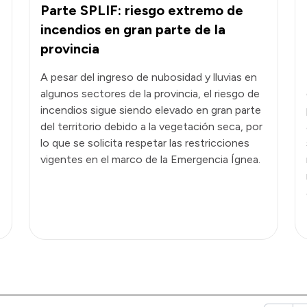
Parte SPLIF: riesgo extremo de
incendios en gran parte de la
provincia
A pesar del ingreso de nubosidad y lluvias en
algunos sectores de la provincia, el riesgo de
incendios sigue siendo elevado en gran parte
del territorio debido a la vegetación seca, por
lo que se solicita respetar las restricciones
vigentes en el marco de la Emergencia Ígnea.