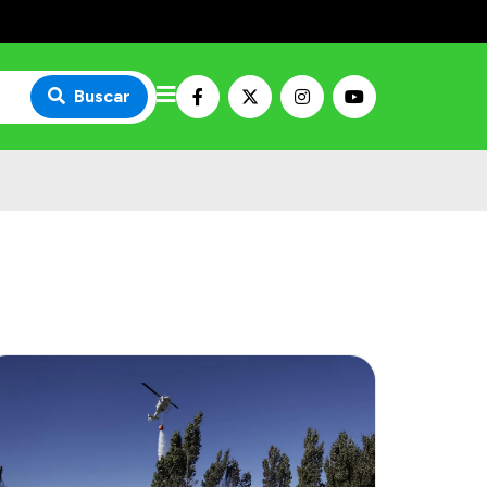
Buscar