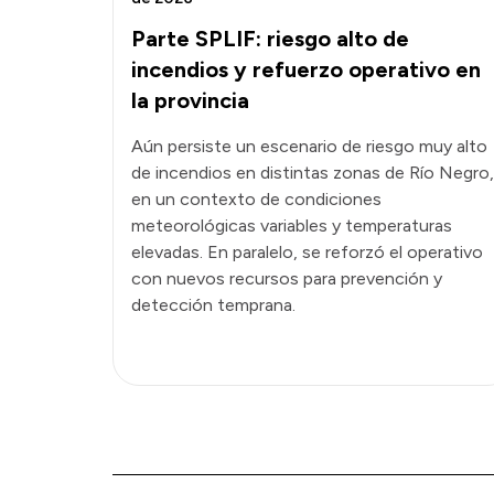
Parte SPLIF: riesgo alto de
incendios y refuerzo operativo en
la provincia
Aún persiste un escenario de riesgo muy alto
de incendios en distintas zonas de Río Negro,
en un contexto de condiciones
meteorológicas variables y temperaturas
elevadas. En paralelo, se reforzó el operativo
con nuevos recursos para prevención y
detección temprana.