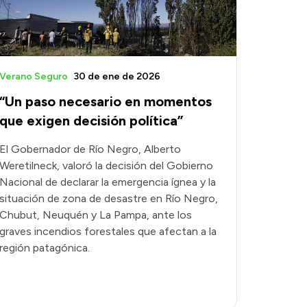
Verano Seguro
30 de ene de 2026
“Un paso necesario en momentos
que exigen decisión política”
El Gobernador de Río Negro, Alberto
Weretilneck, valoró la decisión del Gobierno
Nacional de declarar la emergencia ígnea y la
situación de zona de desastre en Río Negro,
Chubut, Neuquén y La Pampa, ante los
graves incendios forestales que afectan a la
región patagónica.