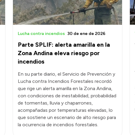
Lucha contra incendios
30 de ene de 2026
Parte SPLIF: alerta amarilla en la
Zona Andina eleva riesgo por
incendios
En su parte diario, el Servicio de Prevención y
Lucha contra Incendios Forestales recordó
que rige un alerta amarilla en la Zona Andina,
con condiciones de inestabilidad, probabilidad
de tormentas, lluvia y chaparrones,
acompañadas por temperaturas elevadas, lo
que sostiene un escenario de alto riesgo para
la ocurrencia de incendios forestales.