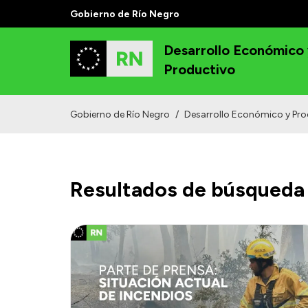
Gobierno de Río Negro
Desarrollo Económico
Productivo
Gobierno de Río Negro
/
Desarrollo Económico y Pro
Resultados de búsqueda 