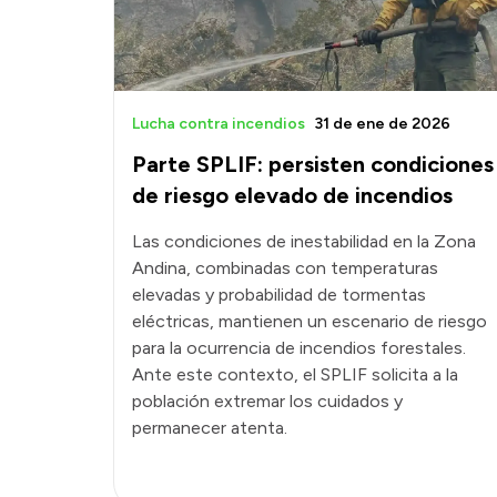
Lucha contra incendios
31 de ene de 2026
Parte SPLIF: persisten condiciones
de riesgo elevado de incendios
Las condiciones de inestabilidad en la Zona
Andina, combinadas con temperaturas
elevadas y probabilidad de tormentas
eléctricas, mantienen un escenario de riesgo
para la ocurrencia de incendios forestales.
Ante este contexto, el SPLIF solicita a la
población extremar los cuidados y
permanecer atenta.