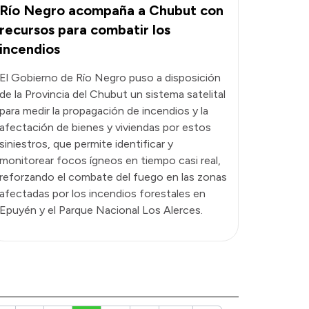
Río Negro acompaña a Chubut con
recursos para combatir los
incendios
El Gobierno de Río Negro puso a disposición
de la Provincia del Chubut un sistema satelital
para medir la propagación de incendios y la
afectación de bienes y viviendas por estos
siniestros, que permite identificar y
monitorear focos ígneos en tiempo casi real,
reforzando el combate del fuego en las zonas
afectadas por los incendios forestales en
Epuyén y el Parque Nacional Los Alerces.