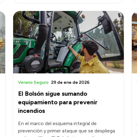
Verano Seguro
29 de ene de 2026
El Bolsón sigue sumando
equipamiento para prevenir
incendios
En el marco del esquema integral de
prevención y primer ataque que se despliega