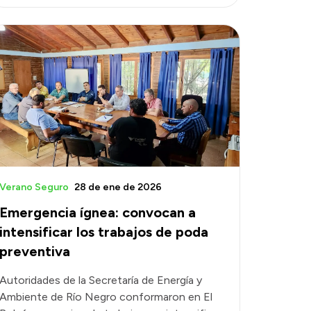
Verano Seguro
28 de ene de 2026
Emergencia ígnea: convocan a
intensificar los trabajos de poda
preventiva
Autoridades de la Secretaría de Energía y
Ambiente de Río Negro conformaron en El