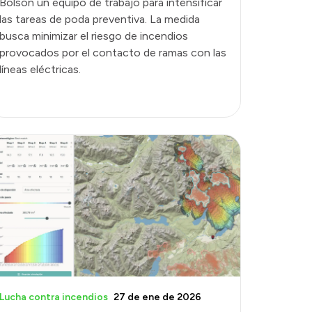
Bolsón un equipo de trabajo para intensificar
las tareas de poda preventiva. La medida
busca minimizar el riesgo de incendios
provocados por el contacto de ramas con las
líneas eléctricas.
Lucha contra incendios
27 de ene de 2026