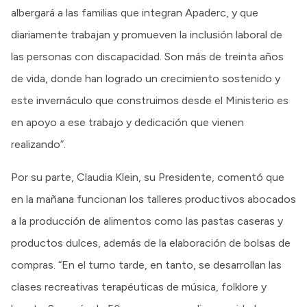
albergará a las familias que integran Apaderc, y que
diariamente trabajan y promueven la inclusión laboral de
las personas con discapacidad. Son más de treinta años
de vida, donde han logrado un crecimiento sostenido y
este invernáculo que construimos desde el Ministerio es
en apoyo a ese trabajo y dedicación que vienen
realizando”.
Por su parte, Claudia Klein, su Presidente, comentó que
en la mañana funcionan los talleres productivos abocados
a la producción de alimentos como las pastas caseras y
productos dulces, además de la elaboración de bolsas de
compras. “En el turno tarde, en tanto, se desarrollan las
clases recreativas terapéuticas de música, folklore y