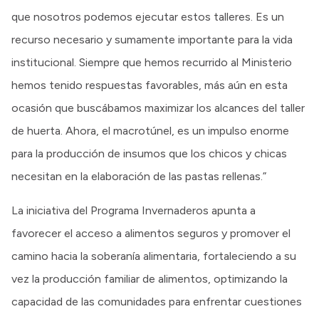
que nosotros podemos ejecutar estos talleres. Es un
recurso necesario y sumamente importante para la vida
institucional. Siempre que hemos recurrido al Ministerio
hemos tenido respuestas favorables, más aún en esta
ocasión que buscábamos maximizar los alcances del taller
de huerta. Ahora, el macrotúnel, es un impulso enorme
para la producción de insumos que los chicos y chicas
necesitan en la elaboración de las pastas rellenas.”
La iniciativa del Programa Invernaderos apunta a
favorecer el acceso a alimentos seguros y promover el
camino hacia la soberanía alimentaria, fortaleciendo a su
vez la producción familiar de alimentos, optimizando la
capacidad de las comunidades para enfrentar cuestiones