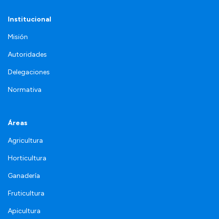
Institucional
Misión
Autoridades
Delegaciones
Normativa
Áreas
Agricultura
Horticultura
Ganadería
Fruticultura
Apicultura