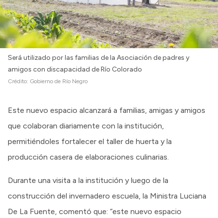
Será utilizado por las familias de la Asociación de padres y
amigos con discapacidad de Río Colorado
Crédito:
Gobierno de Río Negro
Este nuevo espacio alcanzará a familias, amigas y amigos
que colaboran diariamente con la institución,
permitiéndoles fortalecer el taller de huerta y la
producción casera de elaboraciones culinarias.
Durante una visita a la institución y luego de la
construcción del invernadero escuela, la Ministra Luciana
De La Fuente, comentó que: “este nuevo espacio