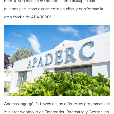
huerta. Son más de 50 personas con discapacidad
quienes participan diariamente de ellas, y conforman la
gran familia de APADERC".
Además, agregó: “a través de los diferentes programas del
Ministerio como lo es Emprender, Recrearte y Gestos, es