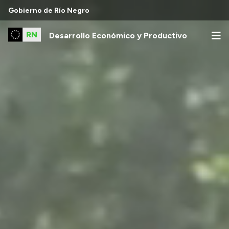
Gobierno de Río Negro
Desarrollo Económico y Productivo