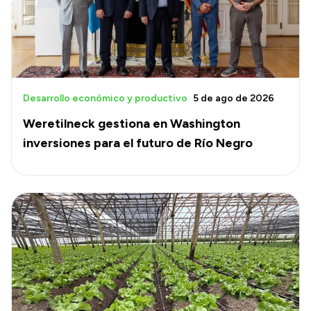
Desarrollo económico y productivo
5 de ago de 2026
Weretilneck gestiona en Washington
inversiones para el futuro de Río Negro