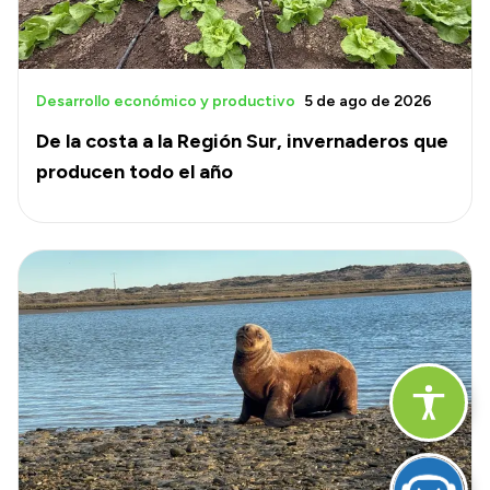
Desarrollo económico y productivo
5 de ago de 2026
De la costa a la Región Sur, invernaderos que
producen todo el año