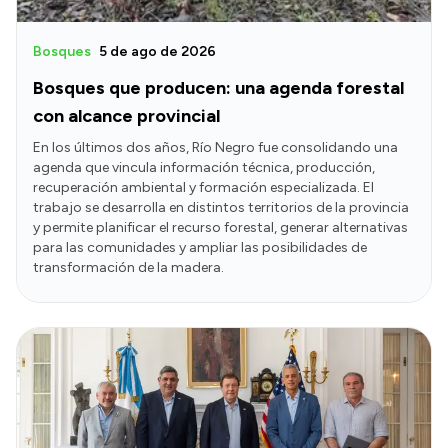
Bosques
5 de ago de 2026
Bosques que producen: una agenda forestal
con alcance provincial
En los últimos dos años, Río Negro fue consolidando una
agenda que vincula información técnica, producción,
recuperación ambiental y formación especializada. El
trabajo se desarrolla en distintos territorios de la provincia
y permite planificar el recurso forestal, generar alternativas
para las comunidades y ampliar las posibilidades de
transformación de la madera.