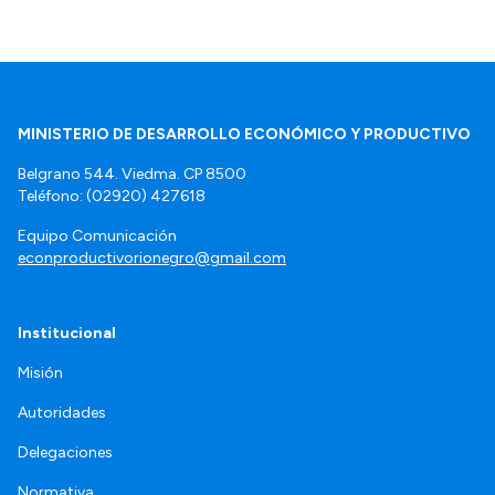
MINISTERIO DE DESARROLLO ECONÓMICO Y PRODUCTIVO
Belgrano 544. Viedma. CP 8500
Teléfono: (02920) 427618
Equipo Comunicación
econproductivorionegro@gmail.com
Institucional
Misión
Autoridades
Delegaciones
Normativa