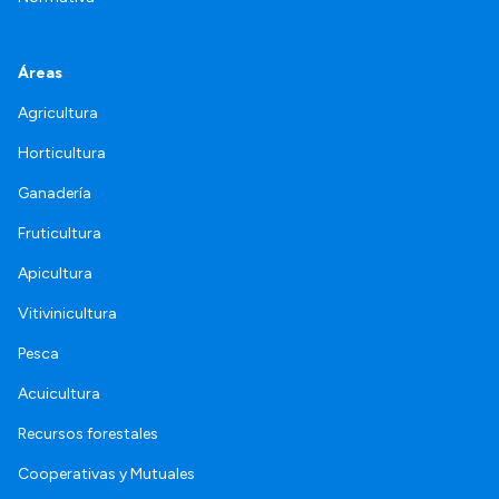
Áreas
Agricultura
Horticultura
Ganadería
Fruticultura
Apicultura
Vitivinicultura
Pesca
Acuicultura
Recursos forestales
Cooperativas y Mutuales