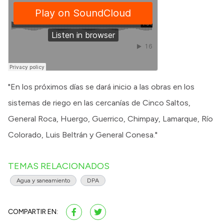
"En los próximos días se dará inicio a las obras en los
sistemas de riego en las cercanías de Cinco Saltos,
General Roca, Huergo, Guerrico, Chimpay, Lamarque, Río
Colorado, Luis Beltrán y General Conesa."
TEMAS RELACIONADOS
Agua y saneamiento
DPA
COMPARTIR EN: