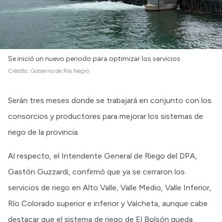
Se inició un nuevo periodo para optimizar los servicios
Crédito:
Gobierno de Río Negro
Serán tres meses donde se trabajará en conjunto con los
consorcios y productores para mejorar los sistemas de
riego de la provincia.
Al respecto, el Intendente General de Riego del DPA,
Gastón Guzzardi, confirmó que ya se cerraron los
servicios de riego en Alto Valle, Valle Medio, Valle Inferior,
Río Colorado superior e inferior y Valcheta, aunque cabe
destacar que el sistema de riego de El Bolsón queda