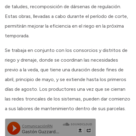
de taludes, recomposición de dársenas de regulación.
Estas obras, llevadas a cabo durante el período de corte,
permitirán mejorar la eficiencia en el riego en la próxima
temporada.
Se trabaja en conjunto con los consorcios y distritos de
riego y drenaje, donde se coordinan las necesidades
previo a la veda, que tiene una duración desde fines de
abril, principio de mayo, y se extiende hasta los primeros
días de agosto. Los productores una vez que se cierran
las redes troncales de los sistemas, pueden dar comienzo
a sus labores de mantenimiento dentro de sus parcelas.