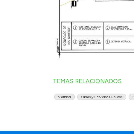
TEMAS RELACIONADOS
Vialidad
Obras y Servicios Públicos