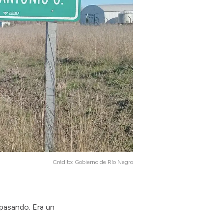
Crédito:
Gobierno de Río Negro
 pasando. Era un