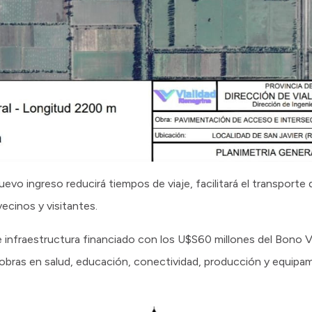
vo ingreso reducirá tiempos de viaje, facilitará el transporte 
ecinos y visitantes.
e infraestructura financiado con los U$S60 millones del Bono 
n obras en salud, educación, conectividad, producción y equipam