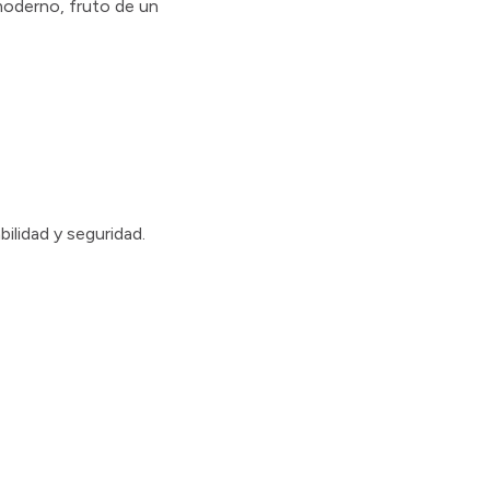
oderno, fruto de un
ilidad y seguridad.