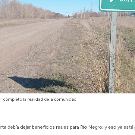
r completo la realidad de la comunidad
rta debía dejar beneficios reales para Río Negro, y eso ya está