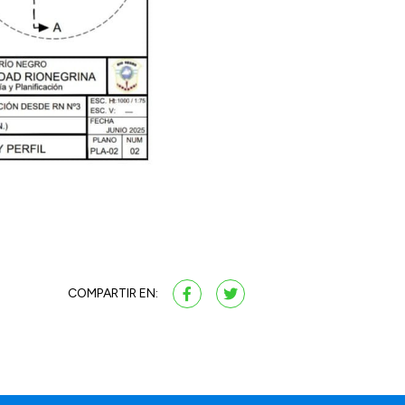
COMPARTIR EN: