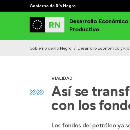
Gobierno de Río Negro
Desarrollo Económico
Productivo
Gobierno de Río Negro
/
Desarrollo Económico y Pro
VIALIDAD
Así se trans
con los fond
Los fondos del petróleo ya se