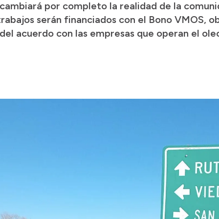
 cambiará por completo la realidad de la comun
trabajos serán financiados con el Bono VMOS, o
 del acuerdo con las empresas que operan el ole