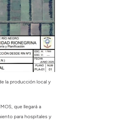
de la producción local y
VMOS, que llegará a
iento para hospitales y