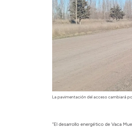
La pavimentación del acceso cambiará po
“El desarrollo energético de Vaca Mue