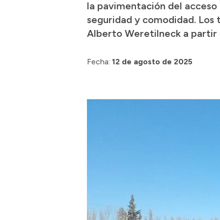
la pavimentación del acceso
seguridad y comodidad. Los 
Alberto Weretilneck a partir
Fecha:
12 de agosto de 2025