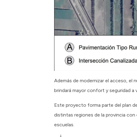
Además de modernizar el acceso, el nue
brindará mayor confort y seguridad a v
Este proyecto forma parte del plan d
distintas regiones de la provincia co
escuelas.