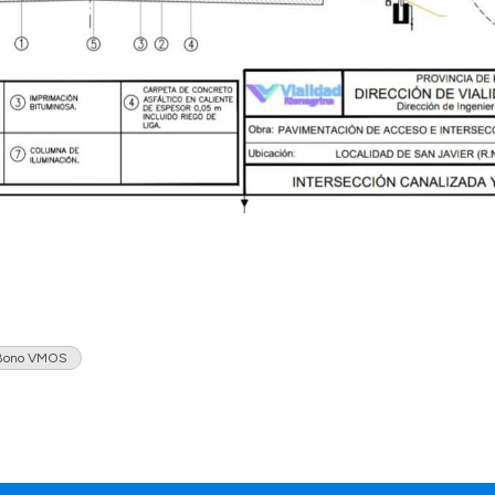
Bono VMOS