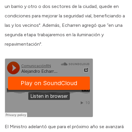
un barrio y otro o dos sectores de la ciudad, quede en
condiciones para mejorar la seguridad vial, beneficiando a
las y los vecinos". Además, Echarren agregó que “en una
segunda etapa trabajaremos en la iluminación y
repavimentación".
El Ministro adelantó que para el próximo año se avanzará