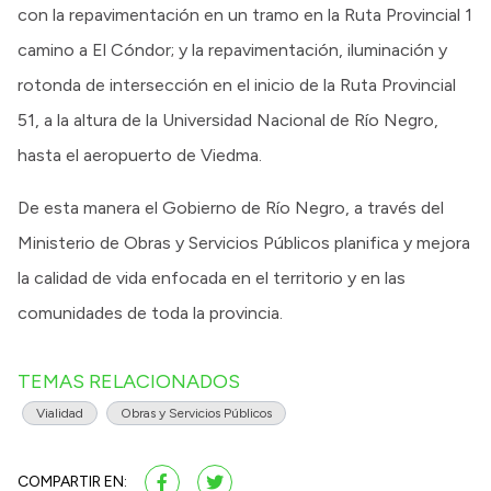
con la repavimentación en un tramo en la Ruta Provincial 1
camino a El Cóndor; y la repavimentación, iluminación y
rotonda de intersección en el inicio de la Ruta Provincial
51, a la altura de la Universidad Nacional de Río Negro,
hasta el aeropuerto de Viedma.
De esta manera el Gobierno de Río Negro, a través del
Ministerio de Obras y Servicios Públicos planifica y mejora
la calidad de vida enfocada en el territorio y en las
comunidades de toda la provincia.
TEMAS RELACIONADOS
Vialidad
Obras y Servicios Públicos
COMPARTIR EN: