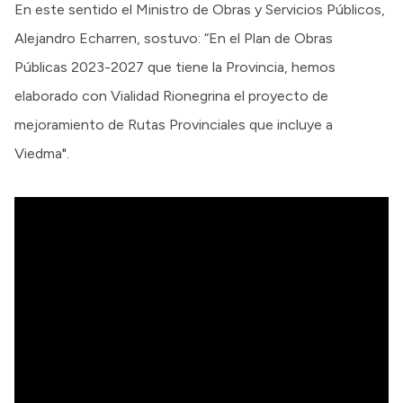
En este sentido el Ministro de Obras y Servicios Públicos,
Alejandro Echarren, sostuvo: “En el Plan de Obras
Públicas 2023-2027 que tiene la Provincia, hemos
elaborado con Vialidad Rionegrina el proyecto de
mejoramiento de Rutas Provinciales que incluye a
Viedma".