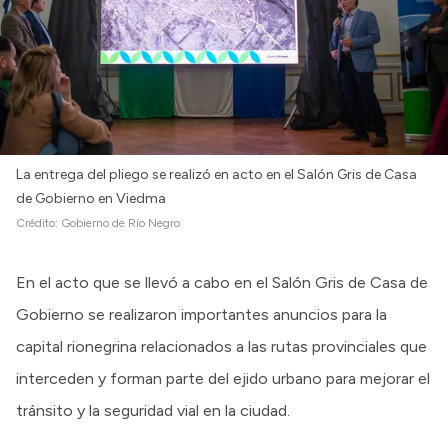
La entrega del pliego se realizó en acto en el Salón Gris de Casa
de Gobierno en Viedma
Crédito:
Gobierno de Río Negro
En el acto que se llevó a cabo en el Salón Gris de Casa de
Gobierno se realizaron importantes anuncios para la
capital rionegrina relacionados a las rutas provinciales que
interceden y forman parte del ejido urbano para mejorar el
tránsito y la seguridad vial en la ciudad.