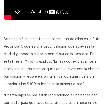
Se trabajará en distintos sectores, uno de ellos es la Ruta
Provincial 1, que es una circunvalación que atraviesa la
ciudad y conecta el norte con el sur de la localidad. En
esta línea el Ministro explicó: “En esa conexión vamos a
intervenir en dos tramos, que tiene que ver con la obra de
iluminación y reconversión lumínica, con una inversión
superior a los $300 millones en la primera etapa".
"Los trabajos se realizarán repondiendo a una necesidad
concreta, para que toda esta ruta que es un nexo entre