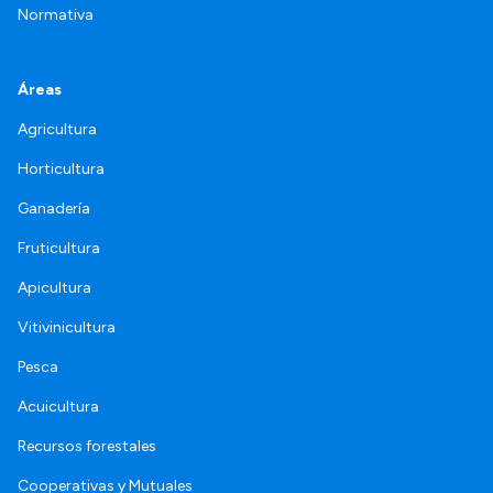
Normativa
Áreas
Agricultura
Horticultura
Ganadería
Fruticultura
Apicultura
Vitivinicultura
Pesca
Acuicultura
Recursos forestales
Cooperativas y Mutuales