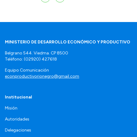
MINISTERIO DE DESARROLLO ECONÓMICO Y PRODUCTIVO
Belgrano 544. Viedma. CP 8500
Teléfono: (02920) 427618
Equipo Comunicación
econproductivorionegro@gmail.com
Institucional
Misión
Autoridades
Delegaciones