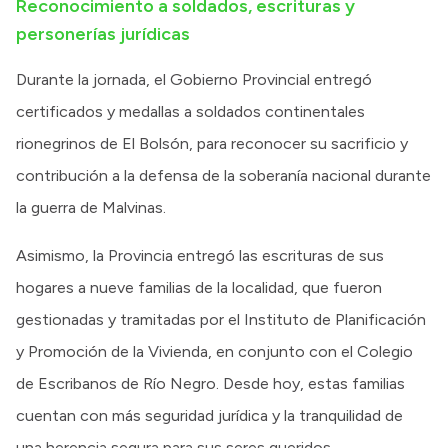
Reconocimiento a soldados, escrituras y
personerías jurídicas
Durante la jornada, el Gobierno Provincial entregó
certificados y medallas a soldados continentales
rionegrinos de El Bolsón, para reconocer su sacrificio y
contribución a la defensa de la soberanía nacional durante
la guerra de Malvinas.
Asimismo, la Provincia entregó las escrituras de sus
hogares a nueve familias de la localidad, que fueron
gestionadas y tramitadas por el Instituto de Planificación
y Promoción de la Vivienda, en conjunto con el Colegio
de Escribanos de Río Negro. Desde hoy, estas familias
cuentan con más seguridad jurídica y la tranquilidad de
una herencia segura para sus seres queridos.