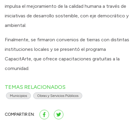
impulsa el mejoramiento de la calidad humana a través de
iniciativas de desarrollo sostenible, con eje democrático y
ambiental.
Finalmente, se firmaron convenios de tierras con distintas
instituciones locales y se presentó el programa
CapacitArte, que ofrece capacitaciones gratuitas a la
comunidad.
TEMAS RELACIONADOS
Municipios
Obras y Servicios Públicos
COMPARTIR EN: