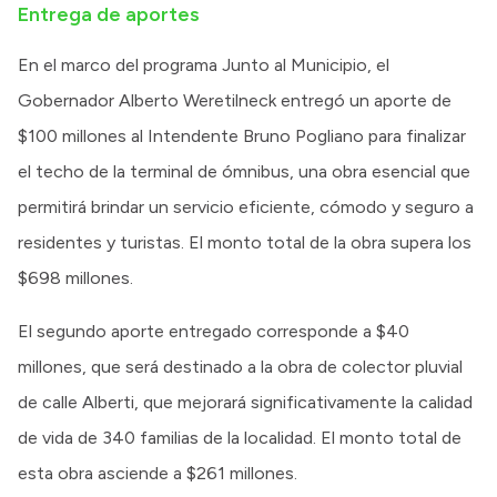
Entrega de aportes
En el marco del programa Junto al Municipio, el
Gobernador Alberto Weretilneck entregó un aporte de
$100 millones al Intendente Bruno Pogliano para finalizar
el techo de la terminal de ómnibus, una obra esencial que
permitirá brindar un servicio eficiente, cómodo y seguro a
residentes y turistas. El monto total de la obra supera los
$698 millones.
El segundo aporte entregado corresponde a $40
millones, que será destinado a la obra de colector pluvial
de calle Alberti, que mejorará significativamente la calidad
de vida de 340 familias de la localidad. El monto total de
esta obra asciende a $261 millones.