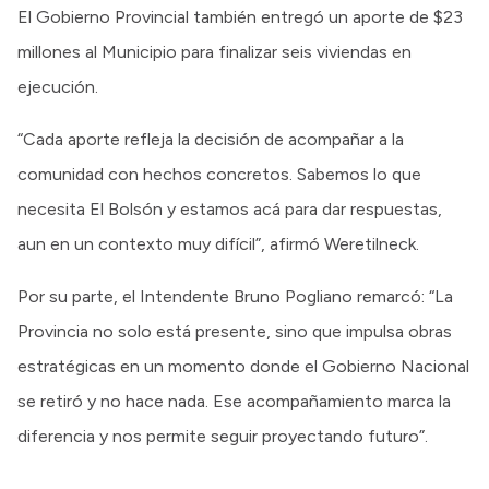
El Gobierno Provincial también entregó un aporte de $23
millones al Municipio para finalizar seis viviendas en
ejecución.
“Cada aporte refleja la decisión de acompañar a la
comunidad con hechos concretos. Sabemos lo que
necesita El Bolsón y estamos acá para dar respuestas,
aun en un contexto muy difícil”, afirmó Weretilneck.
Por su parte, el Intendente Bruno Pogliano remarcó: “La
Provincia no solo está presente, sino que impulsa obras
estratégicas en un momento donde el Gobierno Nacional
se retiró y no hace nada. Ese acompañamiento marca la
diferencia y nos permite seguir proyectando futuro”.