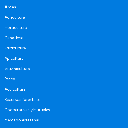
Áreas
Agricultura
Horticultura
Ganadería
Fruticultura
Apicultura
Vitivinicultura
Pesca
Acuicultura
Recursos forestales
Cooperativas y Mutuales
Mercado Artesanal