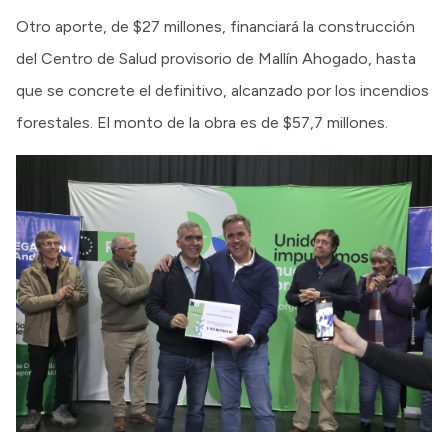
Otro aporte, de $27 millones, financiará la construcción
del Centro de Salud provisorio de Mallín Ahogado, hasta
que se concrete el definitivo, alcanzado por los incendios
forestales. El monto de la obra es de $57,7 millones.