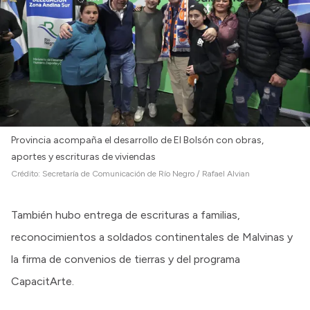
Provincia acompaña el desarrollo de El Bolsón con obras,
aportes y escrituras de viviendas
Crédito:
Secretaría de Comunicación de Río Negro / Rafael Alvian
También hubo entrega de escrituras a familias,
reconocimientos a soldados continentales de Malvinas y
la firma de convenios de tierras y del programa
CapacitArte.