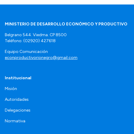
MINISTERIO DE DESARROLLO ECONÓMICO Y PRODUCTIVO
Belgrano 544. Viedma. CP 8500
Teléfono: (02920) 427618
Equipo Comunicación
econproductivorionegro@gmail.com
Institucional
Misión
Autoridades
Delegaciones
Normativa