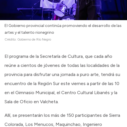
El Gobierno provincial continúa promoviendo el desarrollo de las
artes y el talento rionegrino
Crédito:
Gobierno de Río Negro
El programa de la Secretaría de Cultura, que cada año
reúne a cientos de jóvenes de todas las localidades de la
provincia para disfrutar una jornada a puro arte, tendrá su
encuentro de la Región Sur este viernes a partir de las 10
en el Gimnasio Municipal, el Centro Cultural Libanés y la
Sala de Oficio en Valcheta.
Allí, se presentarán los más de 150 participantes de Sierra
Colorada, Los Menucos, Maquinchao, Ingeniero