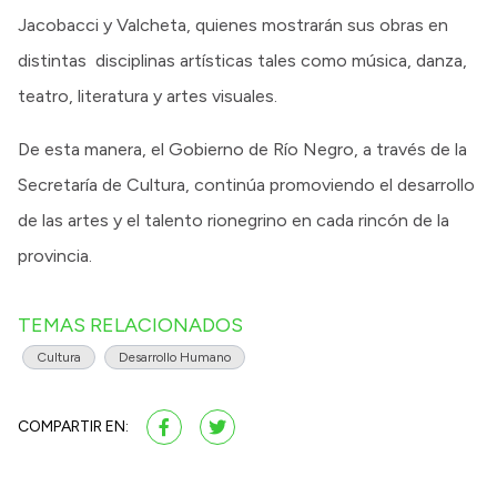
Jacobacci y Valcheta, quienes mostrarán sus obras en
distintas disciplinas artísticas tales como música, danza,
teatro, literatura y artes visuales.
De esta manera, el Gobierno de Río Negro, a través de la
Secretaría de Cultura, continúa promoviendo el desarrollo
de las artes y el talento rionegrino en cada rincón de la
provincia.
TEMAS RELACIONADOS
Cultura
Desarrollo Humano
COMPARTIR EN: