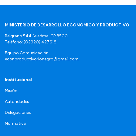
MINISTERIO DE DESARROLLO ECONÓMICO Y PRODUCTIVO
Belgrano 544. Viedma. CP 8500
Teléfono: (02920) 427618
Equipo Comunicación
econproductivorionegro@gmail.com
Institucional
Misión
Autoridades
Delegaciones
Normativa