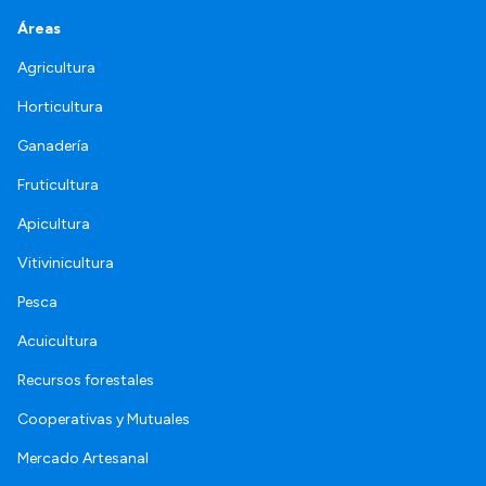
Áreas
Agricultura
Horticultura
Ganadería
Fruticultura
Apicultura
Vitivinicultura
Pesca
Acuicultura
Recursos forestales
Cooperativas y Mutuales
Mercado Artesanal