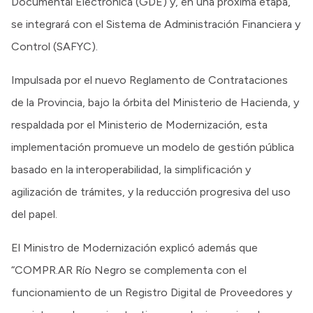
Documental Electrónica (GDE) y, en una próxima etapa,
se integrará con el Sistema de Administración Financiera y
Control (SAFYC).
Impulsada por el nuevo Reglamento de Contrataciones
de la Provincia, bajo la órbita del Ministerio de Hacienda, y
respaldada por el Ministerio de Modernización, esta
implementación promueve un modelo de gestión pública
basado en la interoperabilidad, la simplificación y
agilización de trámites, y la reducción progresiva del uso
del papel.
El Ministro de Modernización explicó además que
“COMPR.AR Río Negro se complementa con el
funcionamiento de un Registro Digital de Proveedores y