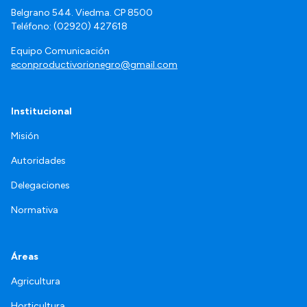
Belgrano 544. Viedma. CP 8500
Teléfono: (02920) 427618
Equipo Comunicación
econproductivorionegro@gmail.com
Institucional
Misión
Autoridades
Delegaciones
Normativa
Áreas
Agricultura
Horticultura