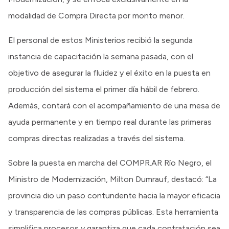
modalidad de Compra Directa por monto menor.
El personal de estos Ministerios recibió la segunda
instancia de capacitación la semana pasada, con el
objetivo de asegurar la fluidez y el éxito en la puesta en
producción del sistema el primer día hábil de febrero.
Además, contará con el acompañamiento de una mesa de
ayuda permanente y en tiempo real durante las primeras
compras directas realizadas a través del sistema.
Sobre la puesta en marcha del COMPR.AR Río Negro, el
Ministro de Modernización, Milton Dumrauf, destacó: “La
provincia dio un paso contundente hacia la mayor eficacia
y transparencia de las compras públicas. Esta herramienta
simplifica procesos y garantiza que cada contratación sea