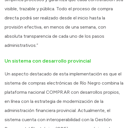
visible, trazable y pública. Todo el proceso de compra
directa podrá ser realizado desde el inicio hasta la
provisión efectiva, en menos de una semana, con
absoluta transparencia de cada uno de los pasos
administrativos.”
Un sistema con desarrollo provincial
Un aspecto destacado de esta implementación es que el
sistema de compras electrónicas de Río Negro combina la
plataforma nacional COMPR.AR con desarrollos propios,
en línea con la estrategia de modernización de la
administración financiera provincial. Actualmente, el
sistema cuenta con interoperabilidad con la Gestión