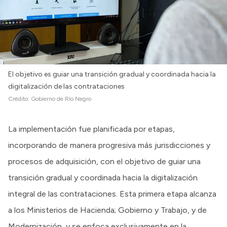
El objetivo es guiar una transición gradual y coordinada hacia la
digitalización de las contrataciones
Crédito:
Gobierno de Río Negro
La implementación fue planificada por etapas,
incorporando de manera progresiva más jurisdicciones y
procesos de adquisición, con el objetivo de guiar una
transición gradual y coordinada hacia la digitalización
integral de las contrataciones. Esta primera etapa alcanza
a los Ministerios de Hacienda; Gobierno y Trabajo, y de
Modernización, y se enfoca exclusivamente en la