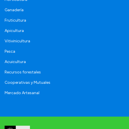
Ganadería
Fruticultura
Apicultura
Vitivinicultura
Pesca
Acuicultura
Recursos forestales
Cooperativas y Mutuales
Mercado Artesanal