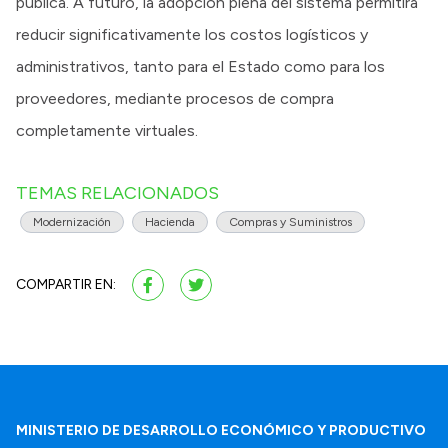
pública. A futuro, la adopción plena del sistema permitirá
reducir significativamente los costos logísticos y
administrativos, tanto para el Estado como para los
proveedores, mediante procesos de compra
completamente virtuales.
TEMAS RELACIONADOS
Modernización
Hacienda
Compras y Suministros
COMPARTIR EN:
MINISTERIO DE DESARROLLO ECONÓMICO Y PRODUCTIVO