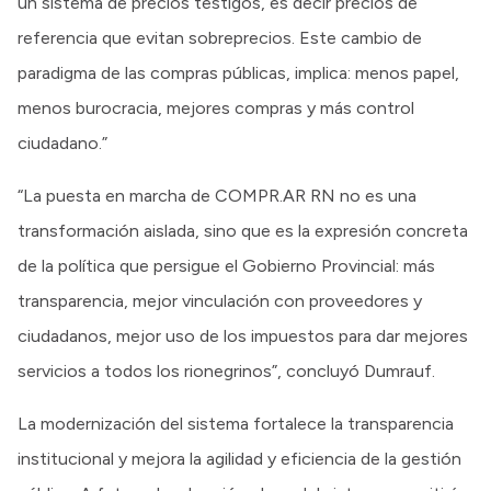
un sistema de precios testigos, es decir precios de
referencia que evitan sobreprecios. Este cambio de
paradigma de las compras públicas, implica: menos papel,
menos burocracia, mejores compras y más control
ciudadano.”
“La puesta en marcha de COMPR.AR RN no es una
transformación aislada, sino que es la expresión concreta
de la política que persigue el Gobierno Provincial: más
transparencia, mejor vinculación con proveedores y
ciudadanos, mejor uso de los impuestos para dar mejores
servicios a todos los rionegrinos”, concluyó Dumrauf.
La modernización del sistema fortalece la transparencia
institucional y mejora la agilidad y eficiencia de la gestión