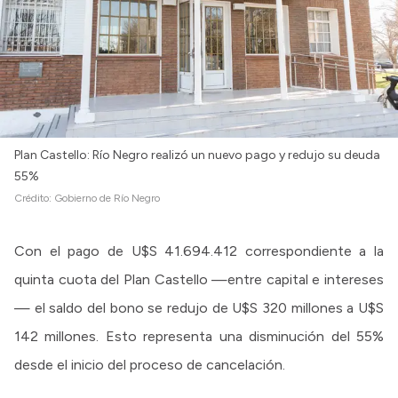
Plan Castello: Río Negro realizó un nuevo pago y redujo su deuda
55%
Crédito:
Gobierno de Río Negro
Con el pago de U$S 41.694.412 correspondiente a la
quinta cuota del Plan Castello —entre capital e intereses
— el saldo del bono se redujo de U$S 320 millones a U$S
142 millones. Esto representa una disminución del 55%
desde el inicio del proceso de cancelación.