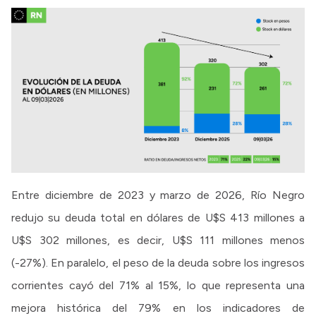
Entre diciembre de 2023 y marzo de 2026, Río Negro
redujo su deuda total en dólares de U$S 413 millones a
U$S 302 millones, es decir, U$S 111 millones menos
(-27%). En paralelo, el peso de la deuda sobre los ingresos
corrientes cayó del 71% al 15%, lo que representa una
mejora histórica del 79% en los indicadores de