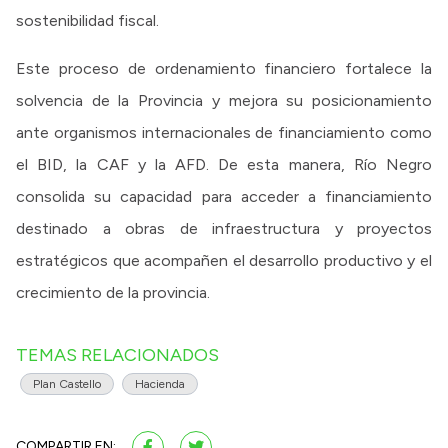
sostenibilidad fiscal.
Este proceso de ordenamiento financiero fortalece la
solvencia de la Provincia y mejora su posicionamiento
ante organismos internacionales de financiamiento como
el BID, la CAF y la AFD. De esta manera, Río Negro
consolida su capacidad para acceder a financiamiento
destinado a obras de infraestructura y proyectos
estratégicos que acompañen el desarrollo productivo y el
crecimiento de la provincia.
TEMAS RELACIONADOS
Plan Castello
Hacienda
COMPARTIR EN: