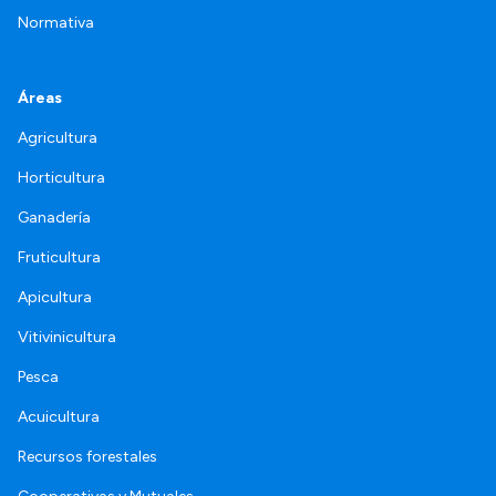
Normativa
Áreas
Agricultura
Horticultura
Ganadería
Fruticultura
Apicultura
Vitivinicultura
Pesca
Acuicultura
Recursos forestales