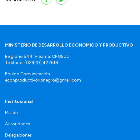
MINISTERIO DE DESARROLLO ECONÓMICO Y PRODUCTIVO
Belgrano 544. Viedma. CP 8500
Teléfono: (02920) 427618
Equipo Comunicación
econproductivorionegro@gmail.com
Institucional
Misión
Autoridades
Delegaciones