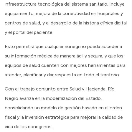
infraestructura tecnológica del sistema sanitario. Incluye
equipamiento, mejora de la conectividad en hospitales y
centros de salud, y el desarrollo de la historia clínica digital
y el portal del paciente.
Esto permitirá que cualquier rionegrino pueda acceder a
su información médica de manera ágil y segura, y que los
equipos de salud cuenten con mejores herramientas para
atender, planificar y dar respuesta en todo el territorio.
Con el trabajo conjunto entre Salud y Hacienda, Río
Negro avanza en la modernización del Estado,
consolidando un modelo de gestión basado en el orden
fiscal y la inversión estratégica para mejorar la calidad de
vida de los rionegrinos.