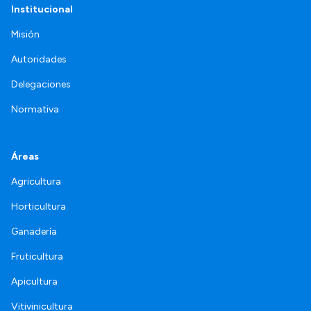
Institucional
Misión
Autoridades
Delegaciones
Normativa
Áreas
Agricultura
Horticultura
Ganadería
Fruticultura
Apicultura
Vitivinicultura