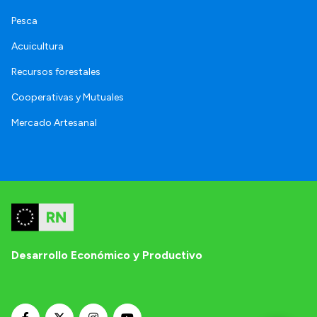
Pesca
Acuicultura
Recursos forestales
Cooperativas y Mutuales
Mercado Artesanal
Desarrollo Económico y Productivo