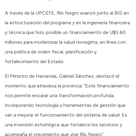
A través de la UPCEFE, Río Negro avanzó junto al BID en
la estructuración del programa y en la ingeniería financiera
y técnica que hizo posible un financiamiento de U$S 60
millones para modernizar la salud rionegrina, en línea con
una política de orden fiscal, planificación y
fortalecimiento del Estado.
El Ministro de Hacienda, Gabriel Sánchez, destacó el
momento que atraviesa la provincia: “Este financiamiento
nos permite encarar una transformación profunda,
incorporando tecnología y herramientas de gestión que
van a mejorar el funcionamiento del sistema de salud. Es
una inversión estratégica que fortalece los servicios y
acompaña el crecimiento que vive Río Negro”.