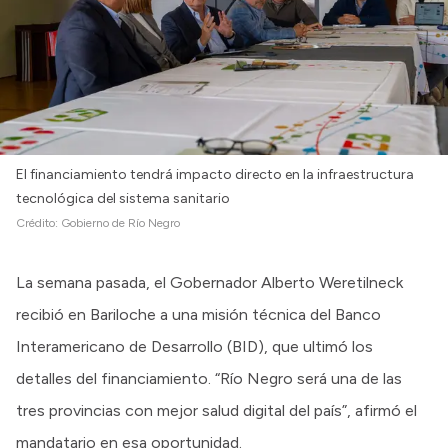
El financiamiento tendrá impacto directo en la infraestructura
tecnológica del sistema sanitario
Crédito:
Gobierno de Río Negro
La semana pasada, el Gobernador Alberto Weretilneck
recibió en Bariloche a una misión técnica del Banco
Interamericano de Desarrollo (BID), que ultimó los
detalles del financiamiento. “Río Negro será una de las
tres provincias con mejor salud digital del país”, afirmó el
mandatario en esa oportunidad.