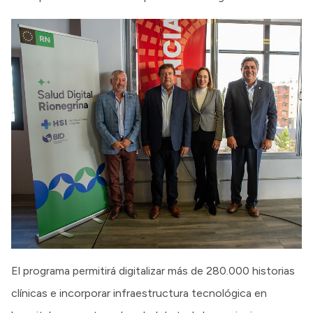
El programa permitirá digitalizar más de 280.000 historias
clínicas e incorporar infraestructura tecnológica en