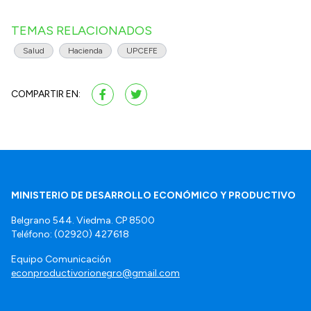
TEMAS RELACIONADOS
Salud
Hacienda
UPCEFE
COMPARTIR EN:
MINISTERIO DE DESARROLLO ECONÓMICO Y PRODUCTIVO
Belgrano 544. Viedma. CP 8500
Teléfono: (02920) 427618
Equipo Comunicación
econproductivorionegro@gmail.com