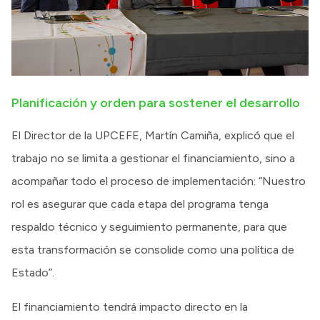
Planificación y orden para sostener el desarrollo
El Director de la UPCEFE, Martín Camiña, explicó que el
trabajo no se limita a gestionar el financiamiento, sino a
acompañar todo el proceso de implementación: “Nuestro
rol es asegurar que cada etapa del programa tenga
respaldo técnico y seguimiento permanente, para que
esta transformación se consolide como una política de
Estado”.
El financiamiento tendrá impacto directo en la