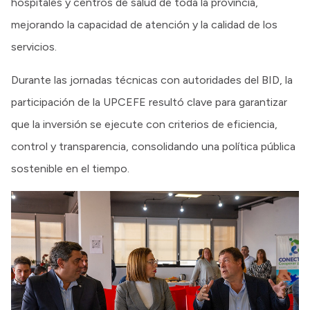
hospitales y centros de salud de toda la provincia,
mejorando la capacidad de atención y la calidad de los
servicios.
Durante las jornadas técnicas con autoridades del BID, la
participación de la UPCEFE resultó clave para garantizar
que la inversión se ejecute con criterios de eficiencia,
control y transparencia, consolidando una política pública
sostenible en el tiempo.