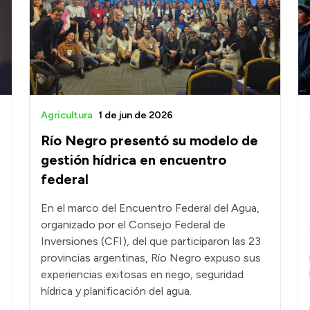
Agricultura
1 de jun de 2026
Río Negro presentó su modelo de
gestión hídrica en encuentro
federal
En el marco del Encuentro Federal del Agua,
organizado por el Consejo Federal de
Inversiones (CFI), del que participaron las 23
provincias argentinas, Río Negro expuso sus
experiencias exitosas en riego, seguridad
hídrica y planificación del agua.