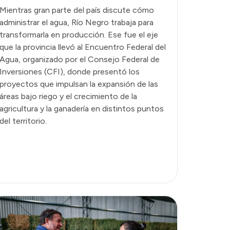
Mientras gran parte del país discute cómo
administrar el agua, Río Negro trabaja para
transformarla en producción. Ese fue el eje
que la provincia llevó al Encuentro Federal del
Agua, organizado por el Consejo Federal de
Inversiones (CFI), donde presentó los
proyectos que impulsan la expansión de las
áreas bajo riego y el crecimiento de la
agricultura y la ganadería en distintos puntos
del territorio.