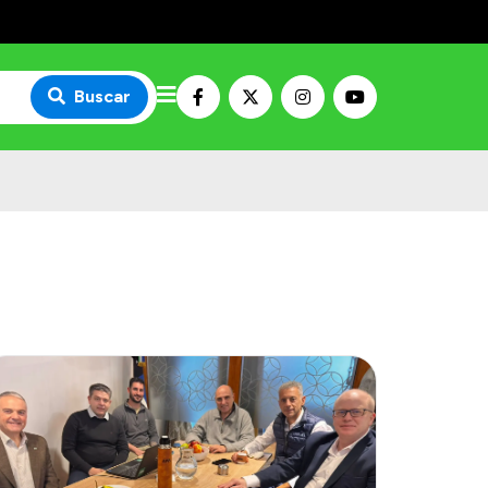
Buscar