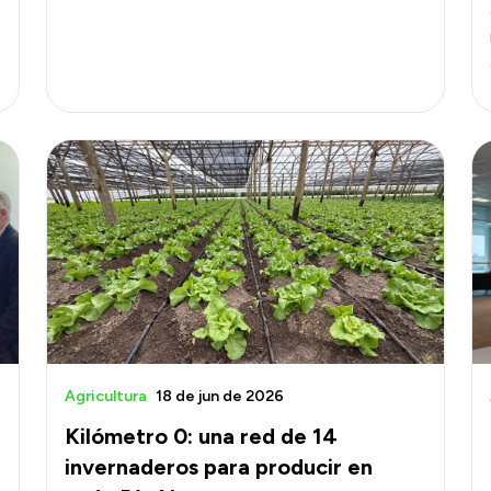
Agricultura
18 de jun de 2026
Kilómetro 0: una red de 14
invernaderos para producir en