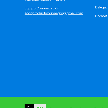
Delegac
Equipo Comunicación
econproductivorionegro@gmail.com
Normat