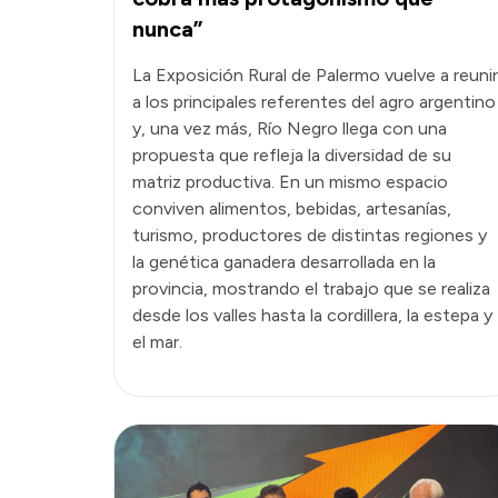
nunca”
La Exposición Rural de Palermo vuelve a reunir
a los principales referentes del agro argentino
y, una vez más, Río Negro llega con una
propuesta que refleja la diversidad de su
matriz productiva. En un mismo espacio
conviven alimentos, bebidas, artesanías,
turismo, productores de distintas regiones y
la genética ganadera desarrollada en la
provincia, mostrando el trabajo que se realiza
desde los valles hasta la cordillera, la estepa y
el mar.