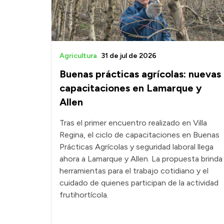
Agricultura
31 de jul de 2026
Buenas prácticas agrícolas: nuevas
capacitaciones en Lamarque y
Allen
Tras el primer encuentro realizado en Villa
Regina, el ciclo de capacitaciones en Buenas
Prácticas Agrícolas y seguridad laboral llega
ahora a Lamarque y Allen. La propuesta brinda
herramientas para el trabajo cotidiano y el
cuidado de quienes participan de la actividad
frutihortícola.