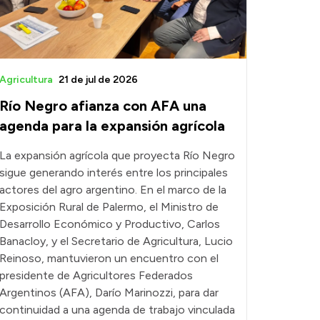
Agricultura
21 de jul de 2026
Río Negro afianza con AFA una
agenda para la expansión agrícola
La expansión agrícola que proyecta Río Negro
sigue generando interés entre los principales
actores del agro argentino. En el marco de la
Exposición Rural de Palermo, el Ministro de
Desarrollo Económico y Productivo, Carlos
Banacloy, y el Secretario de Agricultura, Lucio
Reinoso, mantuvieron un encuentro con el
presidente de Agricultores Federados
Argentinos (AFA), Darío Marinozzi, para dar
continuidad a una agenda de trabajo vinculada