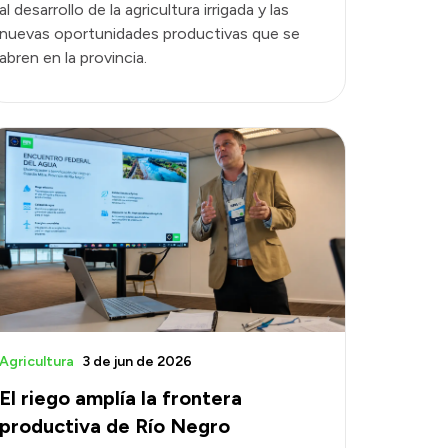
al desarrollo de la agricultura irrigada y las
nuevas oportunidades productivas que se
abren en la provincia.
Agricultura
3 de jun de 2026
El riego amplía la frontera
productiva de Río Negro