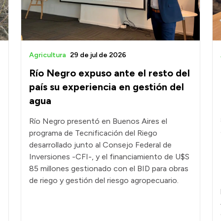
Agricultura
29 de jul de 2026
Río Negro expuso ante el resto del
país su experiencia en gestión del
agua
Río Negro presentó en Buenos Aires el
programa de Tecnificación del Riego
desarrollado junto al Consejo Federal de
Inversiones -CFI-, y el financiamiento de U$S
85 millones gestionado con el BID para obras
de riego y gestión del riesgo agropecuario.