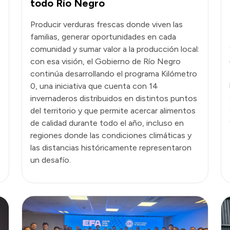
todo Río Negro
Producir verduras frescas donde viven las
familias, generar oportunidades en cada
comunidad y sumar valor a la producción local:
con esa visión, el Gobierno de Río Negro
continúa desarrollando el programa Kilómetro
0, una iniciativa que cuenta con 14
invernaderos distribuidos en distintos puntos
del territorio y que permite acercar alimentos
de calidad durante todo el año, incluso en
regiones donde las condiciones climáticas y
las distancias históricamente representaron
un desafío.