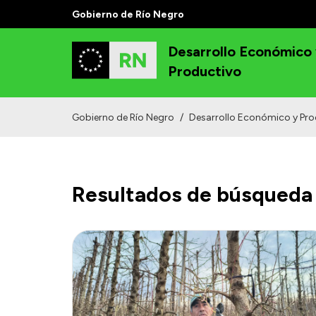
Gobierno de Río Negro
Desarrollo Económico
Productivo
Gobierno de Río Negro
/
Desarrollo Económico y Pro
Resultados de búsqueda 