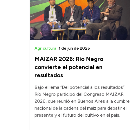
Agricultura
1 de jun de 2026
MAIZAR 2026: Río Negro
convierte el potencial en
resultados
Bajo el lema “Del potencial a los resultados”,
Río Negro participó del Congreso MAIZAR
2026, que reunió en Buenos Aires a la cumbre
nacional de la cadena del maíz para debatir el
presente y el futuro del cultivo en el país.