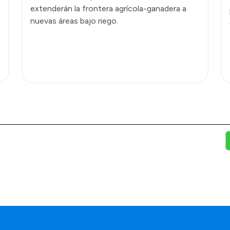
extenderán la frontera agrícola-ganadera a
nuevas áreas bajo riego.