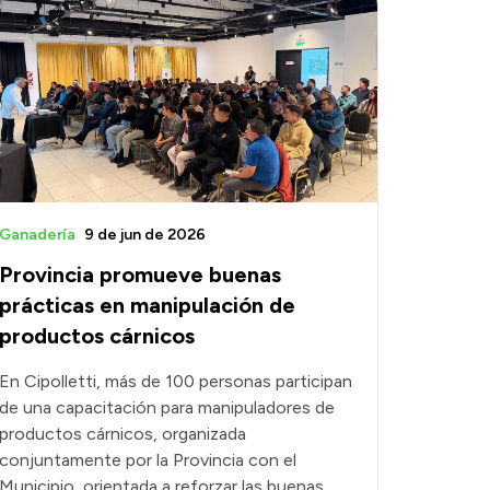
Ganadería
9 de jun de 2026
Provincia promueve buenas
prácticas en manipulación de
productos cárnicos
En Cipolletti, más de 100 personas participan
de una capacitación para manipuladores de
productos cárnicos, organizada
conjuntamente por la Provincia con el
Municipio, orientada a reforzar las buenas