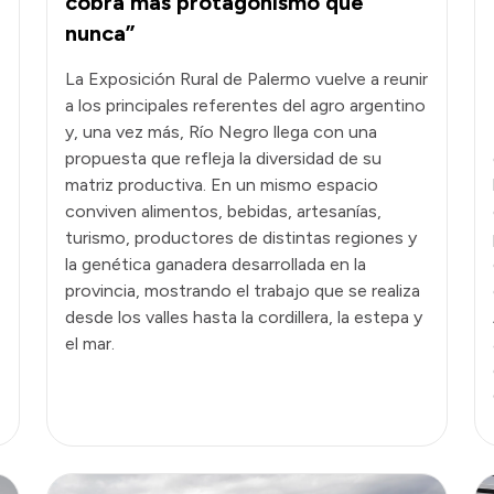
cobra más protagonismo que
nunca”
La Exposición Rural de Palermo vuelve a reunir
a los principales referentes del agro argentino
y, una vez más, Río Negro llega con una
propuesta que refleja la diversidad de su
matriz productiva. En un mismo espacio
conviven alimentos, bebidas, artesanías,
turismo, productores de distintas regiones y
la genética ganadera desarrollada en la
provincia, mostrando el trabajo que se realiza
desde los valles hasta la cordillera, la estepa y
el mar.