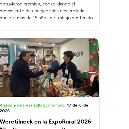
obtuvieron premios, consolidando el
crecimiento de una genética desarrollada
durante más de 15 años de trabajo sostenido.
Agencia de Desarrollo Económico
17 de jul de
2026
Weretilneck en la ExpoRural 2026: