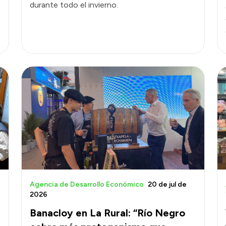
durante todo el invierno.
Agencia de Desarrollo Económico
20 de jul de
2026
Banacloy en La Rural: “Río Negro