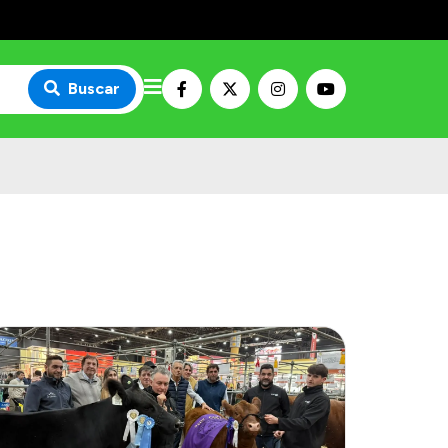
Buscar