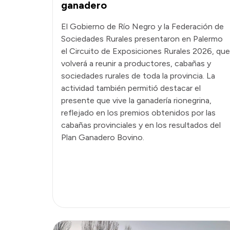
ganadero
El Gobierno de Río Negro y la Federación de
Sociedades Rurales presentaron en Palermo
el Circuito de Exposiciones Rurales 2026, que
volverá a reunir a productores, cabañas y
sociedades rurales de toda la provincia. La
actividad también permitió destacar el
presente que vive la ganadería rionegrina,
reflejado en los premios obtenidos por las
cabañas provinciales y en los resultados del
Plan Ganadero Bovino.