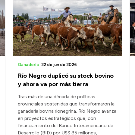
Ganadería
22 de jun de 2026
Río Negro duplicó su stock bovino
y ahora va por más tierra
Tras más de una década de políticas
provinciales sostenidas que transformaron la
ganadería bovina rionegrina, Río Negro avanza
en proyectos estratégicos que, con
financiamiento del Banco Interamericano de
Desarrollo (BID) por U$S 85 millones,