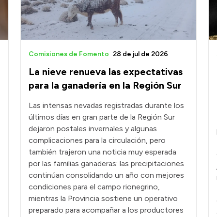
Comisiones de Fomento
28 de jul de 2026
La nieve renueva las expectativas
para la ganadería en la Región Sur
Las intensas nevadas registradas durante los
últimos días en gran parte de la Región Sur
dejaron postales invernales y algunas
complicaciones para la circulación, pero
también trajeron una noticia muy esperada
por las familias ganaderas: las precipitaciones
continúan consolidando un año con mejores
condiciones para el campo rionegrino,
mientras la Provincia sostiene un operativo
preparado para acompañar a los productores