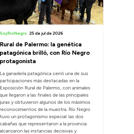
SoyRioNegro
25 de jul de 2026
Rural de Palermo: la genética
patagónica brilló, con Río Negro
protagonista
La ganadería patagónica cerró una de sus
participaciones más destacadas en la
Exposición Rural de Palermo, con animales
que llegaron a las finales de las principales
juras y obtuvieron algunos de los máximos
reconocimientos de la muestra. Río Negro
tuvo un protagonismo especial: las dos
cabañas que representaron a la provincia
alcanzaron las instancias decisivas y