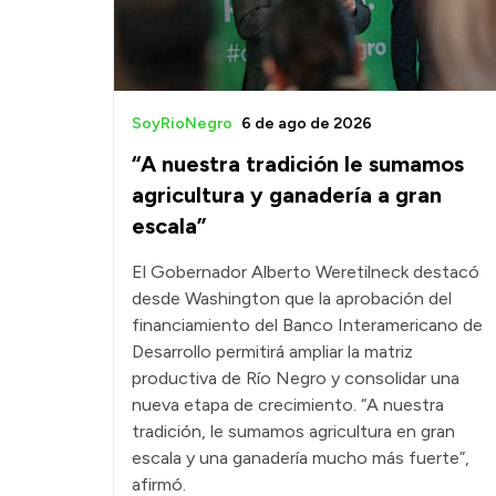
SoyRioNegro
6 de ago de 2026
“A nuestra tradición le sumamos
agricultura y ganadería a gran
escala”
El Gobernador Alberto Weretilneck destacó
desde Washington que la aprobación del
financiamiento del Banco Interamericano de
Desarrollo permitirá ampliar la matriz
productiva de Río Negro y consolidar una
nueva etapa de crecimiento. “A nuestra
tradición, le sumamos agricultura en gran
escala y una ganadería mucho más fuerte”,
afirmó.