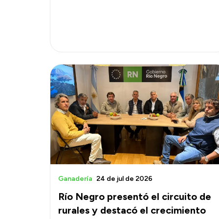
Ganadería
24 de jul de 2026
Río Negro presentó el circuito de
rurales y destacó el crecimiento