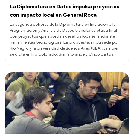
La Diplomatura en Datos impulsa proyectos
con impacto local en General Roca
La segunda cohorte de la Diplomatura en Iniciación a la
Programación y Análisis de Datos transita su etapa final
con proyectos que abordan desafíos locales mediante
herramientas tecnológicas. La propuesta, impulsada por
Río Negro y la Universidad de Buenos Aires (UBA), también
se dicta en Río Colorado, Sierra Grande y Cinco Saltos.