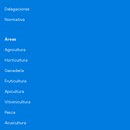
Delegaciones
Normativa
Áreas
Agricultura
Horticultura
Ganadería
Fruticultura
Apicultura
Vitivinicultura
Pesca
Acuicultura