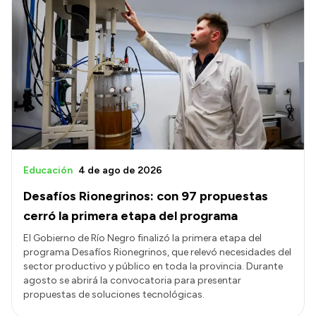
Educación
4 de ago de 2026
Desafíos Rionegrinos: con 97 propuestas
cerró la primera etapa del programa
El Gobierno de Río Negro finalizó la primera etapa del
programa Desafíos Rionegrinos, que relevó necesidades del
sector productivo y público en toda la provincia. Durante
agosto se abrirá la convocatoria para presentar
propuestas de soluciones tecnológicas.