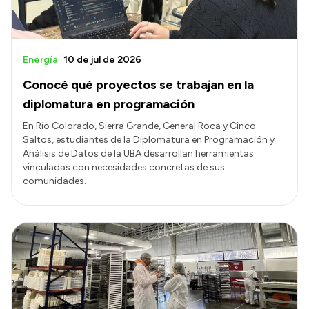
Energía
10 de jul de 2026
Conocé qué proyectos se trabajan en la
diplomatura en programación
En Río Colorado, Sierra Grande, General Roca y Cinco
Saltos, estudiantes de la Diplomatura en Programación y
Análisis de Datos de la UBA desarrollan herramientas
vinculadas con necesidades concretas de sus
comunidades.