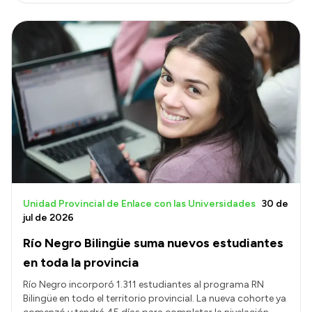
Unidad Provincial de Enlace con las Universidades
30 de
jul de 2026
Río Negro Bilingüe suma nuevos estudiantes
en toda la provincia
Río Negro incorporó 1.311 estudiantes al programa RN
Bilingüe en todo el territorio provincial. La nueva cohorte ya