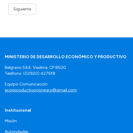
Siguiente
MINISTERIO DE DESARROLLO ECONÓMICO Y PRODUCTIVO
Belgrano 544. Viedma. CP 8500
Teléfono: (02920) 427618
Equipo Comunicación
econproductivorionegro@gmail.com
Institucional
Misión
Autoridades