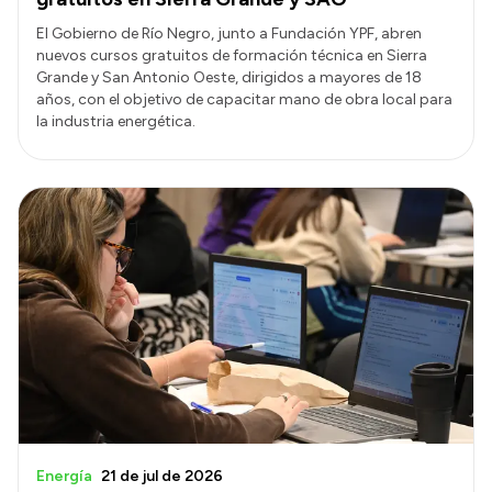
El Gobierno de Río Negro, junto a Fundación YPF, abren
nuevos cursos gratuitos de formación técnica en Sierra
Grande y San Antonio Oeste, dirigidos a mayores de 18
años, con el objetivo de capacitar mano de obra local para
la industria energética.
Energía
21 de jul de 2026