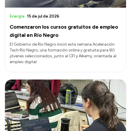
Energía
15 de jul de 2026
Comenzaron los cursos gratuitos de empleo
digital en Río Negro
El Gobierno de Río Negro inició esta semana Aceleración
Tech Río Negro, una formación online y gratuita para 80
jóvenes seleccionados, junto al CFI y Alkemy, orientada al
empleo digital.