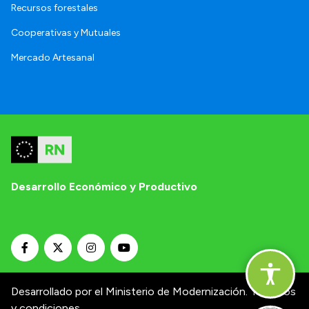
Recursos forestales
Cooperativas y Mutuales
Mercado Artesanal
Desarrollo Económico y Productivo
Desarrollado por el Ministerio de Modernización.
Términos
y condiciones