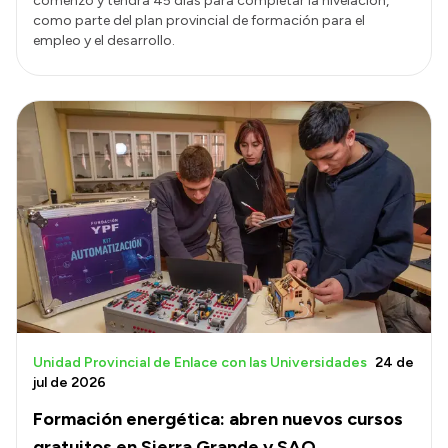
comenzó y tendrá 45 días para completar la nivelación,
como parte del plan provincial de formación para el
empleo y el desarrollo.
Unidad Provincial de Enlace con las Universidades
24 de
jul de 2026
Formación energética: abren nuevos cursos
gratuitos en Sierra Grande y SAO