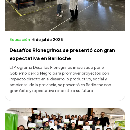
Educación
6 de jul de 2026
Desafíos Rionegrinos se presentó con gran
expectativa en Bariloche
El Programa Desafíos Rionegrinos impulsado por el
Gobierno de Río Negro para promover proyectos con
impacto directo en el desarrollo productivo, social y
ambiental de la provincia, se presentó en Bariloche con
gran éxito y expectativa respecto a su futuro.