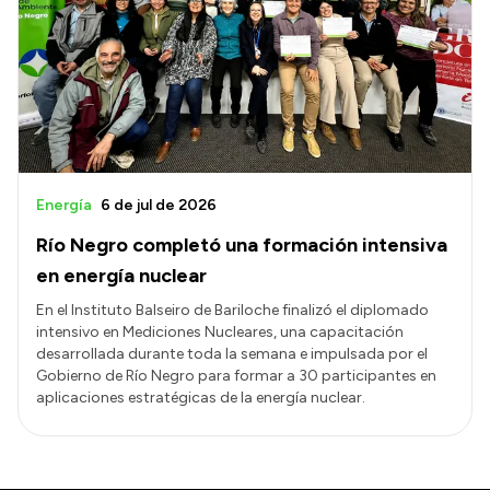
Energía
6 de jul de 2026
Río Negro completó una formación intensiva
en energía nuclear
En el Instituto Balseiro de Bariloche finalizó el diplomado
intensivo en Mediciones Nucleares, una capacitación
desarrollada durante toda la semana e impulsada por el
Gobierno de Río Negro para formar a 30 participantes en
aplicaciones estratégicas de la energía nuclear.