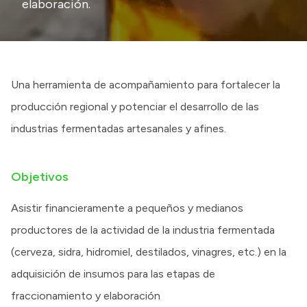
elaboración.
Una herramienta de acompañamiento para fortalecer la
producción regional y potenciar el desarrollo de las
industrias fermentadas artesanales y afines.
Objetivos
Asistir financieramente a pequeños y medianos
productores de la actividad de la industria fermentada
(cerveza, sidra, hidromiel, destilados, vinagres, etc.) en la
adquisición de insumos para las etapas de
fraccionamiento y elaboración