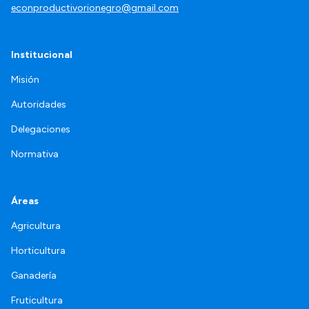
econproductivorionegro@gmail.com
Institucional
Misión
Autoridades
Delegaciones
Normativa
Áreas
Agricultura
Horticultura
Ganadería
Fruticultura