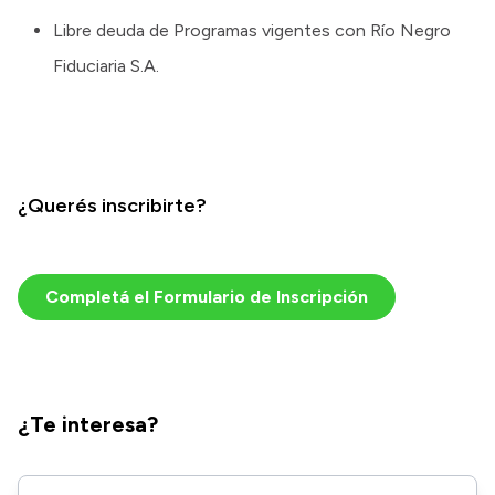
Libre deuda de Programas vigentes con Río Negro
Fiduciaria S.A.
¿Querés inscribirte?
Completá el Formulario de Inscripción
¿Te interesa?