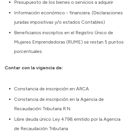
Presupuesto de los bienes o servicios a adquirir
Información económico - financiera. (Declaraciones
juradas impositivas y/o estados Contables)
Beneficiarios inscriptos en el Registro Único de
Mujeres Emprendedoras (RUME) se restan 5 puntos
porcentuales.
Contar con la vigencia de:
Constancia de inscripción en ARCA
Constancia de inscripción en la Agencia de
Recaudación Tributaria R.N.
Libre deuda único Ley 4798 emitido por la Agencia
de Recaudación Tributaria