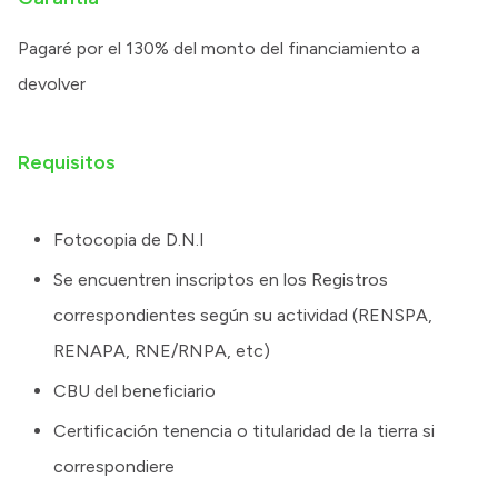
Pagaré por el 130% del monto del financiamiento a
devolver
Requisitos
Fotocopia de D.N.I
Se encuentren inscriptos en los Registros
correspondientes según su actividad (RENSPA,
RENAPA, RNE/RNPA, etc)
CBU del beneficiario
Certificación tenencia o titularidad de la tierra si
correspondiere