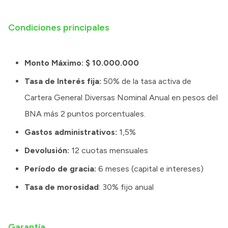
Condiciones principales
Monto Máximo: $ 10.000.000
Tasa de Interés fija:
50% de la tasa activa de
Cartera General Diversas Nominal Anual en pesos del
BNA más 2 puntos porcentuales.
Gastos administrativos:
1,5%
Devolusión:
12 cuotas mensuales
Período de gracia:
6 meses (capital e intereses)
Tasa de morosidad
: 30% fijo anual
Garantía