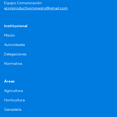
Equipo Comunicación
econproductivorionegro@gmail.com
Institucional
Misión
Autoridades
Delegaciones
Normativa
Áreas
Agricultura
Horticultura
Ganadería