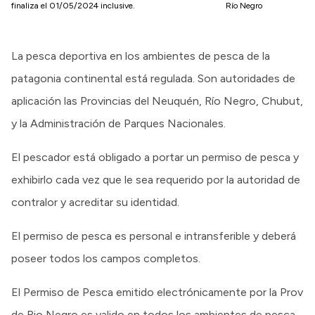
finaliza el 01/05/2024 inclusive.
Río Negro
La pesca deportiva en los ambientes de pesca de la
patagonia continental está regulada. Son autoridades de
aplicación las Provincias del Neuquén, Río Negro, Chubut,
y la Administración de Parques Nacionales.
El pescador está obligado a portar un permiso de pesca y
exhibirlo cada vez que le sea requerido por la autoridad de
contralor y acreditar su identidad.
El permiso de pesca es personal e intransferible y deberá
poseer todos los campos completos.
El Permiso de Pesca emitido electrónicamente por la Prov
de Rio Negro es valido en todos los ambientes de pesca