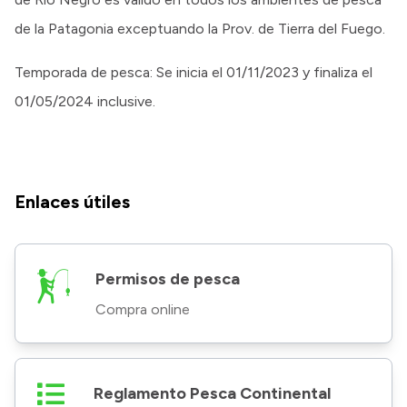
de la Patagonia exceptuando la Prov. de Tierra del Fuego.
Temporada de pesca: Se inicia el 01/11/2023 y finaliza el
01/05/2024 inclusive.
Enlaces útiles
Permisos de pesca
Compra online
Reglamento Pesca Continental