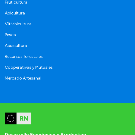
Fruticultura
Apicultura
Vitivinicultura
Pesca
Acuicultura
Recursos forestales
Cooperativas y Mutuales
Mercado Artesanal
Desarrollo Económico y Productivo