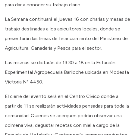
para dar a conocer su trabajo diario.
La Semana continuará el jueves 16 con charlas y mesas de
trabajo destinadas a los apicultores locales, donde se
presentarán las líneas de financiamiento del Ministerio de
Agricultura, Ganadería y Pesca para el sector.
Las mismas se dictarán de 13.30 a 18 en la Estación
Experimental Agropecuaria Bariloche ubicada en Modesta
Victoria N° 4450.
El cierre del evento será en el Centro Cívico donde a
partir de 11 se realizarán actividades pensadas para toda la
comunidad. Quienes se acerquen podrán observar una
colmena viva, degustar recetas con miel a cargo de la
Escuela de Hotelería y Gastronomía, comprar productos