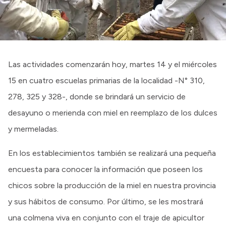
Las actividades comenzarán hoy, martes 14 y el miércoles
15 en cuatro escuelas primarias de la localidad -N° 310,
278, 325 y 328-, donde se brindará un servicio de
desayuno o merienda con miel en reemplazo de los dulces
y mermeladas.
En los establecimientos también se realizará una pequeña
encuesta para conocer la información que poseen los
chicos sobre la producción de la miel en nuestra provincia
y sus hábitos de consumo. Por último, se les mostrará
una colmena viva en conjunto con el traje de apicultor