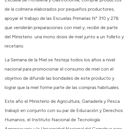
de la colmena elaborados por pequeños productores,
apoyar el trabajo de las Escuelas Primarias N° 310 y 278
que venderán preparaciones con miel y, recibir de parte
del Ministerio una mono dosis de miel junto a un folleto y
recetario.
La Semana de la Miel se festeja todos los años a nivel
nacional para promocionar el consumo de miel con el
objetivo de difundir las bondades de este producto y
lograr que la miel forme parte de las compras habituales.
Este año el Ministerio de Agricultura, Ganadería y Pesca
trabajó en conjunto con su par de Educación y Derechos
Humanos, el Instituto Nacional de Tecnología
Agropecuaria y la Universidad Nacional del Comahue para