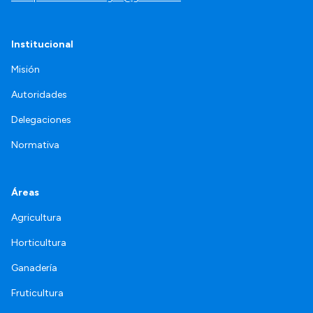
Institucional
Misión
Autoridades
Delegaciones
Normativa
Áreas
Agricultura
Horticultura
Ganadería
Fruticultura