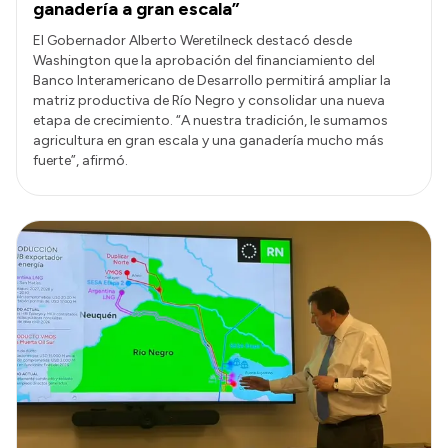
ganadería a gran escala”
El Gobernador Alberto Weretilneck destacó desde
Washington que la aprobación del financiamiento del
Banco Interamericano de Desarrollo permitirá ampliar la
matriz productiva de Río Negro y consolidar una nueva
etapa de crecimiento. “A nuestra tradición, le sumamos
agricultura en gran escala y una ganadería mucho más
fuerte”, afirmó.