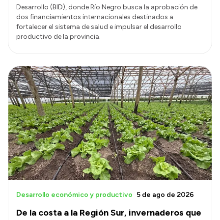
Desarrollo (BID), donde Río Negro busca la aprobación de
dos financiamientos internacionales destinados a
fortalecer el sistema de salud e impulsar el desarrollo
productivo de la provincia.
Desarrollo económico y productivo
5 de ago de 2026
De la costa a la Región Sur, invernaderos que