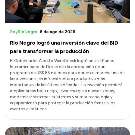
SoyRioNegro
6 de ago de 2026
Río Negro logró una inversión clave del BID
para transformar la producción
El Gobernador Alberto Weretilneck logró ante el Banco
Interamericano de Desarrollo la aprobación de un
programa de US$ 85 millones para poner en marcha una de
las inversiones en infraestructura productiva más
importantes de las últimas décadas. La inversión permitirá
ampliar áreas bajo riego, llevar energía a nuevas zonas,
modernizar sistemas existentes y sumar tecnología y
equipamiento para proteger la producción frente a los
eventos climáticos.