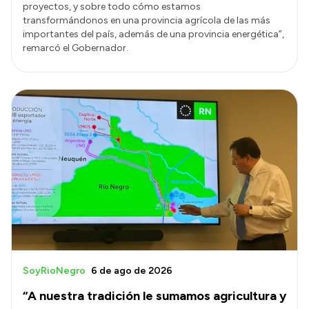
proyectos, y sobre todo cómo estamos
transformándonos en una provincia agrícola de las más
importantes del país, además de una provincia energética”,
remarcó el Gobernador.
SoyRioNegro
6 de ago de 2026
“A nuestra tradición le sumamos agricultura y