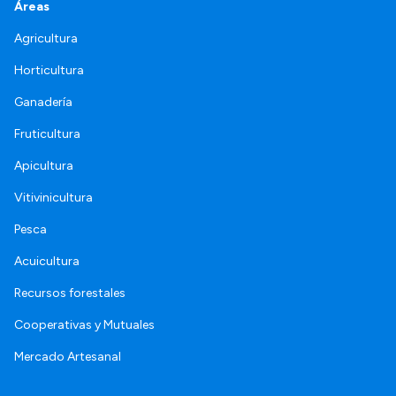
Áreas
Agricultura
Horticultura
Ganadería
Fruticultura
Apicultura
Vitivinicultura
Pesca
Acuicultura
Recursos forestales
Cooperativas y Mutuales
Mercado Artesanal