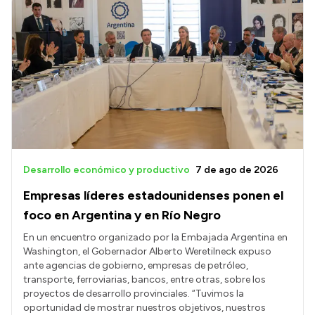
Desarrollo económico y productivo
7 de ago de 2026
Empresas líderes estadounidenses ponen el
foco en Argentina y en Río Negro
En un encuentro organizado por la Embajada Argentina en
Washington, el Gobernador Alberto Weretilneck expuso
ante agencias de gobierno, empresas de petróleo,
transporte, ferroviarias, bancos, entre otras, sobre los
proyectos de desarrollo provinciales. “Tuvimos la
oportunidad de mostrar nuestros objetivos, nuestros