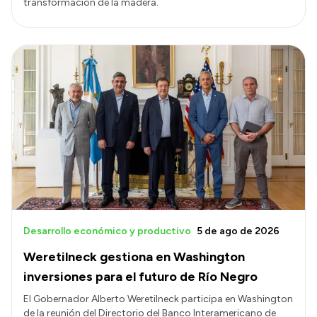
transformación de la madera.
Desarrollo económico y productivo
5 de ago de 2026
Weretilneck gestiona en Washington
inversiones para el futuro de Río Negro
El Gobernador Alberto Weretilneck participa en Washington
de la reunión del Directorio del Banco Interamericano de