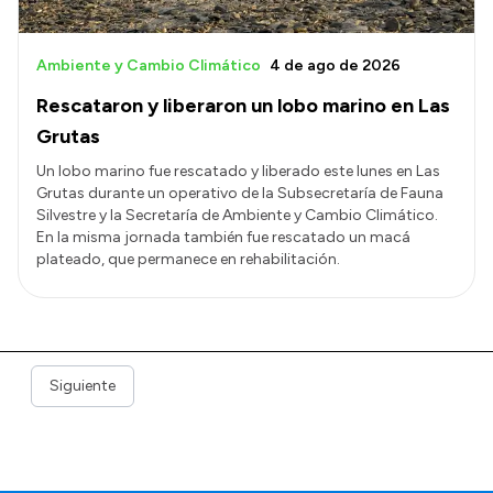
Ambiente y Cambio Climático
4 de ago de 2026
Rescataron y liberaron un lobo marino en Las
Grutas
Un lobo marino fue rescatado y liberado este lunes en Las
Grutas durante un operativo de la Subsecretaría de Fauna
Silvestre y la Secretaría de Ambiente y Cambio Climático.
En la misma jornada también fue rescatado un macá
plateado, que permanece en rehabilitación.
Siguiente