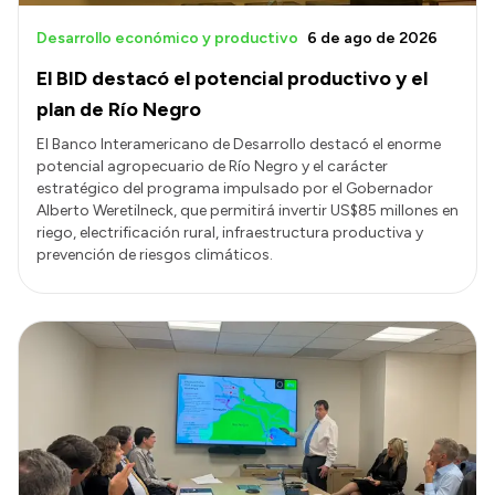
Desarrollo económico y productivo
6 de ago de 2026
El BID destacó el potencial productivo y el
plan de Río Negro
El Banco Interamericano de Desarrollo destacó el enorme
potencial agropecuario de Río Negro y el carácter
estratégico del programa impulsado por el Gobernador
Alberto Weretilneck, que permitirá invertir US$85 millones en
riego, electrificación rural, infraestructura productiva y
prevención de riesgos climáticos.