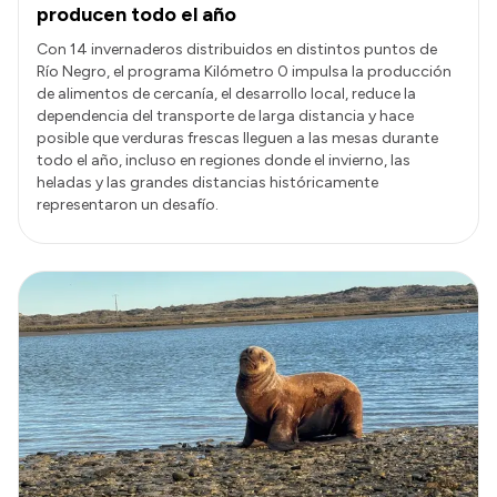
producen todo el año
Con 14 invernaderos distribuidos en distintos puntos de
Río Negro, el programa Kilómetro 0 impulsa la producción
de alimentos de cercanía, el desarrollo local, reduce la
dependencia del transporte de larga distancia y hace
posible que verduras frescas lleguen a las mesas durante
todo el año, incluso en regiones donde el invierno, las
heladas y las grandes distancias históricamente
representaron un desafío.