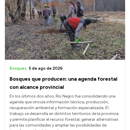
Bosques
5 de ago de 2026
Bosques que producen: una agenda forestal
con alcance provincial
En los últimos dos años, Río Negro fue consolidando una
agenda que vincula información técnica, producción,
recuperación ambiental y formación especializada. El
trabajo se desarrolla en distintos territorios de la provincia
y permite planificar el recurso forestal, generar alternativas
para las comunidades y ampliar las posibilidades de