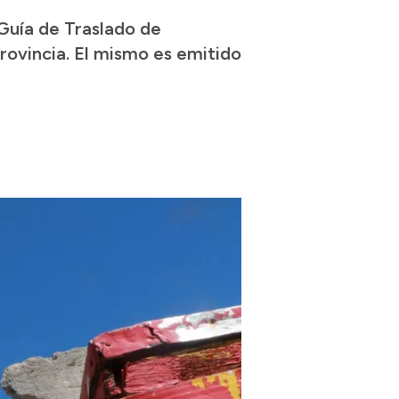
“Guía de Traslado de
rovincia. El mismo es emitido