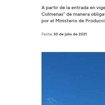
A partir de la entrada en vi
Colmenas” de manera obligato
por el Ministerio de Producci
Fecha:
30 de julio de 2021