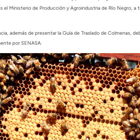
s el Ministerio de Producción y Agroindustria de Río Negro, a t
ncia, además de presentar la Guía de Traslado de Colmenas, de
amente por SENASA.