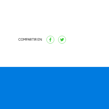
COMPARTIR EN: