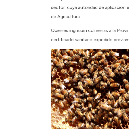
sector, cuya autoridad de aplicación e
de Agricultura.
Quienes ingresen colmenas a la Provi
certificado sanitario expedido previ