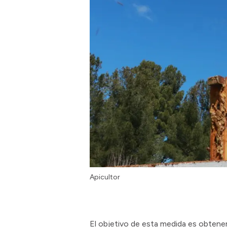
Apicultor
El objetivo de esta medida es obtene