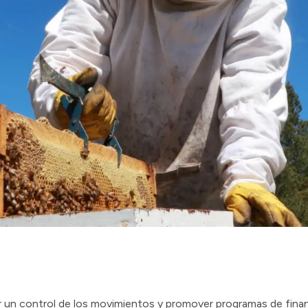
r un control de los movimientos y promover programas de fina