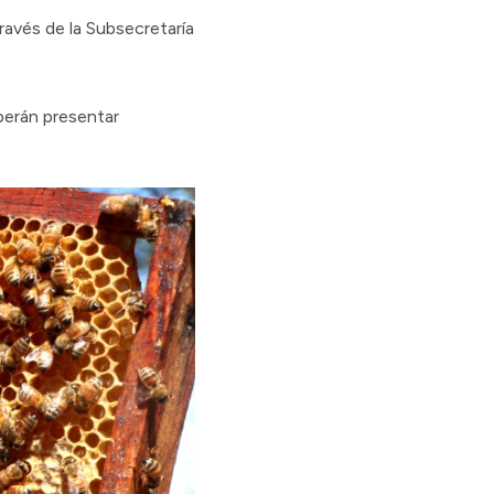
ravés de la Subsecretaría
berán presentar