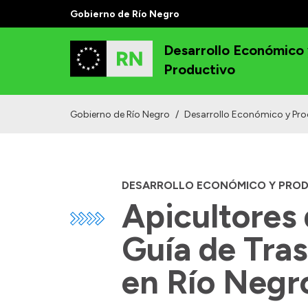
Gobierno de Río Negro
Desarrollo Económico
Productivo
Gobierno de Río Negro
/
Desarrollo Económico y Pro
DESARROLLO ECONÓMICO Y PRO
Apicultores 
Guía de Tras
en Río Negr