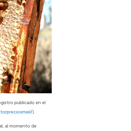
gistro publicado en el
torpreciosmiel
/).
al, al momento de