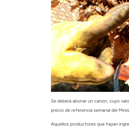
Se deberá abonar un canon, cuyo valor
precio de referencia semanal del Minis
Aquellos productores que hayan ingr