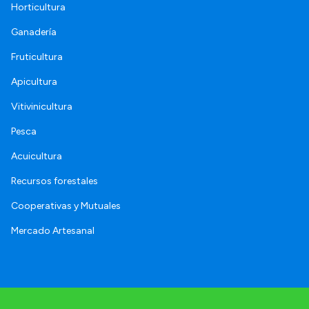
Horticultura
Ganadería
Fruticultura
Apicultura
Vitivinicultura
Pesca
Acuicultura
Recursos forestales
Cooperativas y Mutuales
Mercado Artesanal