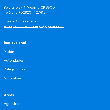
Belgrano 544. Viedma. CP 8500
Teléfono: (02920) 427618
Equipo Comunicación
econproductivorionegro@gmail.com
Institucional
Misión
Autoridades
Delegaciones
Normativa
Áreas
Agricultura