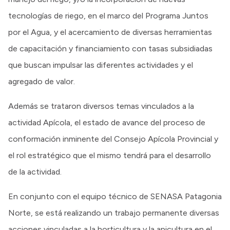
tecnologías de riego, en el marco del Programa Juntos
por el Agua, y el acercamiento de diversas herramientas
de capacitación y financiamiento con tasas subsidiadas
que buscan impulsar las diferentes actividades y el
agregado de valor.
Además se trataron diversos temas vinculados a la
actividad Apícola, el estado de avance del proceso de
conformación inminente del Consejo Apícola Provincial y
el rol estratégico que el mismo tendrá para el desarrollo
de la actividad.
En conjunto con el equipo técnico de SENASA Patagonia
Norte, se está realizando un trabajo permanente diversas
acciones vinculadas a la horticultura y la apicultura en el