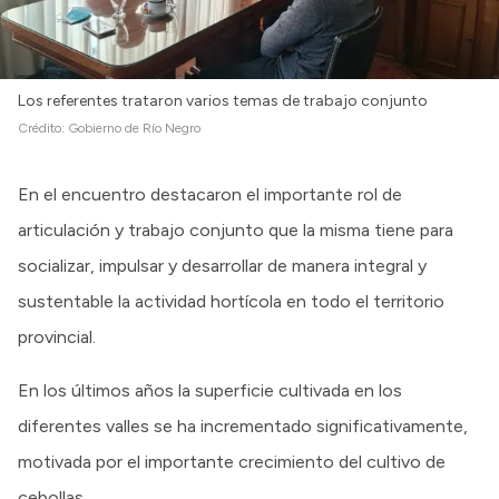
Los referentes trataron varios temas de trabajo conjunto
Crédito:
Gobierno de Río Negro
En el encuentro destacaron el importante rol de
articulación y trabajo conjunto que la misma tiene para
socializar, impulsar y desarrollar de manera integral y
sustentable la actividad hortícola en todo el territorio
provincial.
En los últimos años la superficie cultivada en los
diferentes valles se ha incrementado significativamente,
motivada por el importante crecimiento del cultivo de
cebollas.