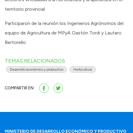
territorio provincial
Participaron de la reunión los Ingenieros Agrónomos del
equipo de Agricultura de MPyA Gastón Tordi y Lautaro
Bertorello.
TEMAS RELACIONADOS
Desarrollo económico y productivo
Horticultura
COMPARTIR EN:
MINISTERIO DE DESARROLLO ECONÓMICO Y PRODUCTIVO