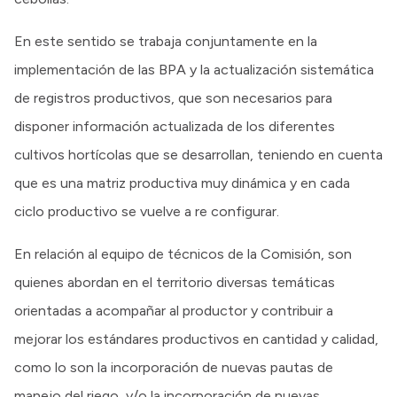
En este sentido se trabaja conjuntamente en la
implementación de las BPA y la actualización sistemática
de registros productivos, que son necesarios para
disponer información actualizada de los diferentes
cultivos hortícolas que se desarrollan, teniendo en cuenta
que es una matriz productiva muy dinámica y en cada
ciclo productivo se vuelve a re configurar.
En relación al equipo de técnicos de la Comisión, son
quienes abordan en el territorio diversas temáticas
orientadas a acompañar al productor y contribuir a
mejorar los estándares productivos en cantidad y calidad,
como lo son la incorporación de nuevas pautas de
manejo del riego, y/o la incorporación de nuevas