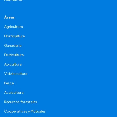
Áreas
Agricultura
Horticultura
Ganadería
Fruticultura
Apicultura
Vitivinicultura
Pesca
Acuicultura
Recursos forestales
Cooperativas y Mutuales