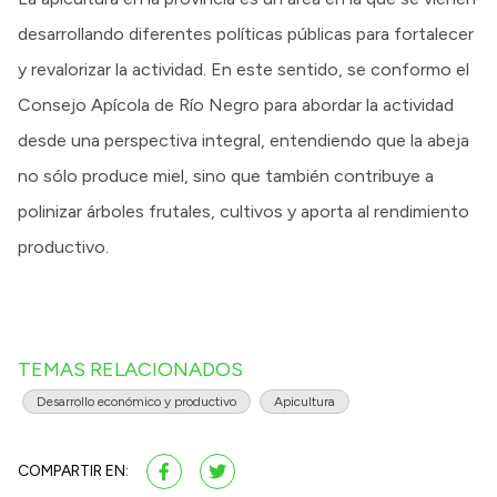
desarrollando diferentes políticas públicas para fortalecer
y revalorizar la actividad. En este sentido, se conformo el
Consejo Apícola de Río Negro para abordar la actividad
desde una perspectiva integral, entendiendo que la abeja
no sólo produce miel, sino que también contribuye a
polinizar árboles frutales, cultivos y aporta al rendimiento
productivo.
TEMAS RELACIONADOS
Desarrollo económico y productivo
Apicultura
COMPARTIR EN: