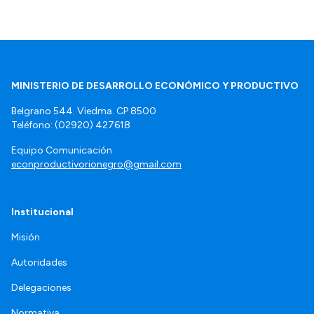
MINISTERIO DE DESARROLLO ECONÓMICO Y PRODUCTIVO
Belgrano 544. Viedma. CP 8500
Teléfono: (02920) 427618
Equipo Comunicación
econproductivorionegro@gmail.com
Institucional
Misión
Autoridades
Delegaciones
Normativa