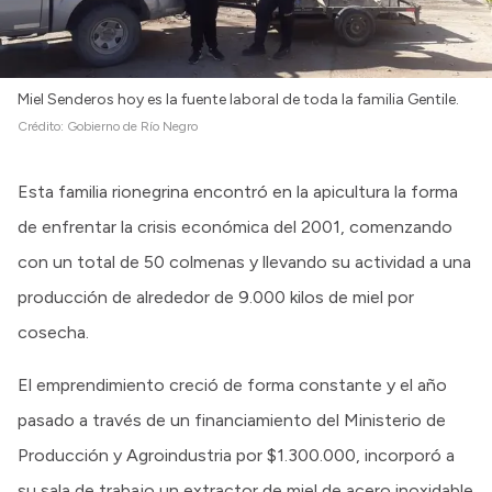
Miel Senderos hoy es la fuente laboral de toda la familia Gentile.
Crédito:
Gobierno de Río Negro
Esta familia rionegrina encontró en la apicultura la forma
de enfrentar la crisis económica del 2001, comenzando
con un total de 50 colmenas y llevando su actividad a una
producción de alrededor de 9.000 kilos de miel por
cosecha.
El emprendimiento creció de forma constante y el año
pasado a través de un financiamiento del Ministerio de
Producción y Agroindustria por $1.300.000, incorporó a
su sala de trabajo un extractor de miel de acero inoxidable