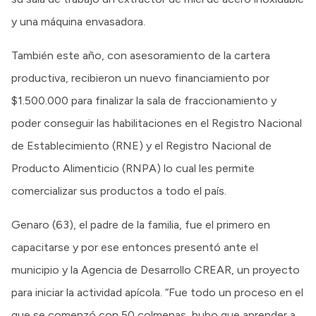
y una máquina envasadora.
También este año, con asesoramiento de la cartera
productiva, recibieron un nuevo financiamiento por
$1.500.000 para finalizar la sala de fraccionamiento y
poder conseguir las habilitaciones en el Registro Nacional
de Establecimiento (RNE) y el Registro Nacional de
Producto Alimenticio (RNPA) lo cual les permite
comercializar sus productos a todo el país.
Genaro (63), el padre de la familia, fue el primero en
capacitarse y por ese entonces presentó ante el
municipio y la Agencia de Desarrollo CREAR, un proyecto
para iniciar la actividad apícola. “Fue todo un proceso en el
que se comenzó con 50 colmenas, hubo que aprender a