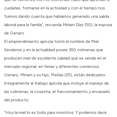
cuidarlas, formarse en la actividad y con el tiempo nos
fuimos dando cuenta que habíamos generado una salida
laboral para la familia”, recuerda Miriam Díaz (50), la esposa
de Genaro.
El emprendimiento apícola tomó el nombre de Miel
Senderos y en la actualidad posee 350 colmenas que
producen miel de excelente calidad que se vende en el
mercado regional, en ferias y diferentes comercios.
Genaro, Miriam y su hijo, Matías (25), están dedicados
íntegramente al trabajo apícola que incluye el manejo de
las colmenas, la cosecha, el fraccionamiento y envasado
del producto.
“Hoy la miel lo es todo para nosotros. Y podemos decir