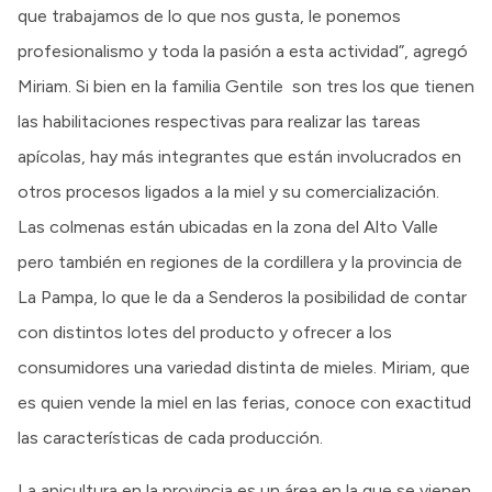
que trabajamos de lo que nos gusta, le ponemos
profesionalismo y toda la pasión a esta actividad”, agregó
Miriam. Si bien en la familia Gentile son tres los que tienen
las habilitaciones respectivas para realizar las tareas
apícolas, hay más integrantes que están involucrados en
otros procesos ligados a la miel y su comercialización.
Las colmenas están ubicadas en la zona del Alto Valle
pero también en regiones de la cordillera y la provincia de
La Pampa, lo que le da a Senderos la posibilidad de contar
con distintos lotes del producto y ofrecer a los
consumidores una variedad distinta de mieles. Miriam, que
es quien vende la miel en las ferias, conoce con exactitud
las características de cada producción.
La apicultura en la provincia es un área en la que se vienen