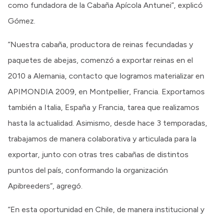
como fundadora de la Cabaña Apícola Antunei”, explicó
Gómez.
“Nuestra cabaña, productora de reinas fecundadas y
paquetes de abejas, comenzó a exportar reinas en el
2010 a Alemania, contacto que logramos materializar en
APIMONDIA 2009, en Montpellier, Francia. Exportamos
también a Italia, España y Francia, tarea que realizamos
hasta la actualidad. Asimismo, desde hace 3 temporadas,
trabajamos de manera colaborativa y articulada para la
exportar, junto con otras tres cabañas de distintos
puntos del país, conformando la organización
Apibreeders”, agregó.
“En esta oportunidad en Chile, de manera institucional y