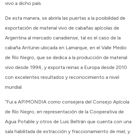
vivo a dicho país.
De esta manera, se abriría las puertas a la posibilidad de
exportación de material vivo de cabañas apícolas de
Argentina al mercado canadiense, tal es el caso de la
cabaña Antünei ubicada en Lamarque, en el Valle Medio
de Río Negro, que se dedica a la producción de material
vivo desde 1994, y exporta reinas a Europa desde 2010
con excelentes resultados y reconocimiento a nivel
mundial.
“Fui a APIMONDIA como consejera del Consejo Apícola
de Río Negro, en representación de la Cooperativa de
Agua Potable y otros de Luis Beltrán que cuenta con una
sala habilitada de extracción y fraccionamiento de miel, y