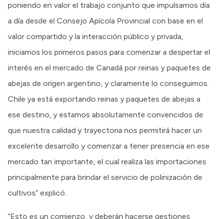
poniendo en valor el trabajo conjunto que impulsamos día
a día desde el Consejo Apícola Provincial con base en el
valor compartido y la interacción público y privada,
iniciamos los primeros pasos para comenzar a despertar el
interés en el mercado de Canadá por reinas y paquetes de
abejas de origen argentino, y claramente lo conseguimos.
Chile ya está exportando reinas y paquetes de abejas a
ese destino, y estamos absolutamente convencidos de
que nuestra calidad y trayectoria nos permitirá hacer un
excelente desarrollo y comenzar a tener presencia en ese
mercado tan importante, el cual realiza las importaciones
principalmente para brindar el servicio de polinización de
cultivos” explicó.
“Esto es un comienzo, y deberán hacerse gestiones