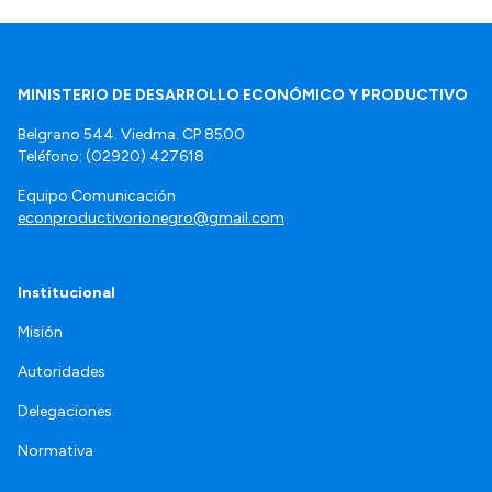
MINISTERIO DE DESARROLLO ECONÓMICO Y PRODUCTIVO
Belgrano 544. Viedma. CP 8500
Teléfono: (02920) 427618
Equipo Comunicación
econproductivorionegro@gmail.com
Institucional
Misión
Autoridades
Delegaciones
Normativa