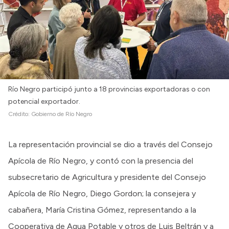
Río Negro participó junto a 18 provincias exportadoras o con
potencial exportador.
Crédito:
Gobierno de Río Negro
La representación provincial se dio a través del Consejo
Apícola de Río Negro, y contó con la presencia del
subsecretario de Agricultura y presidente del Consejo
Apícola de Río Negro, Diego Gordon; la consejera y
cabañera, María Cristina Gómez, representando a la
Cooperativa de Agua Potable y otros de Luis Beltrán y a