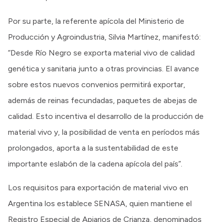
Por su parte, la referente apícola del Ministerio de
Producción y Agroindustria, Silvia Martínez, manifestó:
“Desde Río Negro se exporta material vivo de calidad
genética y sanitaria junto a otras provincias. El avance
sobre estos nuevos convenios permitirá exportar,
además de reinas fecundadas, paquetes de abejas de
calidad. Esto incentiva el desarrollo de la producción de
material vivo y, la posibilidad de venta en períodos más
prolongados, aporta a la sustentabilidad de este
importante eslabón de la cadena apícola del país”.
Los requisitos para exportación de material vivo en
Argentina los establece SENASA, quien mantiene el
Registro Especial de Apiarios de Crianza, denominados