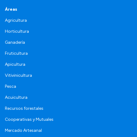
Áreas
Agricultura
Horticultura
Ganadería
Fruticultura
Apicultura
Vitivinicultura
Pesca
Acuicultura
Recursos forestales
Cooperativas y Mutuales
Mercado Artesanal