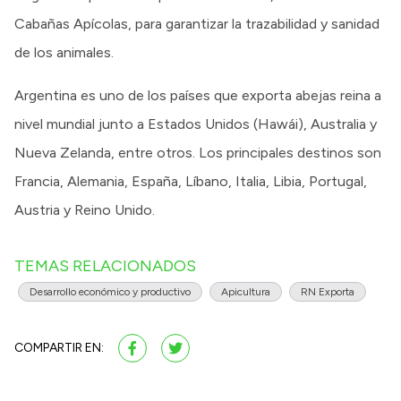
Cabañas Apícolas, para garantizar la trazabilidad y sanidad
de los animales.
Argentina es uno de los países que exporta abejas reina a
nivel mundial junto a Estados Unidos (Hawái), Australia y
Nueva Zelanda, entre otros. Los principales destinos son
Francia, Alemania, España, Líbano, Italia, Libia, Portugal,
Austria y Reino Unido.
TEMAS RELACIONADOS
Desarrollo económico y productivo
Apicultura
RN Exporta
COMPARTIR EN: