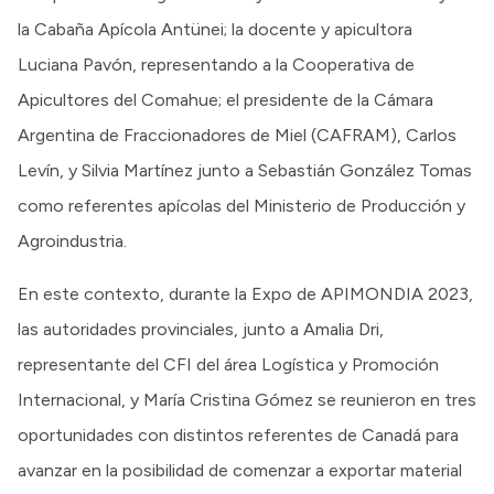
la Cabaña Apícola Antünei; la docente y apicultora
Luciana Pavón, representando a la Cooperativa de
Apicultores del Comahue; el presidente de la Cámara
Argentina de Fraccionadores de Miel (CAFRAM), Carlos
Levín, y Silvia Martínez junto a Sebastián González Tomas
como referentes apícolas del Ministerio de Producción y
Agroindustria.
En este contexto, durante la Expo de APIMONDIA 2023,
las autoridades provinciales, junto a Amalia Dri,
representante del CFI del área Logística y Promoción
Internacional, y María Cristina Gómez se reunieron en tres
oportunidades con distintos referentes de Canadá para
avanzar en la posibilidad de comenzar a exportar material