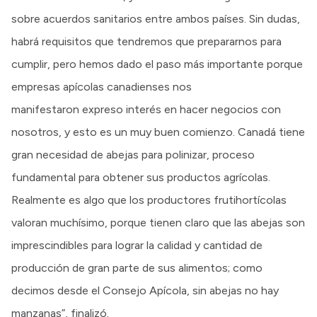
sobre acuerdos sanitarios entre ambos países. Sin dudas,
habrá requisitos que tendremos que prepararnos para
cumplir, pero hemos dado el paso más importante porque
empresas apícolas canadienses nos
manifestaron expreso interés en hacer negocios con
nosotros, y esto es un muy buen comienzo. Canadá tiene
gran necesidad de abejas para polinizar, proceso
fundamental para obtener sus productos agrícolas.
Realmente es algo que los productores frutihortícolas
valoran muchísimo, porque tienen claro que las abejas son
imprescindibles para lograr la calidad y cantidad de
producción de gran parte de sus alimentos; como
decimos desde el Consejo Apícola, sin abejas no hay
manzanas”, finalizó.