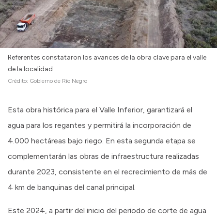
Referentes constataron los avances de la obra clave para el valle
de la localidad
Crédito:
Gobierno de Río Negro
Esta obra histórica para el Valle Inferior, garantizará el
agua para los regantes y permitirá la incorporación de
4.000 hectáreas bajo riego. En esta segunda etapa se
complementarán las obras de infraestructura realizadas
durante 2023, consistente en el recrecimiento de más de
4 km de banquinas del canal principal.
Este 2024, a partir del inicio del periodo de corte de agua