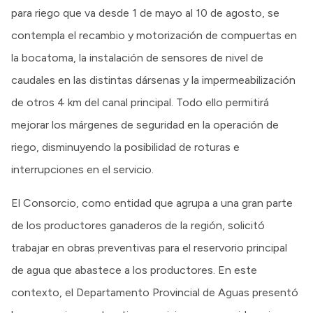
para riego que va desde 1 de mayo al 10 de agosto, se
contempla el recambio y motorización de compuertas en
la bocatoma, la instalación de sensores de nivel de
caudales en las distintas dársenas y la impermeabilización
de otros 4 km del canal principal. Todo ello permitirá
mejorar los márgenes de seguridad en la operación de
riego, disminuyendo la posibilidad de roturas e
interrupciones en el servicio.
El Consorcio, como entidad que agrupa a una gran parte
de los productores ganaderos de la región, solicitó
trabajar en obras preventivas para el reservorio principal
de agua que abastece a los productores. En este
contexto, el Departamento Provincial de Aguas presentó