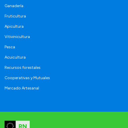
Ganadería
Fruticultura
Apicultura
Vitivinicultura
Pesca
Acuicultura
Recursos forestales
Cooperativas y Mutuales
Mercado Artesanal