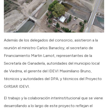
Además de los delegados del consorcio, asistieron a la
reunión el ministro Carlos Banacloy, el secretario de
Financiamiento Martin Lamot, representantes de la
Secretaría de Ganadería, autoridades del municipio local
de Viedma, el gerente del IDEVI Maximiliano Bruno,
técnicos y autoridades del DPA; y técnicos del Proyecto
GIRSAR IDEVI.
El trabajo y la colaboración interinstitucional que se viene
desarrollando a lo largo de este proyecto reflejan el