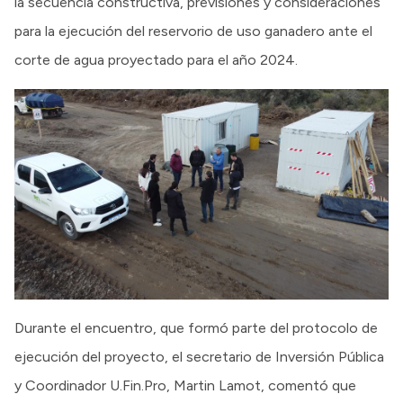
la secuencia constructiva, previsiones y consideraciones
para la ejecución del reservorio de uso ganadero ante el
corte de agua proyectado para el año 2024.
Durante el encuentro, que formó parte del protocolo de
ejecución del proyecto, el secretario de Inversión Pública
y Coordinador U.Fin.Pro, Martin Lamot, comentó que