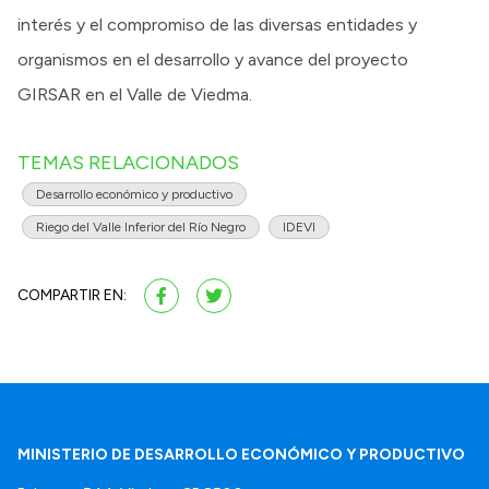
interés y el compromiso de las diversas entidades y
organismos en el desarrollo y avance del proyecto
GIRSAR en el Valle de Viedma.
TEMAS RELACIONADOS
Desarrollo económico y productivo
Riego del Valle Inferior del Río Negro
IDEVI
COMPARTIR EN:
MINISTERIO DE DESARROLLO ECONÓMICO Y PRODUCTIVO