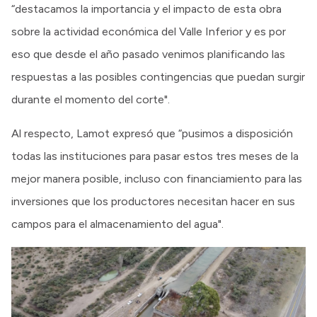
“destacamos la importancia y el impacto de esta obra
sobre la actividad económica del Valle Inferior y es por
eso que desde el año pasado venimos planificando las
respuestas a las posibles contingencias que puedan surgir
durante el momento del corte".
Al respecto, Lamot expresó que “pusimos a disposición
todas las instituciones para pasar estos tres meses de la
mejor manera posible, incluso con financiamiento para las
inversiones que los productores necesitan hacer en sus
campos para el almacenamiento del agua".