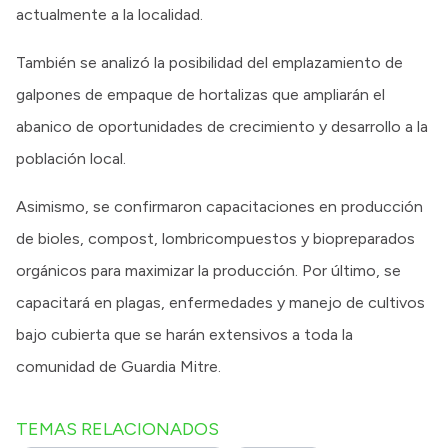
actualmente a la localidad.
También se analizó la posibilidad del emplazamiento de
galpones de empaque de hortalizas que ampliarán el
abanico de oportunidades de crecimiento y desarrollo a la
población local.
Asimismo, se confirmaron capacitaciones en producción
de bioles, compost, lombricompuestos y biopreparados
orgánicos para maximizar la producción. Por último, se
capacitará en plagas, enfermedades y manejo de cultivos
bajo cubierta que se harán extensivos a toda la
comunidad de Guardia Mitre.
TEMAS RELACIONADOS