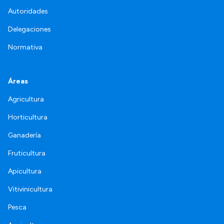
Autoridades
Delegaciones
Normativa
Áreas
Agricultura
Horticultura
Ganadería
Fruticultura
Apicultura
Vitivinicultura
Pesca