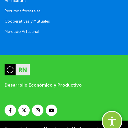
Acuicultura
Recursos forestales
Cooperativas y Mutuales
Mercado Artesanal
Desarrollo Económico y Productivo