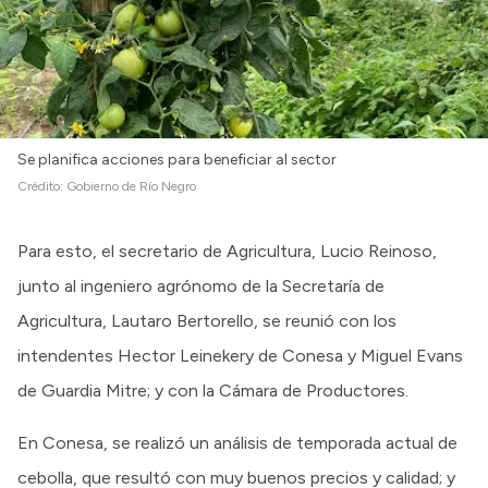
Se planifica acciones para beneficiar al sector
Crédito:
Gobierno de Río Negro
Para esto, el secretario de Agricultura, Lucio Reinoso,
junto al ingeniero agrónomo de la Secretaría de
Agricultura, Lautaro Bertorello, se reunió con los
intendentes Hector Leinekery de Conesa y Miguel Evans
de Guardia Mitre; y con la Cámara de Productores.
En Conesa, se realizó un análisis de temporada actual de
cebolla, que resultó con muy buenos precios y calidad; y