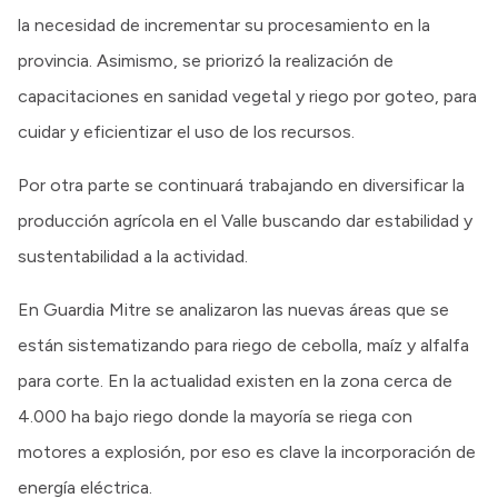
la necesidad de incrementar su procesamiento en la
provincia. Asimismo, se priorizó la realización de
capacitaciones en sanidad vegetal y riego por goteo, para
cuidar y eficientizar el uso de los recursos.
Por otra parte se continuará trabajando en diversificar la
producción agrícola en el Valle buscando dar estabilidad y
sustentabilidad a la actividad.
En Guardia Mitre se analizaron las nuevas áreas que se
están sistematizando para riego de cebolla, maíz y alfalfa
para corte. En la actualidad existen en la zona cerca de
4.000 ha bajo riego donde la mayoría se riega con
motores a explosión, por eso es clave la incorporación de
energía eléctrica.