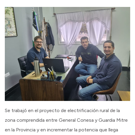
Se trabajó en el proyecto de electrificación rural de la
zona comprendida entre General Conesa y Guardia Mitre
en la Provincia y en incrementar la potencia que llega