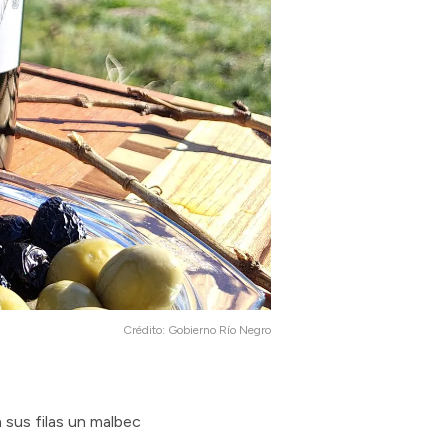
Crédito:
Gobierno Río Negro
 sus filas un malbec