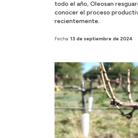
todo el año, Oleosan resguard
conocer el proceso productiv
recientemente.
Fecha:
13 de septiembre de 2024