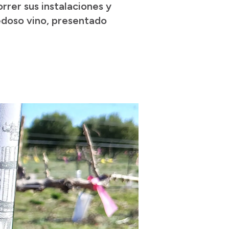
rrer sus instalaciones y
vedoso vino, presentado