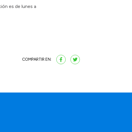
ción es de lunes a
COMPARTIR EN: