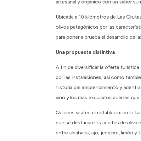
artesanal y orgánico con un sabor suma
Ubicada a 10 kilómetros de Las Grutas
olivos patagónicos por las característ
para poner a prueba el desarrollo de 
Una propuesta distintiva
A fin de diversificar la oferta turísti
por las instalaciones, así como tambié
historia del emprendimiento y adentra
vino y los más exquisitos aceites que 
Quienes visiten el establecimiento tam
que se destacan los aceites de oliva
entre albahaca, ajo, jengibre, limón 