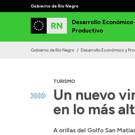
Gobierno de Río Negro
Desarrollo Económico
Productivo
Gobierno de Río Negro
/
Desarrollo Económico y Pro
TURISMO
Un nuevo vin
en lo más al
A orillas del Golfo San Matía