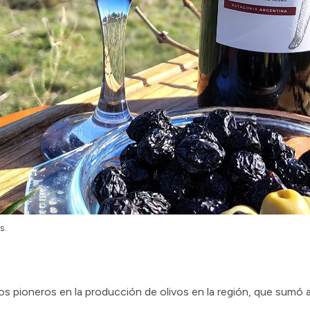
s.
os pioneros en la producción de olivos en la región, que sumó a