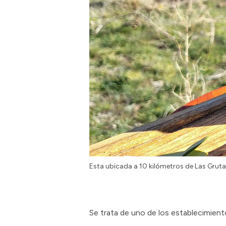
Esta ubicada a 10 kilómetros de Las Gruta
Se trata de uno de los establecimient