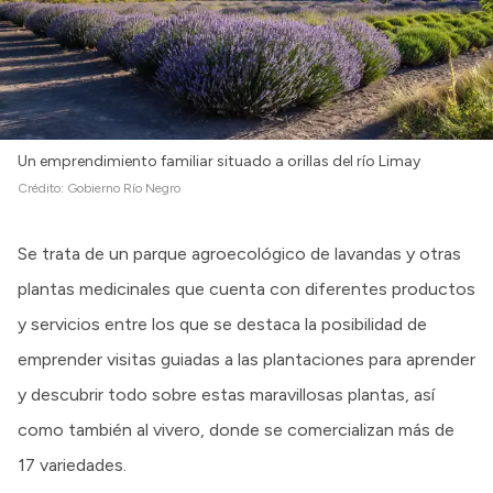
Un emprendimiento familiar situado a orillas del río Limay
Crédito:
Gobierno Río Negro
Se trata de un parque agroecológico de lavandas y otras
plantas medicinales que cuenta con diferentes productos
y servicios entre los que se destaca la posibilidad de
emprender visitas guiadas a las plantaciones para aprender
y descubrir todo sobre estas maravillosas plantas, así
como también al vivero, donde se comercializan más de
17 variedades.