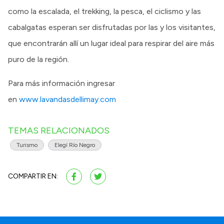
como la escalada, el trekking, la pesca, el ciclismo y las
cabalgatas esperan ser disfrutadas por las y los visitantes,
que encontrarán allí un lugar ideal para respirar del aire más
puro de la región.
Para más información ingresar
en
www.lavandasdellimay.com
TEMAS RELACIONADOS
Turismo
Elegí Río Negro
COMPARTIR EN: