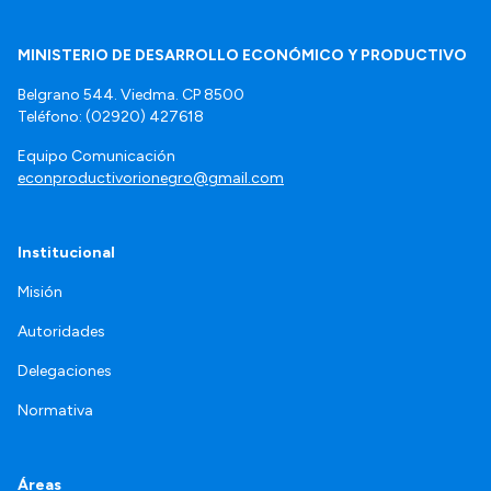
MINISTERIO DE DESARROLLO ECONÓMICO Y PRODUCTIVO
Belgrano 544. Viedma. CP 8500
Teléfono: (02920) 427618
Equipo Comunicación
econproductivorionegro@gmail.com
Institucional
Misión
Autoridades
Delegaciones
Normativa
Áreas