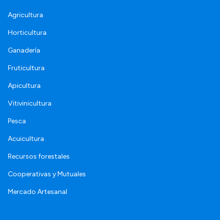
Agricultura
Horticultura
Ganadería
Fruticultura
Apicultura
Vitivinicultura
Pesca
Acuicultura
Recursos forestales
Cooperativas y Mutuales
Mercado Artesanal