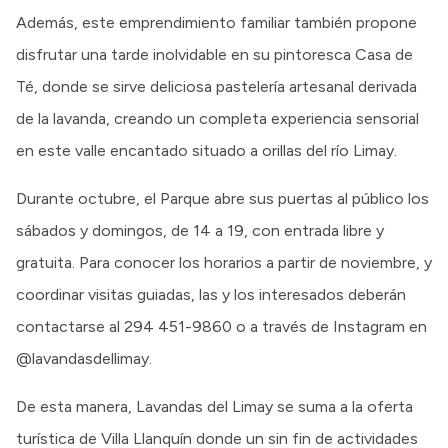
Además, este emprendimiento familiar también propone
disfrutar una tarde inolvidable en su pintoresca Casa de
Té, donde se sirve deliciosa pastelería artesanal derivada
de la lavanda, creando un completa experiencia sensorial
en este valle encantado situado a orillas del río Limay.
Durante octubre, el Parque abre sus puertas al público los
sábados y domingos, de 14 a 19, con entrada libre y
gratuita. Para conocer los horarios a partir de noviembre, y
coordinar visitas guiadas, las y los interesados deberán
contactarse al 294 451-9860 o a través de Instagram en
@lavandasdellimay.
De esta manera, Lavandas del Limay se suma a la oferta
turística de Villa Llanquín donde un sin fin de actividades