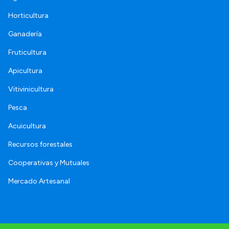
Horticultura
Ganadería
Fruticultura
Apicultura
Vitivinicultura
Pesca
Acuicultura
Recursos forestales
Cooperativas y Mutuales
Mercado Artesanal