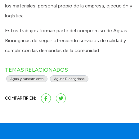
los materiales, personal propio de la empresa, ejecución y
logística.
Estos trabajos forman parte del compromiso de Aguas
Rionegrinas de seguir ofreciendo servicios de calidad y
cumplir con las demandas de la comunidad.
TEMAS RELACIONADOS
Agua y saneamiento
Aguas Rionegrinas
COMPARTIR EN: