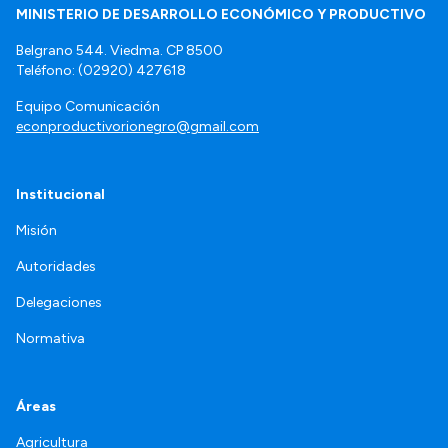
MINISTERIO DE DESARROLLO ECONÓMICO Y PRODUCTIVO
Belgrano 544. Viedma. CP 8500
Teléfono: (02920) 427618
Equipo Comunicación
econproductivorionegro@gmail.com
Institucional
Misión
Autoridades
Delegaciones
Normativa
Áreas
Agricultura