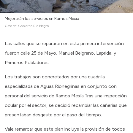
Mejorarán los servicios en Ramos Mexia
Crédito:
Gobierno Río Negro
Las calles que se repararon en esta primera intervención
fueron calle 25 de Mayo, Manuel Belgrano, Laprida, y
Primeros Pobladores.
Los trabajos son concretados por una cuadrilla
especializada de Aguas Rionegrinas en conjunto con
personal del servicio de Ramos Mexía.Tras una inspección
ocular por el sector, se decidió recambiar las cañerías que
presentaban desgaste por el paso del tiempo.
Vale remarcar que este plan incluye la provisión de todos