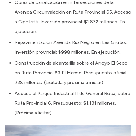
Obras de canalización en intersecciones de la
Avenida Circunvalación en Ruta Provincial 65. Acceso
a Cipolletti. Inversión provincial: $1.632 millones. En
ejecución.
Repavimentación Avenida Río Negro en Las Grutas.
Inversión provincial: $998 millones. En ejecución.
Construcción de alcantarilla sobre el Arroyo El Seco,
en Ruta Provincial 83 El Manso. Presupuesto oficial:
238 millones. (Licitada y próxima a iniciar).
Acceso al Parque Industrial II de General Roca, sobre
Ruta Provincial 6. Presupuesto: $1.131 millones.
(Próxima a licitar).