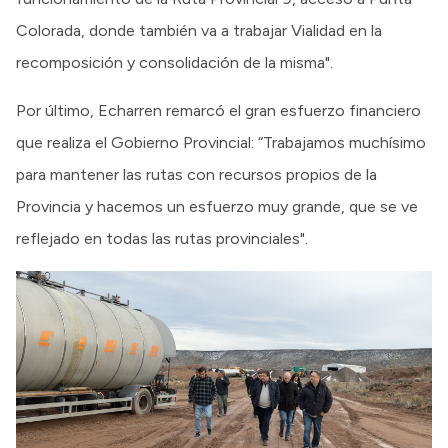
Colorada, donde también va a trabajar Vialidad en la
recomposición y consolidación de la misma".
Por último, Echarren remarcó el gran esfuerzo financiero
que realiza el Gobierno Provincial: “Trabajamos muchísimo
para mantener las rutas con recursos propios de la
Provincia y hacemos un esfuerzo muy grande, que se ve
reflejado en todas las rutas provinciales".