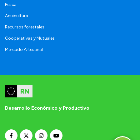
Pesca
Acuicultura
Recursos forestales
Cooperativas y Mutuales
Mercado Artesanal
Desarrollo Económico y Productivo