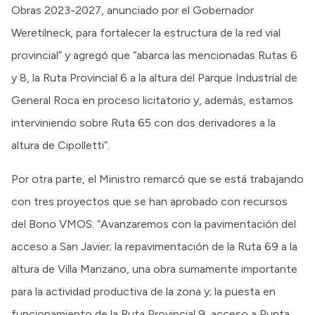
Obras 2023-2027, anunciado por el Gobernador
Weretilneck, para fortalecer la estructura de la red vial
provincial” y agregó que “abarca las mencionadas Rutas 6
y 8, la Ruta Provincial 6 a la altura del Parque Industrial de
General Roca en proceso licitatorio y, además, estamos
interviniendo sobre Ruta 65 con dos derivadores a la
altura de Cipolletti”.
Por otra parte, el Ministro remarcó que se está trabajando
con tres proyectos que se han aprobado con recursos
del Bono VMOS: “Avanzaremos con la pavimentación del
acceso a San Javier; la repavimentación de la Ruta 69 a la
altura de Villa Manzano, una obra sumamente importante
para la actividad productiva de la zona y; la puesta en
funcionamiento de la Ruta Provincial 9, acceso a Punta