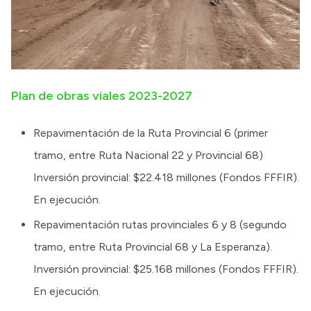
Plan de obras viales 2023-2027
Repavimentación de la Ruta Provincial 6 (primer
tramo, entre Ruta Nacional 22 y Provincial 68)
Inversión provincial: $22.418 millones (Fondos FFFIR).
En ejecución.
Repavimentación rutas provinciales 6 y 8 (segundo
tramo, entre Ruta Provincial 68 y La Esperanza).
Inversión provincial: $25.168 millones (Fondos FFFIR).
En ejecución.