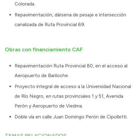
Colorada.
Repavimentación, dársena de pesaje e intersección
canalizada de Ruta Provincial 69.
Obras con financiamiento CAF
Repavimentación Ruta Provincial 80, en el acceso al
Aeropuerto de Bariloche.
Proyecto integral de acceso a la Universidad Nacional
de Río Negro, en rutas provinciales 1 y 51, Avenida
Perón y Aeropuerto de Viedma.
Doble vía en calle Juan Domingo Perón de Cipolletti.
TEMAS RELACIONADOS