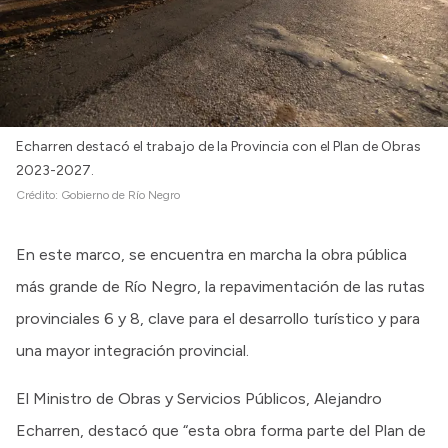
Echarren destacó el trabajo de la Provincia con el Plan de Obras
2023-2027.
Crédito:
Gobierno de Río Negro
En este marco, se encuentra en marcha la obra pública
más grande de Río Negro, la repavimentación de las rutas
provinciales 6 y 8, clave para el desarrollo turístico y para
una mayor integración provincial.
El Ministro de Obras y Servicios Públicos, Alejandro
Echarren, destacó que “esta obra forma parte del Plan de