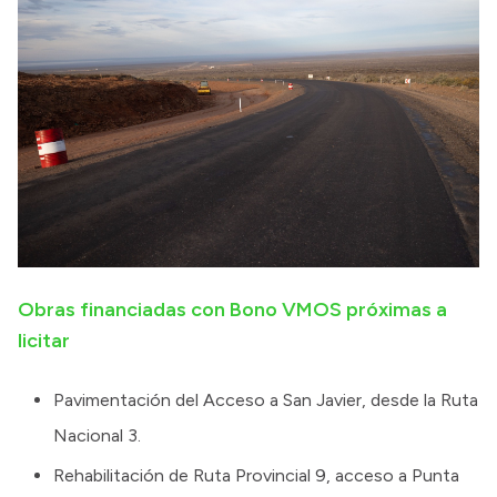
Obras financiadas con Bono VMOS próximas a
licitar
Pavimentación del Acceso a San Javier, desde la Ruta
Nacional 3.
Rehabilitación de Ruta Provincial 9, acceso a Punta