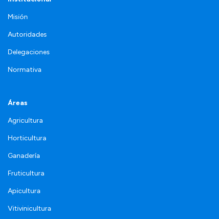
Misión
Autoridades
Delegaciones
Normativa
Áreas
Agricultura
Horticultura
Ganadería
Fruticultura
Apicultura
Vitivinicultura