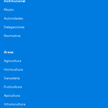
Institucional
Misión
Autoridades
Delegaciones
Normativa
Áreas
Agricultura
Horticultura
Ganadería
Fruticultura
Apicultura
Vitivinicultura