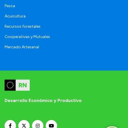
Pesca
Acuicultura
Recursos forestales
Cooperativas y Mutuales
Mercado Artesanal
Desarrollo Económico y Productivo