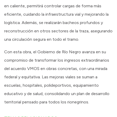
en caliente, permitirá controlar cargas de forma más
eficiente, cuidando la infraestructura vial y mejorando la
logística. Además, se realizarán bacheos profundos y
reconstrucción en otros sectores de la traza, asegurando
una circulación segura en todo el tramo.
Con esta obra, el Gobierno de Río Negro avanza en su
compromiso de transformar los ingresos extraordinarios
del acuerdo VMOS en obras concretas, con una mirada
federal y equitativa. Las mejoras viales se suman a
escuelas, hospitales, polideportivos, equipamiento
educativo y de salud, consolidando un plan de desarrollo
territorial pensado para todos los rionegrinos.