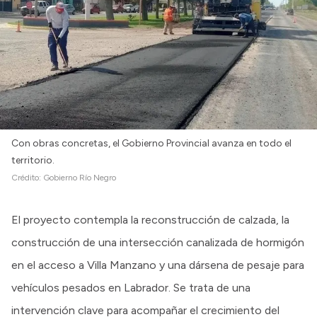
Con obras concretas, el Gobierno Provincial avanza en todo el
territorio.
Crédito:
Gobierno Río Negro
El proyecto contempla la reconstrucción de calzada, la
construcción de una intersección canalizada de hormigón
en el acceso a Villa Manzano y una dársena de pesaje para
vehículos pesados en Labrador. Se trata de una
intervención clave para acompañar el crecimiento del