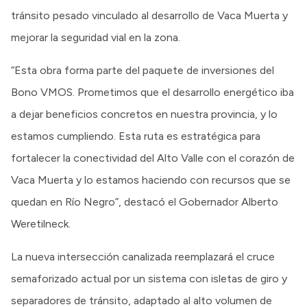
tránsito pesado vinculado al desarrollo de Vaca Muerta y
mejorar la seguridad vial en la zona.
“Esta obra forma parte del paquete de inversiones del
Bono VMOS. Prometimos que el desarrollo energético iba
a dejar beneficios concretos en nuestra provincia, y lo
estamos cumpliendo. Esta ruta es estratégica para
fortalecer la conectividad del Alto Valle con el corazón de
Vaca Muerta y lo estamos haciendo con recursos que se
quedan en Río Negro”, destacó el Gobernador Alberto
Weretilneck.
La nueva intersección canalizada reemplazará el cruce
semaforizado actual por un sistema con isletas de giro y
separadores de tránsito, adaptado al alto volumen de