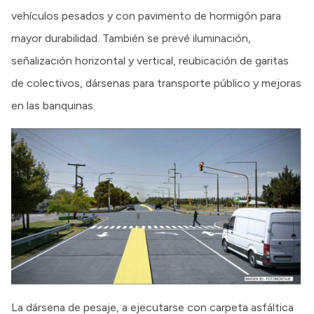
vehículos pesados y con pavimento de hormigón para
mayor durabilidad. También se prevé iluminación,
señalización horizontal y vertical, reubicación de garitas
de colectivos, dársenas para transporte público y mejoras
en las banquinas.
La dársena de pesaje, a ejecutarse con carpeta asfáltica