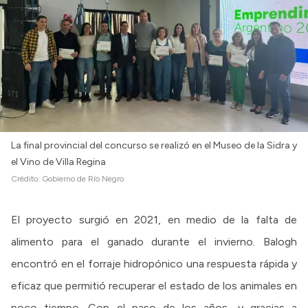
La final provincial del concurso se realizó en el Museo de la Sidra y
el Vino de Villa Regina
Crédito:
Gobierno de Río Negro
El proyecto surgió en 2021, en medio de la falta de
alimento para el ganado durante el invierno. Balogh
encontró en el forraje hidropónico una respuesta rápida y
eficaz que permitió recuperar el estado de los animales en
poco tiempo. Con el paso de los años, y gracias a