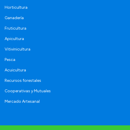
Horticultura
Ganadería
Fruticultura
Apicultura
Vitivinicultura
Pesca
Acuicultura
Recursos forestales
Cooperativas y Mutuales
Mercado Artesanal