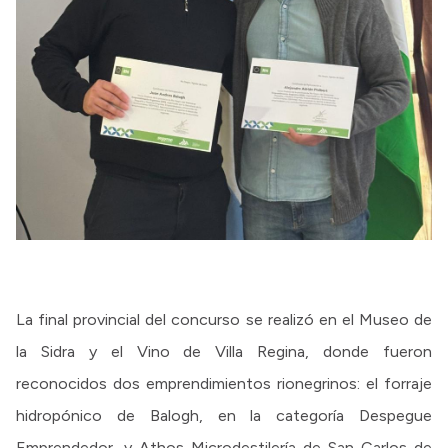
La final provincial del concurso se realizó en el Museo de
la Sidra y el Vino de Villa Regina, donde fueron
reconocidos dos emprendimientos rionegrinos: el forraje
hidropónico de Balogh, en la categoría Despegue
Emprendedor, y Athos Microdestilería de San Carlos de