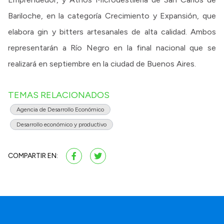
Bariloche, en la categoría Crecimiento y Expansión, que
elabora gin y bitters artesanales de alta calidad. Ambos
representarán a Río Negro en la final nacional que se
realizará en septiembre en la ciudad de Buenos Aires.
TEMAS RELACIONADOS
Agencia de Desarrollo Económico
Desarrollo económico y productivo
COMPARTIR EN: