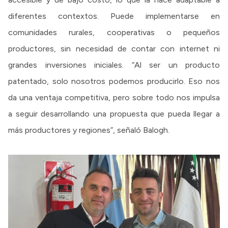
diferentes contextos. Puede implementarse en
comunidades rurales, cooperativas o pequeños
productores, sin necesidad de contar con internet ni
grandes inversiones iniciales. “Al ser un producto
patentado, solo nosotros podemos producirlo. Eso nos
da una ventaja competitiva, pero sobre todo nos impulsa
a seguir desarrollando una propuesta que pueda llegar a
más productores y regiones”, señaló Balogh.