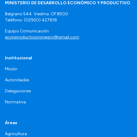
MINISTERIO DE DESARROLLO ECONÓMICO Y PRODUCTIVO
Belgrano 544. Viedma. CP 8500
Teléfono: (02920) 427618
Equipo Comunicación
econproductivorionegro@gmail.com
Institucional
Misión
Autoridades
Delegaciones
Normativa
Áreas
Agricultura