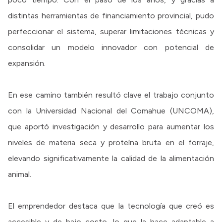
distintas herramientas de financiamiento provincial, pudo
perfeccionar el sistema, superar limitaciones técnicas y
consolidar un modelo innovador con potencial de
expansión.
En ese camino también resultó clave el trabajo conjunto
con la Universidad Nacional del Comahue (UNCOMA),
que aportó investigación y desarrollo para aumentar los
niveles de materia seca y proteína bruta en el forraje,
elevando significativamente la calidad de la alimentación
animal.
El emprendedor destaca que la tecnología que creó es
accesible y de bajo costo, lo que la hace adaptable a