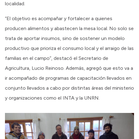
localidad.
“El objetivo es acompañar y fortalecer a quienes
producen alimentos y abastecen la mesa local. No solo se
trata de aportar insumos, sino de sostener un modelo
productivo que prioriza el consumo local y el arraigo de las
familias en el campo”, destacó el Secretario de
Agricultura, Lucio Reinoso. Además, agregó que esto va a
ir acompañado de programas de capacitación llevados en
conjunto llevados a cabo por distintas áreas del ministerio
y organizaciones como el INTA y la UNRN.