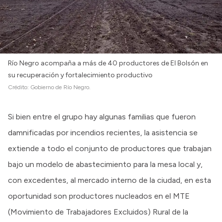
Río Negro acompaña a más de 40 productores de El Bolsón en
su recuperación y fortalecimiento productivo
Crédito:
Gobierno de Río Negro.
Si bien entre el grupo hay algunas familias que fueron
damnificadas por incendios recientes, la asistencia se
extiende a todo el conjunto de productores que trabajan
bajo un modelo de abastecimiento para la mesa local y,
con excedentes, al mercado interno de la ciudad, en esta
oportunidad son productores nucleados en el MTE
(Movimiento de Trabajadores Excluidos) Rural de la