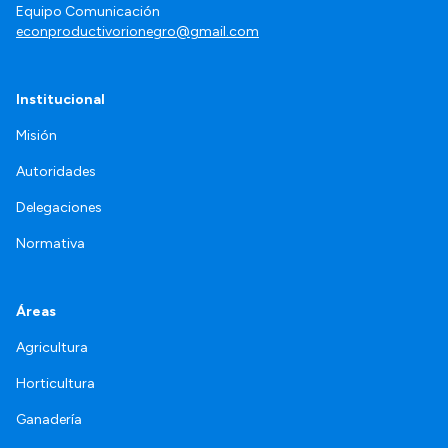
Equipo Comunicación
econproductivorionegro@gmail.com
Institucional
Misión
Autoridades
Delegaciones
Normativa
Áreas
Agricultura
Horticultura
Ganadería