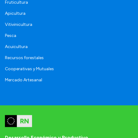
Fruticultura
Apicultura
Vitivinicultura
Pesca
Acuicultura
Recursos forestales
Cooperativas y Mutuales
Mercado Artesanal
Desarrollo Económico y Productivo