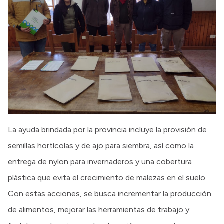
La ayuda brindada por la provincia incluye la provisión de
semillas hortícolas y de ajo para siembra, así como la
entrega de nylon para invernaderos y una cobertura
plástica que evita el crecimiento de malezas en el suelo.
Con estas acciones, se busca incrementar la producción
de alimentos, mejorar las herramientas de trabajo y