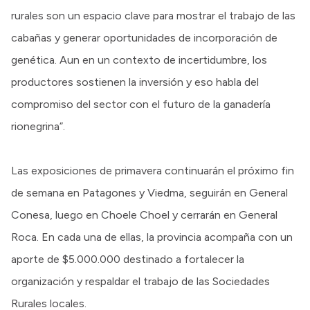
rurales son un espacio clave para mostrar el trabajo de las
cabañas y generar oportunidades de incorporación de
genética. Aun en un contexto de incertidumbre, los
productores sostienen la inversión y eso habla del
compromiso del sector con el futuro de la ganadería
rionegrina”.
Las exposiciones de primavera continuarán el próximo fin
de semana en Patagones y Viedma, seguirán en General
Conesa, luego en Choele Choel y cerrarán en General
Roca. En cada una de ellas, la provincia acompaña con un
aporte de $5.000.000 destinado a fortalecer la
organización y respaldar el trabajo de las Sociedades
Rurales locales.