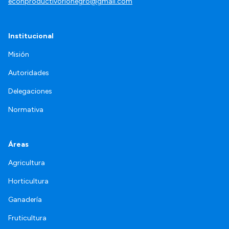
econproductivorionegro@gmail.com
Institucional
Misión
Autoridades
Delegaciones
Normativa
Áreas
Agricultura
Horticultura
Ganadería
Fruticultura