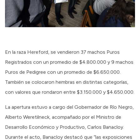
En la raza Hereford, se vendieron 37 machos Puros
Registrados con un promedio de $4.800.000 y 9 machos
Puros de Pedigree con un promedio de $6.650.000.
También se colocaron hembras en distintas categorías,
con valores que rondaron entre $3.150.000 y $4.650.000.
La apertura estuvo a cargo del Gobernador de Río Negro,
Alberto Weretilneck, acompañado por el Ministro de
Desarrollo Económico y Productivo, Carlos Banacloy.
Durante el acto, Banacloy destacó que “las exposiciones