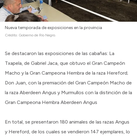
Nueva temporada de exposiciones en la provincia
Crédito:
Gobierno de Río Negro.
Se destacaron las exposiciones de las cabañas: La
Txapela, de Gabriel Jaca, que obtuvo el Gran Campeón
Macho y la Gran Campeona Hembra de la raza Hereford;
Don Juan, con la premiación del Gran Campeón Macho de
la raza Aberdeen Angus y Murmullos con la distinción de la
Gran Campeona Hembra Aberdeen Angus
En total, se presentaron 180 animales de las razas Angus
y Hereford, de los cuales se vendieron 147 ejemplares, lo