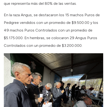
que representa más del 80% de las ventas.
En la raza Angus, se destacaron los 15 machos Puros de
Pedigree vendidos con un promedio de $9.500.00 y los
49 machos Puros Controlados con un promedio de
$5.175.000. En hembras, se colocaron 29 Angus Puros
Controlados con un promedio de $3.200.000.