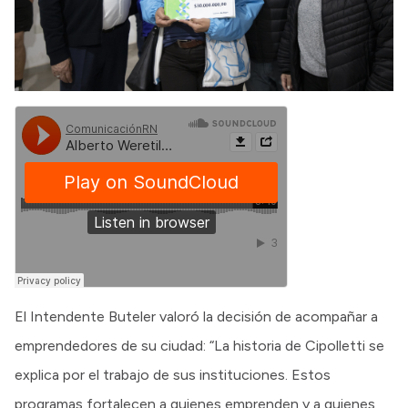
El Intendente Buteler valoró la decisión de acompañar a
emprendedores de su ciudad: “La historia de Cipolletti se
explica por el trabajo de sus instituciones. Estos
programas fortalecen a quienes emprenden y a quienes