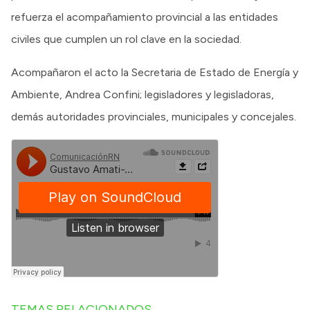
refuerza el acompañamiento provincial a las entidades
civiles que cumplen un rol clave en la sociedad.
Acompañaron el acto la Secretaria de Estado de Energía y
Ambiente, Andrea Confini; legisladores y legisladoras,
demás autoridades provinciales, municipales y concejales.
TEMAS RELACIONADOS