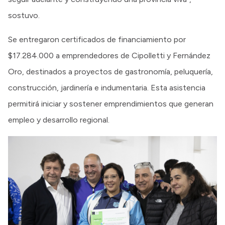
sostuvo.
Se entregaron certificados de financiamiento por
$17.284.000 a emprendedores de Cipolletti y Fernández
Oro, destinados a proyectos de gastronomía, peluquería,
construcción, jardinería e indumentaria. Esta asistencia
permitirá iniciar y sostener emprendimientos que generan
empleo y desarrollo regional.