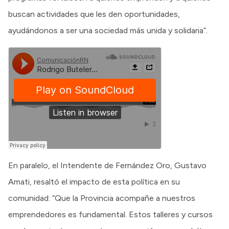
buscan actividades que les den oportunidades,
ayudándonos a ser una sociedad más unida y solidaria”.
En paralelo, el Intendente de Fernández Oro, Gustavo
Amati, resaltó el impacto de esta política en su
comunidad: “Que la Provincia acompañe a nuestros
emprendedores es fundamental. Estos talleres y cursos