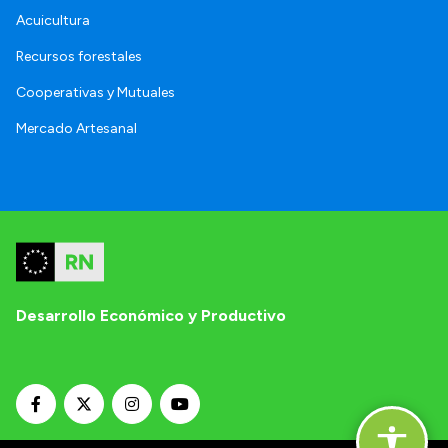
Acuicultura
Recursos forestales
Cooperativas y Mutuales
Mercado Artesanal
Desarrollo Económico y Productivo