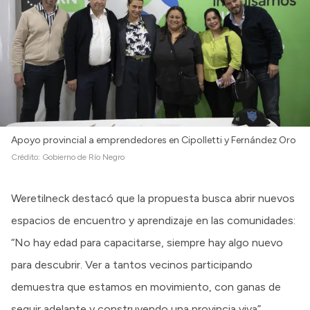
Apoyo provincial a emprendedores en Cipolletti y Fernández Oro
Crédito:
Gobierno de Río Negro
Weretilneck destacó que la propuesta busca abrir nuevos
espacios de encuentro y aprendizaje en las comunidades:
“No hay edad para capacitarse, siempre hay algo nuevo
para descubrir. Ver a tantos vecinos participando
demuestra que estamos en movimiento, con ganas de
seguir adelante y construyendo una provincia viva”,