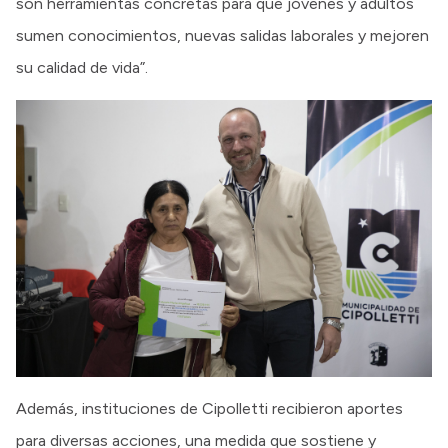
son herramientas concretas para que jóvenes y adultos
sumen conocimientos, nuevas salidas laborales y mejoren
su calidad de vida”.
Además, instituciones de Cipolletti recibieron aportes
para diversas acciones, una medida que sostiene y