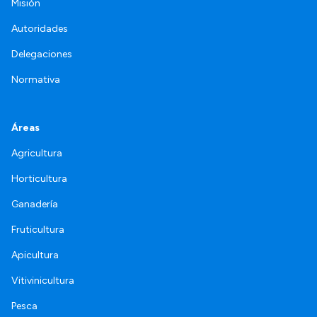
Misión
Autoridades
Delegaciones
Normativa
Áreas
Agricultura
Horticultura
Ganadería
Fruticultura
Apicultura
Vitivinicultura
Pesca