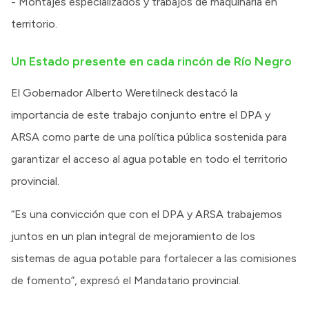
- Montajes especializados y trabajos de maquinaria en
territorio.
Un Estado presente en cada rincón de Río Negro
El Gobernador Alberto Weretilneck destacó la
importancia de este trabajo conjunto entre el DPA y
ARSA como parte de una política pública sostenida para
garantizar el acceso al agua potable en todo el territorio
provincial.
“Es una convicción que con el DPA y ARSA trabajemos
juntos en un plan integral de mejoramiento de los
sistemas de agua potable para fortalecer a las comisiones
de fomento”, expresó el Mandatario provincial.