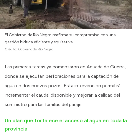
El Gobierno de Río Negro reafirma su compromiso con una
gestión hídrica eficiente y equitativa
Crédito:
Gobierno de Río Negro
Las primeras tareas ya comenzaron en Aguada de Guerra,
donde se ejecutan perforaciones para la captación de
agua en dos nuevos pozos. Esta intervención permitirá
incrementar el caudal disponible y mejorar la calidad del
suministro para las familias del paraje.
Un plan que fortalece el acceso al agua en toda la
provincia