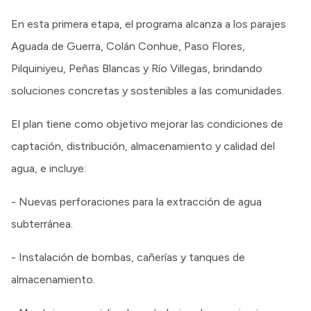
En esta primera etapa, el programa alcanza a los parajes
Aguada de Guerra, Colán Conhue, Paso Flores,
Pilquiniyeu, Peñas Blancas y Río Villegas, brindando
soluciones concretas y sostenibles a las comunidades.
El plan tiene como objetivo mejorar las condiciones de
captación, distribución, almacenamiento y calidad del
agua, e incluye:
- Nuevas perforaciones para la extracción de agua
subterránea.
- Instalación de bombas, cañerías y tanques de
almacenamiento.