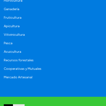
Horticultura
Ganadería
Fruticultura
Apicultura
Vitivinicultura
Pesca
Acuicultura
Recursos forestales
Cooperativas y Mutuales
Mercado Artesanal