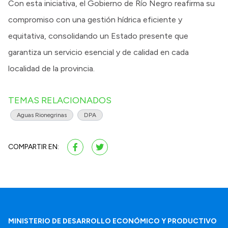
Con esta iniciativa, el Gobierno de Río Negro reafirma su
compromiso con una gestión hídrica eficiente y
equitativa, consolidando un Estado presente que
garantiza un servicio esencial y de calidad en cada
localidad de la provincia.
TEMAS RELACIONADOS
Aguas Rionegrinas
DPA
COMPARTIR EN:
MINISTERIO DE DESARROLLO ECONÓMICO Y PRODUCTIVO