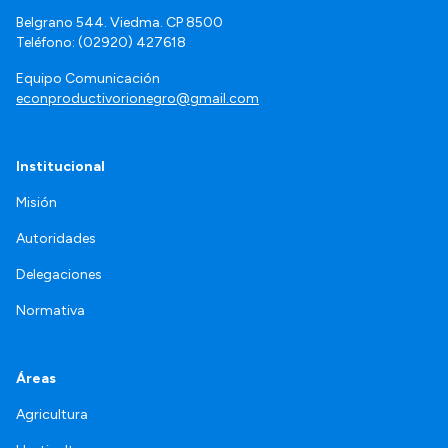
Belgrano 544. Viedma. CP 8500
Teléfono: (02920) 427618
Equipo Comunicación
econproductivorionegro@gmail.com
Institucional
Misión
Autoridades
Delegaciones
Normativa
Áreas
Agricultura